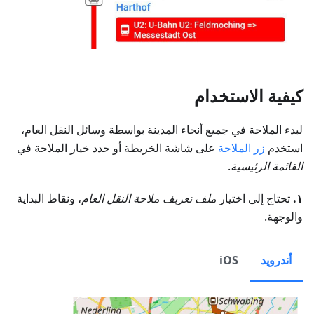
كيفية الاستخدام
لبدء الملاحة في جميع أنحاء المدينة بواسطة وسائل النقل العام،
استخدم
زر الملاحة
على شاشة الخريطة أو حدد خيار الملاحة في
القائمة الرئيسية
.
١.
تحتاج إلى اختيار
ملف تعريف ملاحة النقل العام
، ونقاط البداية
والوجهة.
أندرويد
iOS