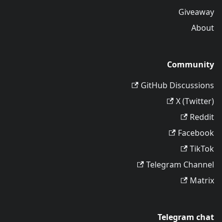
Giveaway
About
Community
GitHub Discussions
X (Twitter)
Reddit
Facebook
TikTok
Telegram Channel
Matrix
Telegram chat