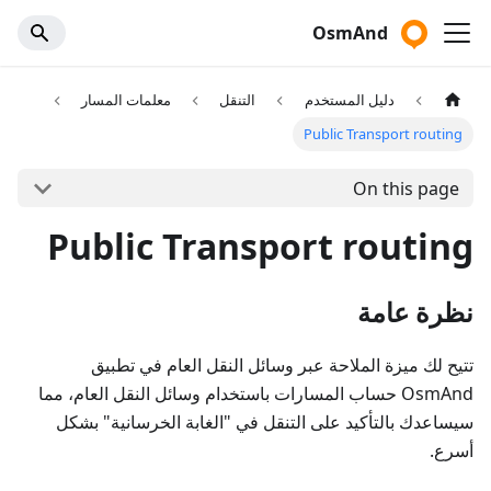
OsmAnd
دليل المستخدم
التنقل
معلمات المسار
Public Transport routing
On this page
Public Transport routing
نظرة عامة
تتيح لك ميزة الملاحة عبر وسائل النقل العام في تطبيق
OsmAnd حساب المسارات باستخدام وسائل النقل العام، مما
سيساعدك بالتأكيد على التنقل في "الغابة الخرسانية" بشكل
أسرع.