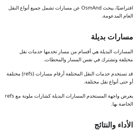
افتراضيًا، يبحث OsmAnd عن مسارات تشمل جميع أنواع النقل
العام المدعومة.
مسارات بديلة
المسارات البديلة هي أقسام من مسار تخدمها خدمات نقل
مختلفة وتشترك في نفس المسار والمحطات.
قد تستخدم خدمات النقل المختلفة أرقام مسارات (refs) مختلفة
أو حتى أنواع نقل مختلفة.
يعرض واجهة المستخدم المسارات البديلة كشارات ملونة مع refs
الخاصة بها.
الأداء والنتائج