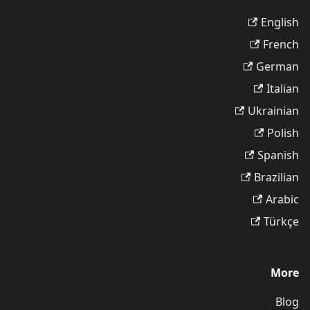
English
French
German
Italian
Ukrainian
Polish
Spanish
Brazilian
Arabic
Türkçe
More
Blog