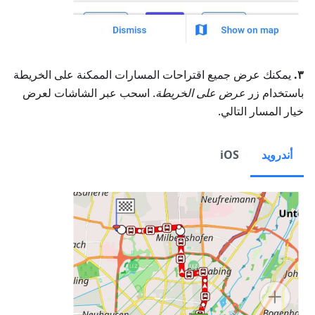
٣.
يمكنك عرض جميع اقتراحات المسارات الممكنة على الخريطة
باستخدام زر
عرض على الخريطة
. اسحب عبر الشاشات لعرض
خيار المسار التالي.
أندرويد
iOS