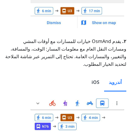
٢.
يقدم OsmAnd خيارات للمسارات مع أوقات المشي
ومسارات النقل العام مع معلومات المسار: الوقت، والمسافة،
والتغيير، والمسارات العامة. تحتاج إلى التمرير عبر شاشة الملاحة
لتحديد الخيار المطلوب.
أندرويد
iOS