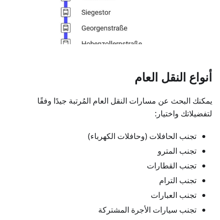
أنواع النقل العام
يمكنك البحث عن مسارات النقل العام المُرتبة جيدًا وفقًا
لتفضيلاتك واختيار:
تجنب الحافلات (وحافلات الكهرباء)
تجنب المترو
تجنب القطارات
تجنب الترام
تجنب العبارات
تجنب سيارات الأجرة المشتركة