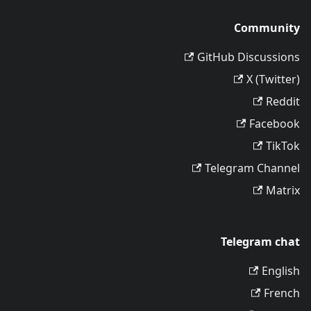
Community
GitHub Discussions
X (Twitter)
Reddit
Facebook
TikTok
Telegram Channel
Matrix
Telegram chat
English
French