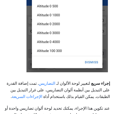
إجراء سريع
لتغيير لوحة الألوان لـ
التضاريس
. تمت إضافة القدرة
على التبديل بين أنظمة ألوان التضاريس، على غرار التبديل بين
الطبقات. يمكن القيام بذلك باستخدام أداة
الإجراءات السريعة
.
عند تكوين هذا الإجراء، يمكنك تحديد لوحة ألوان تضاريس واحدة أو