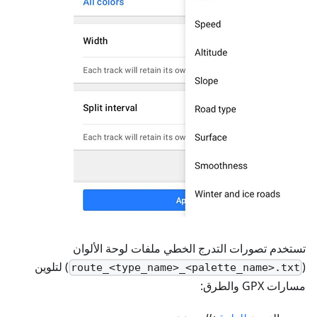
تستخدم تصورات التدرج الخطي ملفات لوحة الألوان
(
) لتلوين
route_<type_name>_<palette_name>.txt
مسارات GPX والطرق: