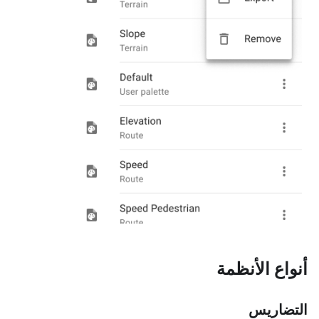
أنواع الأنظمة
التضاريس