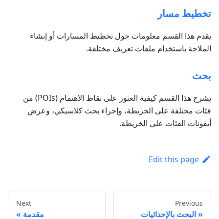
تخطيط مسار
يقدم هذا القسم معلومات حول تخطيط المسارات أو إنشاء
الملاحة باستخدام ملفات تعريف مختلفة.
بحث
يشرح هذا القسم كيفية العثور على نقاط الاهتمام (POIs) من
فئات مختلفة على الخريطة، وإجراء بحث كلاسيكي، وعرض
أيقونات الفئات على الخريطة.
Edit this page
Next
Previous
البحث بالإحداثيات
مقدمة