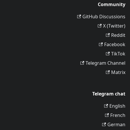
Community
GitHub Discussions
X (Twitter)
Reddit
Facebook
TikTok
Telegram Channel
Matrix
Telegram chat
English
French
German