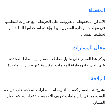
المفضلة
الأماكن المحفوظة المعروضة على الخريطة، مع خيارات لتنظيمها
في مجلدات، وإدارة الوصول إليها، وإعادة استخدامها للملاحة أو
تخطيط المسار.
محلل المسارات
يركز هذا القسم على تحليل مقاطع المسار بين النقاط المحددة
على الخريطة ومقارنة المعلمات الرئيسية عبر مسارات متعددة.
الملاحة
يشرح هذا القسم كيفية بناء ومعاينة مسارات الملاحة على خريطة
الويب، بما في ذلك ملفات تعريف التوجيه، والإعدادات، وتفاصيل
المسار.