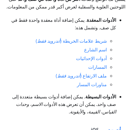
اللوحتين العلوية والسفلية لعرض أكبر قدر ممكن من المعلومات.
الأدوات المعقدة
. يمكن إضافة أداة معقدة واحدة فقط في
كل صف. وتشمل هذه:
شريط علامات الخريطة (
أندرويد فقط
)
اسم الشارع
أدوات الإحداثيات
المسارات
ملف الارتفاع (
أندرويد فقط
)
مناورات المسار
الأدوات البسيطة
. يمكن إضافة أدوات بسيطة متعددة إلى
صف واحد. يمكن أن تعرض هذه الأدوات
الاسم
،
وحدات
القياس
،
القيمة
، و
الأيقونة
.
أندرويد
iOS