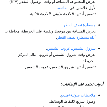
تعرض المجموعة المسافة أو وقت الوصول المقدر (ETA)
لأول علامتين في
القائمة
.
تتضمن أداتين:
العلامة الأولى
،
العلامة الثانية
.
مسطرة نصف القطر
.
يعرض المسافة بين موقعك ونقطة على الخريطة، محاطة بـ
أداة مسطرة نصف القطر
.
شروق الشمس، غروب الشمس
.
يعرض وقت شروق الشمس أو غروبها التالي لمركز
الخريطة.
تتضمن أداتين:
شروق الشمس
،
غروب الشمس
.
أدوات تعتمد على الإضافات:
ملاحظات صوتية/فيديو
.
وصول سريع لالتقاط الوسائط.