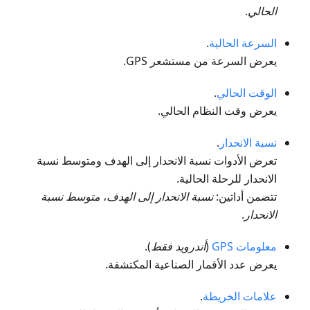
الحالي
.
السرعة الحالية
.
يعرض السرعة من مستشعر GPS.
الوقت الحالي
.
يعرض وقت النظام الحالي.
نسبة الانحدار
.
تعرض الأدوات نسبة الانحدار إلى الهدف ومتوسط نسبة
الانحدار للرحلة الحالية.
تتضمن أداتين:
نسبة الانحدار إلى الهدف
،
متوسط نسبة
الانحدار
.
معلومات GPS
(
أندرويد فقط
).
يعرض عدد الأقمار الصناعية المكتشفة.
علامات الخريطة
.