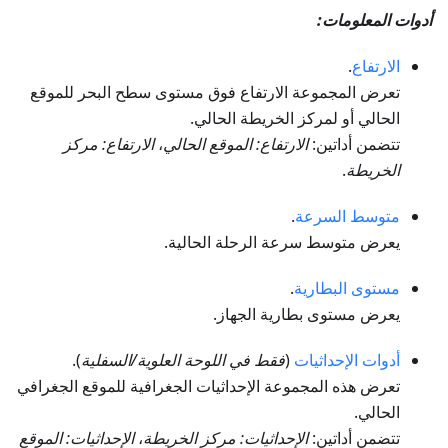
أدوات المعلومات:
الارتفاع
.
تعرض المجموعة الارتفاع فوق مستوى سطح البحر للموقع
الحالي أو لمركز الخريطة الحالي.
تتضمن أداتين:
الارتفاع: الموقع الحالي
،
الارتفاع: مركز
الخريطة
.
متوسط السرعة
.
يعرض متوسط سرعة الرحلة الحالية.
مستوى البطارية
.
يعرض مستوى بطارية الجهاز.
أدوات الإحداثيات
(
فقط في اللوحة العلوية/السفلية
).
تعرض هذه المجموعة الإحداثيات الجغرافية للموقع الجغرافي
الحالي.
تتضمن أداتين:
الإحداثيات: مركز الخريطة
،
الإحداثيات: الموقع