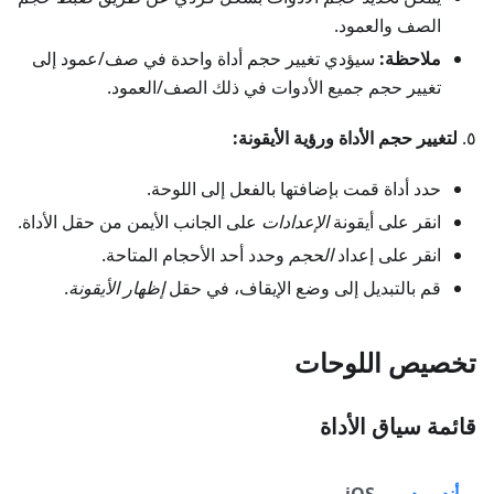
الصف والعمود.
ملاحظة:
سيؤدي تغيير حجم أداة واحدة في صف/عمود إلى
تغيير حجم جميع الأدوات في ذلك الصف/العمود.
٥.
لتغيير حجم الأداة ورؤية الأيقونة:
حدد أداة قمت بإضافتها بالفعل إلى اللوحة.
انقر على أيقونة
الإعدادات
على الجانب الأيمن من حقل الأداة.
انقر على إعداد
الحجم
وحدد أحد الأحجام المتاحة.
قم بالتبديل إلى وضع الإيقاف، في حقل
إظهار الأيقونة
.
تخصيص اللوحات
قائمة سياق الأداة