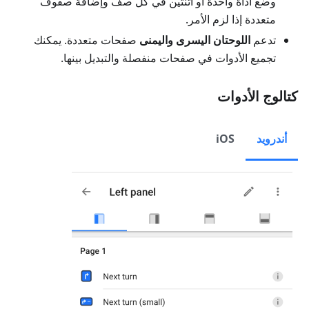
وضع أداة واحدة أو اثنتين في كل صف وإضافة صفوف
متعددة إذا لزم الأمر.
تدعم
اللوحتان اليسرى واليمنى
صفحات متعددة. يمكنك
تجميع الأدوات في صفحات منفصلة والتبديل بينها.
كتالوج الأدوات
أندرويد
iOS