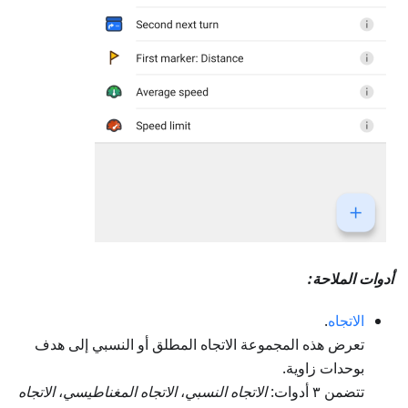
أدوات الملاحة:
الاتجاه
.
تعرض هذه المجموعة الاتجاه المطلق أو النسبي إلى هدف
بوحدات زاوية.
تتضمن ٣ أدوات:
الاتجاه النسبي
،
الاتجاه المغناطيسي
،
الاتجاه