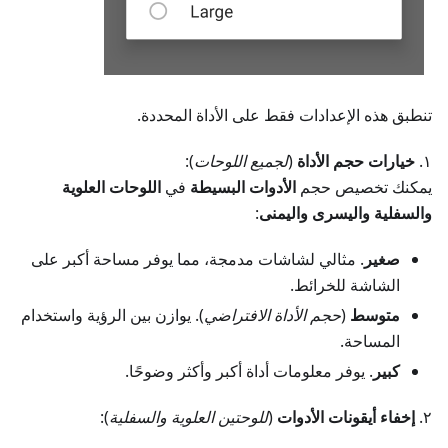
تنطبق هذه الإعدادات فقط على الأداة المحددة.
١.
خيارات حجم الأداة
(
لجميع اللوحات
):
يمكنك تخصيص حجم
الأدوات البسيطة
في
اللوحات العلوية
والسفلية واليسرى واليمنى
:
صغير
. مثالي لشاشات مدمجة، مما يوفر مساحة أكبر على
الشاشة للخرائط.
متوسط
(
حجم الأداة الافتراضي
). يوازن بين الرؤية واستخدام
المساحة.
كبير
. يوفر معلومات أداة أكبر وأكثر وضوحًا.
٢.
إخفاء أيقونات الأدوات
(
للوحتين العلوية والسفلية
):