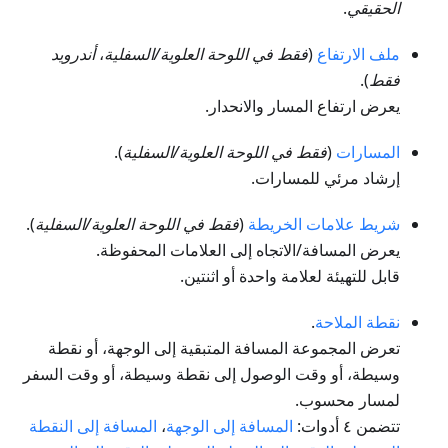
الحقيقي
.
ملف الارتفاع
(
فقط في اللوحة العلوية/السفلية
،
أندرويد
فقط
).
يعرض ارتفاع المسار والانحدار.
المسارات
(
فقط في اللوحة العلوية/السفلية
).
إرشاد مرئي للمسارات.
شريط علامات الخريطة
(
فقط في اللوحة العلوية/السفلية
).
يعرض المسافة/الاتجاه إلى العلامات المحفوظة.
قابل للتهيئة لعلامة واحدة أو اثنتين.
نقطة الملاحة
.
تعرض المجموعة المسافة المتبقية إلى الوجهة، أو نقطة
وسيطة، أو وقت الوصول إلى نقطة وسيطة، أو وقت السفر
لمسار محسوب.
تتضمن ٤ أدوات:
المسافة إلى الوجهة
،
المسافة إلى النقطة