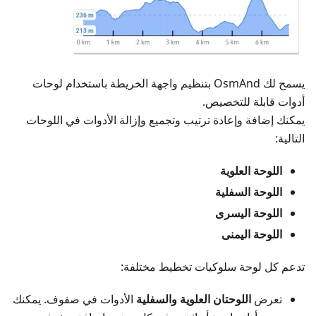
يسمح لك OsmAnd بتنظيم واجهة الخريطة باستخدام لوحات
أدوات قابلة للتخصيص.
يمكنك إضافة وإعادة ترتيب وتجميع وإزالة الأدوات في اللوحات
التالية:
اللوحة العلوية
اللوحة السفلية
اللوحة اليسرى
اللوحة اليمنى
تدعم كل لوحة سلوكيات تخطيط مختلفة:
تعرض
اللوحتان العلوية والسفلية
الأدوات في صفوف. يمكنك