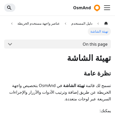
OsmAnd
دليل المستخدم
عناصر واجهة مستخدم الخريطة
تهيئة الشاشة
On this page
تهيئة الشاشة
نظرة عامة
تسمح لك قائمة
تهيئة الشاشة
في OsmAnd بتخصيص واجهة
الخريطة عن طريق إضافة وترتيب الأدوات والأزرار والإجراءات
السريعة عبر لوحات متعددة.
يمكنك: