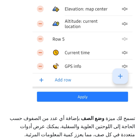
تسمح لك ميزة
وضع الصف
بإضافة أي عدد من الصفوف حسب
الحاجة إلى اللوحتين العلوية والسفلية. يمكنك عرض أدوات
متعددة في كل صف، مما يعزز كمية المعلومات المرئية.