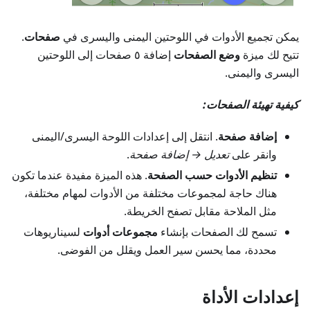
يمكن تجميع الأدوات في اللوحتين اليمنى واليسرى في
صفحات
.
تتيح لك ميزة
وضع الصفحات
إضافة ٥ صفحات إلى اللوحتين
اليسرى واليمنى.
كيفية تهيئة الصفحات:
إضافة صفحة
. انتقل إلى إعدادات اللوحة اليسرى/اليمنى
وانقر على
تعديل → إضافة صفحة
.
تنظيم الأدوات حسب الصفحة
. هذه الميزة مفيدة عندما تكون
هناك حاجة لمجموعات مختلفة من الأدوات لمهام مختلفة،
مثل الملاحة مقابل تصفح الخريطة.
تسمح لك الصفحات بإنشاء
مجموعات أدوات
لسيناريوهات
محددة، مما يحسن سير العمل ويقلل من الفوضى.
إعدادات الأداة