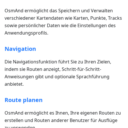
OsmAnd ermöglicht das Speichern und Verwalten
verschiedener Kartendaten wie Karten, Punkte, Tracks
sowie persönlicher Daten wie die Einstellungen des
Anwendungsprofils.
Navigation
Die Navigationsfunktion führt Sie zu Ihren Zielen,
indem sie Routen anzeigt, Schritt-für-Schritt-
Anweisungen gibt und optionale Sprachführung
anbietet.
Route planen
OsmAnd ermöglicht es Ihnen, Ihre eigenen Routen zu
erstellen und Routen anderer Benutzer für Ausflüge
zu verwenden.