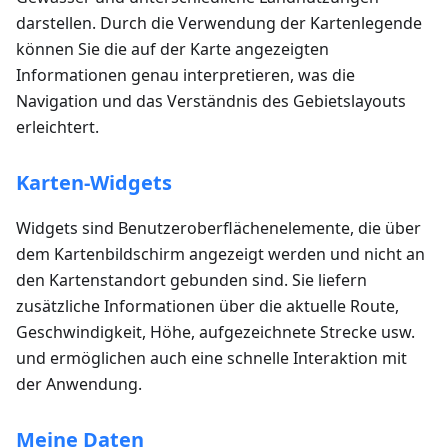
darstellen. Durch die Verwendung der Kartenlegende
können Sie die auf der Karte angezeigten
Informationen genau interpretieren, was die
Navigation und das Verständnis des Gebietslayouts
erleichtert.
Karten-Widgets
Widgets sind Benutzeroberflächenelemente, die über
dem Kartenbildschirm angezeigt werden und nicht an
den Kartenstandort gebunden sind. Sie liefern
zusätzliche Informationen über die aktuelle Route,
Geschwindigkeit, Höhe, aufgezeichnete Strecke usw.
und ermöglichen auch eine schnelle Interaktion mit
der Anwendung.
Meine Daten