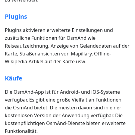
Plugins
Plugins aktivieren erweiterte Einstellungen und
zusätzliche Funktionen für OsmAnd wie
Reiseaufzeichnung, Anzeige von Geländedaten auf der
Karte, Straßenansichten von Mapillary, Offline-
Wikipedia-Artikel auf der Karte usw.
Käufe
Die OsmAnd-App ist für Android- und iOS-Systeme
verfügbar. Es gibt eine große Vielfalt an Funktionen,
die OsmAnd bietet. Die meisten davon sind in einer
kostenlosen Version der Anwendung verfügbar. Die
kostenpflichtigen OsmAnd-Dienste bieten erweiterte
Funktionalität.