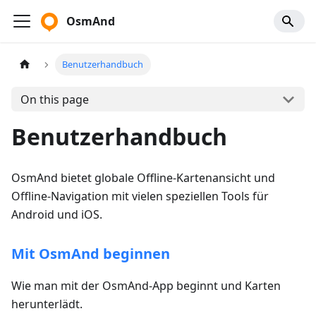
OsmAnd
Benutzerhandbuch
On this page
Benutzerhandbuch
OsmAnd bietet globale Offline-Kartenansicht und
Offline-Navigation mit vielen speziellen Tools für
Android und iOS.
Mit OsmAnd beginnen
Wie man mit der OsmAnd-App beginnt und Karten
herunterlädt.