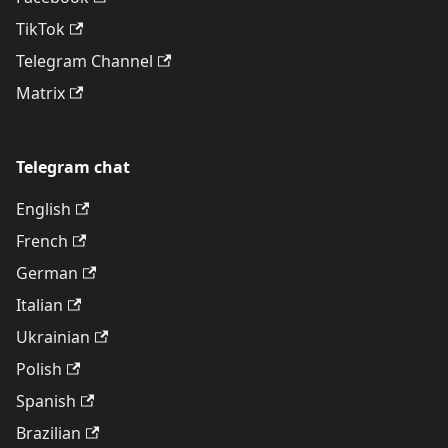
TikTok
Telegram Channel
Matrix
Telegram chat
English
French
German
Italian
Ukrainian
Polish
Spanish
Brazilian