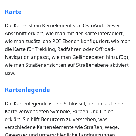
Karte
Die Karte ist ein Kernelement von OsmAnd. Dieser
Abschnitt erklärt, wie man mit der Karte interagiert,
wie man zusätzliche POI-Ebenen konfiguriert, wie man
die Karte für Trekking, Radfahren oder Offroad-
Navigation anpasst, wie man Geländedaten hinzufügt,
wie man Straßenansichten auf Straßenebene aktiviert
usw.
Kartenlegende
Die Kartenlegende ist ein Schlüssel, der die auf einer
Karte verwendeten Symbole, Farben und Linien
erklärt. Sie hilft Benutzern zu verstehen, was
verschiedene Kartenelemente wie Straßen, Wege,
Gewässer und unterschiedliche Landnutzungen