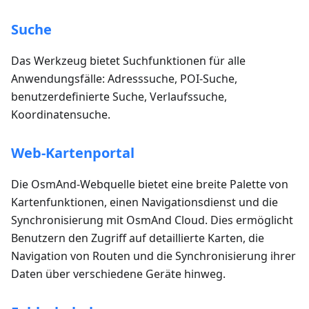
Suche
Das Werkzeug bietet Suchfunktionen für alle
Anwendungsfälle: Adresssuche, POI-Suche,
benutzerdefinierte Suche, Verlaufssuche,
Koordinatensuche.
Web-Kartenportal
Die OsmAnd-Webquelle bietet eine breite Palette von
Kartenfunktionen, einen Navigationsdienst und die
Synchronisierung mit OsmAnd Cloud. Dies ermöglicht
Benutzern den Zugriff auf detaillierte Karten, die
Navigation von Routen und die Synchronisierung ihrer
Daten über verschiedene Geräte hinweg.