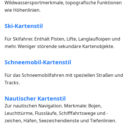
Wildwassersportmerkmale, topografische Funktionen
wie Höhenlinien.
Ski-Kartenstil
Für Skifahrer. Enthält Pisten, Lifte, Langlaufloipen und
mehr. Weniger störende sekundäre Kartenobjekte.
Schneemobil-Kartenstil
Für das Schneemobilfahren mit speziellen Straßen und
Tracks.
Nautischer Kartenstil
Zur nautischen Navigation. Merkmale: Bojen,
Leuchttürme, Flussläufe, Schifffahrtswege und -
zeichen, Häfen, Seezeichendienste und Tiefenlinien.