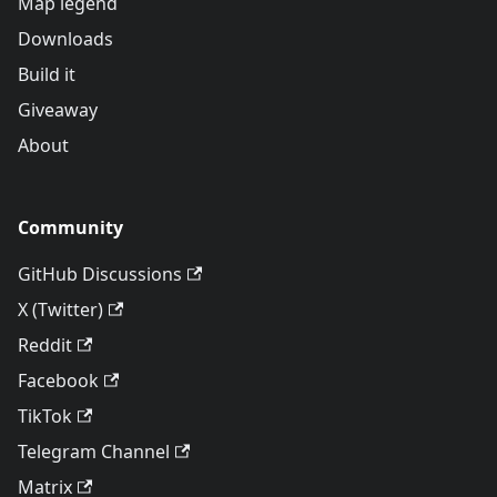
Map legend
Downloads
Build it
Giveaway
About
Community
GitHub Discussions
X (Twitter)
Reddit
Facebook
TikTok
Telegram Channel
Matrix