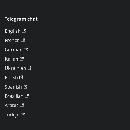
Telegram chat
English
French
German
Italian
Ukrainian
Polish
Spanish
Brazilian
Arabic
Türkçe