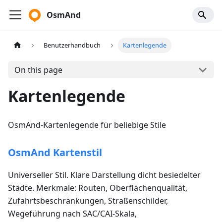
OsmAnd
Benutzerhandbuch
Kartenlegende
On this page
Kartenlegende
OsmAnd-Kartenlegende für beliebige Stile
OsmAnd Kartenstil
Universeller Stil. Klare Darstellung dicht besiedelter
Städte. Merkmale: Routen, Oberflächenqualität,
Zufahrtsbeschränkungen, Straßenschilder,
Wegeführung nach SAC/CAI-Skala,