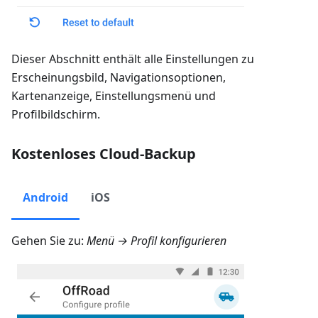
Dieser Abschnitt enthält alle Einstellungen zu
Erscheinungsbild, Navigationsoptionen,
Kartenanzeige, Einstellungsmenü und
Profilbildschirm.
Kostenloses Cloud-Backup
Android
iOS
Gehen Sie zu:
Menü → Profil konfigurieren