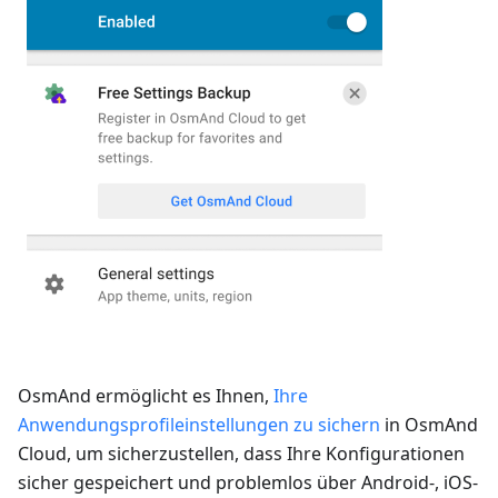
OsmAnd ermöglicht es Ihnen,
Ihre
Anwendungsprofileinstellungen zu sichern
in OsmAnd
Cloud, um sicherzustellen, dass Ihre Konfigurationen
sicher gespeichert und problemlos über Android-, iOS-