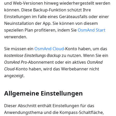
und Web-Versionen hinweg wiederhergestellt werden
können. Diese Backup-Funktion schützt Ihre
Einstellungen im Falle eines Geräteausfalls oder einer
Neuinstallation der App. Sie können von diesem
speziellen Plan profitieren, indem Sie
OsmAnd Start
verwenden.
Sie müssen ein
OsmAnd Cloud
-Konto haben, um das
kostenlose Einstellungs-Backup
zu nutzen. Wenn Sie ein
OsmAnd Pro
-Abonnement oder ein aktives
OsmAnd
Cloud
-Konto haben, wird das Werbebanner nicht
angezeigt.
Allgemeine Einstellungen
Dieser Abschnitt enthält Einstellungen für das
Anwendungsthema und die Kompass-Schaltfläche,