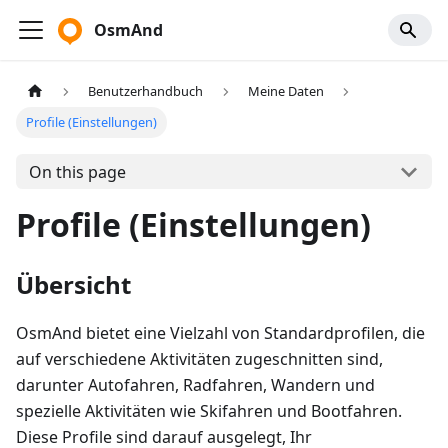
OsmAnd
Benutzerhandbuch
Meine Daten
Profile (Einstellungen)
On this page
Profile (Einstellungen)
Übersicht
OsmAnd bietet eine Vielzahl von Standardprofilen, die
auf verschiedene Aktivitäten zugeschnitten sind,
darunter Autofahren, Radfahren, Wandern und
spezielle Aktivitäten wie Skifahren und Bootfahren.
Diese Profile sind darauf ausgelegt, Ihr