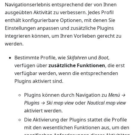
Navigationserlebnis entsprechend der von Ihnen
ausgeübten Aktivität zu verbessern. Jedes Profil
enthält konfigurierbare Optionen, mit denen Sie
Einstellungen anpassen und zusätzliche Plugins
integrieren können, um Ihren Vorlieben gerecht zu
werden.
Bestimmte Profile, wie
Skifahren
und
Boot
,
verfügen über
zusätzliche Funktionen
, die erst
verfügbar werden, wenn die entsprechenden
Plugins aktiviert sind.
Plugins können durch Navigation zu
Menü →
Plugins → Ski map view
oder
Nautical map view
aktiviert werden.
Die Aktivierung der Plugins stattet die Profile
mit den wesentlichen Funktionen aus, um den