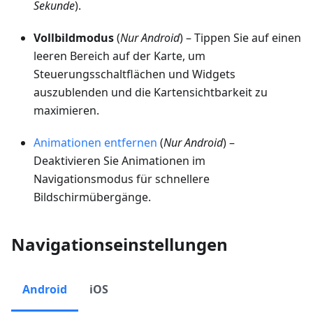
Sekunde
).
Vollbildmodus
(
Nur Android
) – Tippen Sie auf einen
leeren Bereich auf der Karte, um
Steuerungsschaltflächen und Widgets
auszublenden und die Kartensichtbarkeit zu
maximieren.
Animationen entfernen
(
Nur Android
) –
Deaktivieren Sie Animationen im
Navigationsmodus für schnellere
Bildschirmübergänge.
Navigationseinstellungen
Android
iOS