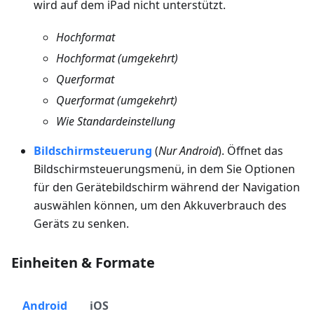
wird auf dem iPad nicht unterstützt.
Hochformat
Hochformat (umgekehrt)
Querformat
Querformat (umgekehrt)
Wie Standardeinstellung
Bildschirmsteuerung
(
Nur Android
). Öffnet das
Bildschirmsteuerungsmenü, in dem Sie Optionen
für den Gerätebildschirm während der Navigation
auswählen können, um den Akkuverbrauch des
Geräts zu senken.
Einheiten & Formate
Android
iOS