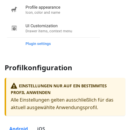
Profilkonfiguration
EINSTELLUNGEN NUR AUF EIN BESTIMMTES
PROFIL ANWENDEN
Alle Einstellungen gelten ausschließlich für das
aktuell ausgewählte Anwendungsprofil.
Android
iOS