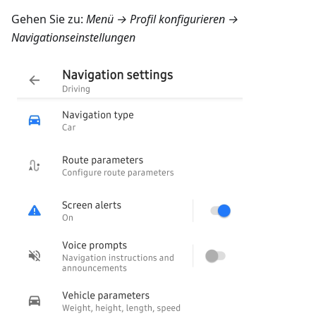
Gehen Sie zu:
Menü → Profil konfigurieren →
Navigationseinstellungen