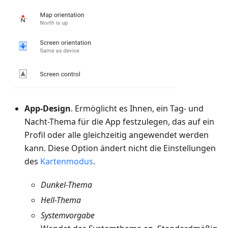
App-Design
. Ermöglicht es Ihnen, ein Tag- und
Nacht-Thema für die App festzulegen, das auf ein
Profil oder alle gleichzeitig angewendet werden
kann. Diese Option ändert nicht die Einstellungen
des
Kartenmodus
.
Dunkel
-Thema
Hell
-Thema
Systemvorgabe