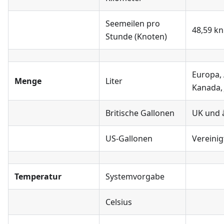
Seemeilen pro
48,59 kn
Stunde (Knoten)
Europa, 
Menge
Liter
Kanada, 
Britische Gallonen
UK und 
US-Gallonen
Vereinig
Temperatur
Systemvorgabe
Celsius