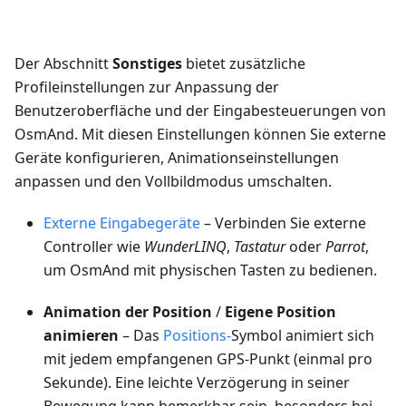
Der Abschnitt
Sonstiges
bietet zusätzliche
Profileinstellungen zur Anpassung der
Benutzeroberfläche und der Eingabesteuerungen von
OsmAnd. Mit diesen Einstellungen können Sie externe
Geräte konfigurieren, Animationseinstellungen
anpassen und den Vollbildmodus umschalten.
Externe Eingabegeräte
– Verbinden Sie externe
Controller wie
WunderLINQ
,
Tastatur
oder
Parrot
,
um OsmAnd mit physischen Tasten zu bedienen.
Animation der Position
/
Eigene Position
animieren
– Das
Positions-
Symbol animiert sich
mit jedem empfangenen GPS-Punkt (einmal pro
Sekunde). Eine leichte Verzögerung in seiner