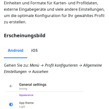
Einheiten und Formate für Karten- und Profildaten,
externe Eingabegeräte und viele andere Einstellungen,
um die optimale Konfiguration für Ihr gewähltes Profil
zu erstellen.
Erscheinungsbild
Android
iOS
Gehen Sie zu:
Menü → Profil konfigurieren → Allgemeine
Einstellungen → Aussehen