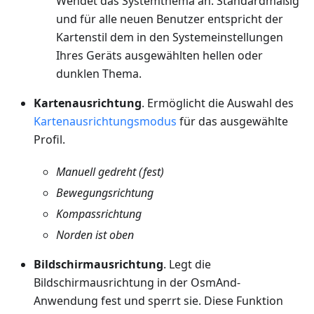
Wendet das Systemthema an. Standardmäßig
und für alle neuen Benutzer entspricht der
Kartenstil dem in den Systemeinstellungen
Ihres Geräts ausgewählten hellen oder
dunklen Thema.
Kartenausrichtung
. Ermöglicht die Auswahl des
Kartenausrichtungsmodus
für das ausgewählte
Profil.
Manuell gedreht (fest)
Bewegungsrichtung
Kompassrichtung
Norden ist oben
Bildschirmausrichtung
. Legt die
Bildschirmausrichtung in der OsmAnd-
Anwendung fest und sperrt sie. Diese Funktion