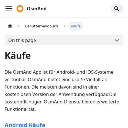
OsmAnd
Benutzerhandbuch
Käufe
On this page
Käufe
Die OsmAnd App ist für Android- und iOS-Systeme
verfügbar. OsmAnd bietet eine große Vielfalt an
Funktionen. Die meisten davon sind in einer
kostenlosen Version der Anwendung verfügbar. Die
kostenpflichtigen OsmAnd-Dienste bieten erweiterte
Funktionalität.
Android Käufe