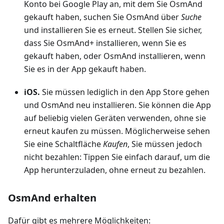
Konto bei Google Play an, mit dem Sie OsmAnd
gekauft haben, suchen Sie OsmAnd über
Suche
und installieren Sie es erneut. Stellen Sie sicher,
dass Sie OsmAnd+ installieren, wenn Sie es
gekauft haben, oder OsmAnd installieren, wenn
Sie es in der App gekauft haben.
iOS.
Sie müssen lediglich in den App Store gehen
und OsmAnd neu installieren. Sie können die App
auf beliebig vielen Geräten verwenden, ohne sie
erneut kaufen zu müssen. Möglicherweise sehen
Sie eine Schaltfläche
Kaufen
, Sie müssen jedoch
nicht bezahlen: Tippen Sie einfach darauf, um die
App herunterzuladen, ohne erneut zu bezahlen.
OsmAnd erhalten
Dafür gibt es mehrere Möglichkeiten: