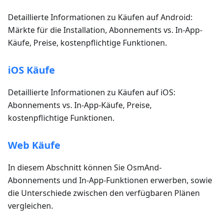
Detaillierte Informationen zu Käufen auf Android:
Märkte für die Installation, Abonnements vs. In-App-
Käufe, Preise, kostenpflichtige Funktionen.
iOS Käufe
Detaillierte Informationen zu Käufen auf iOS:
Abonnements vs. In-App-Käufe, Preise,
kostenpflichtige Funktionen.
Web Käufe
In diesem Abschnitt können Sie OsmAnd-
Abonnements und In-App-Funktionen erwerben, sowie
die Unterschiede zwischen den verfügbaren Plänen
vergleichen.