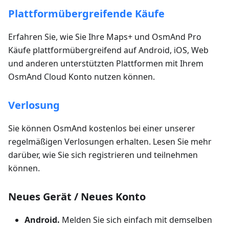
Plattformübergreifende Käufe
Erfahren Sie, wie Sie Ihre Maps+ und OsmAnd Pro
Käufe plattformübergreifend auf Android, iOS, Web
und anderen unterstützten Plattformen mit Ihrem
OsmAnd Cloud Konto nutzen können.
Verlosung
Sie können OsmAnd kostenlos bei einer unserer
regelmäßigen Verlosungen erhalten. Lesen Sie mehr
darüber, wie Sie sich registrieren und teilnehmen
können.
Neues Gerät / Neues Konto
Android.
Melden Sie sich einfach mit demselben