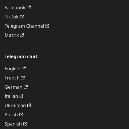
Facebook
TikTok
Telegram Channel
Matrix
Telegram chat
English
French
German
Italian
Ukrainian
Polish
Spanish