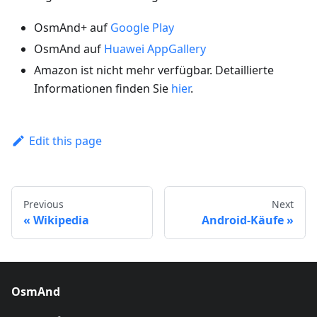
OsmAnd+ auf
Google Play
OsmAnd auf
Huawei AppGallery
Amazon ist nicht mehr verfügbar. Detaillierte
Informationen finden Sie
hier
.
Edit this page
Previous
Next
Wikipedia
Android-Käufe
OsmAnd