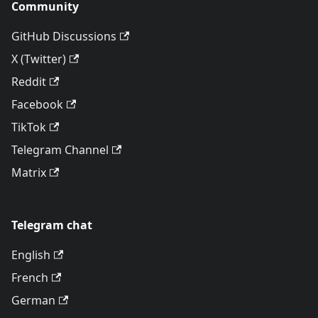
Community
GitHub Discussions
X (Twitter)
Reddit
Facebook
TikTok
Telegram Channel
Matrix
Telegram chat
English
French
German