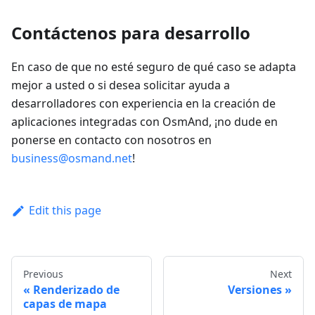
Contáctenos para desarrollo
En caso de que no esté seguro de qué caso se adapta
mejor a usted o si desea solicitar ayuda a
desarrolladores con experiencia en la creación de
aplicaciones integradas con OsmAnd, ¡no dude en
ponerse en contacto con nosotros en
business@osmand.net
!
Edit this page
Previous
Next
Renderizado de
Versiones
capas de mapa