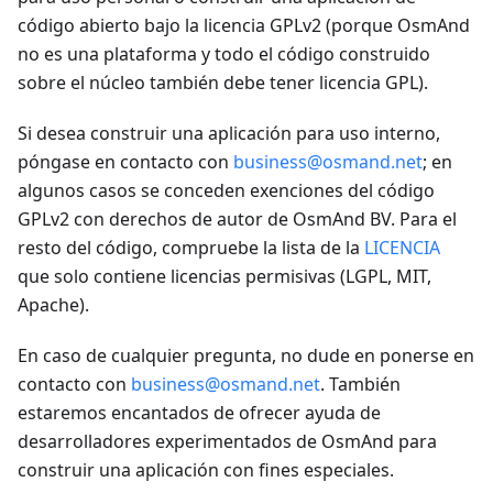
código abierto bajo la licencia GPLv2 (porque OsmAnd
no es una plataforma y todo el código construido
sobre el núcleo también debe tener licencia GPL).
Si desea construir una aplicación para uso interno,
póngase en contacto con
business@osmand.net
; en
algunos casos se conceden exenciones del código
GPLv2 con derechos de autor de OsmAnd BV. Para el
resto del código, compruebe la lista de la
LICENCIA
que solo contiene licencias permisivas (LGPL, MIT,
Apache).
En caso de cualquier pregunta, no dude en ponerse en
contacto con
business@osmand.net
. También
estaremos encantados de ofrecer ayuda de
desarrolladores experimentados de OsmAnd para
construir una aplicación con fines especiales.