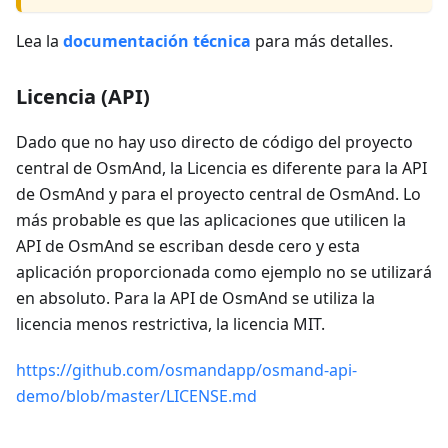
Lea la
documentación técnica
para más detalles.
Licencia (API)
Dado que no hay uso directo de código del proyecto
central de OsmAnd, la Licencia es diferente para la API
de OsmAnd y para el proyecto central de OsmAnd. Lo
más probable es que las aplicaciones que utilicen la
API de OsmAnd se escriban desde cero y esta
aplicación proporcionada como ejemplo no se utilizará
en absoluto. Para la API de OsmAnd se utiliza la
licencia menos restrictiva, la licencia MIT.
https://github.com/osmandapp/osmand-api-
demo/blob/master/LICENSE.md