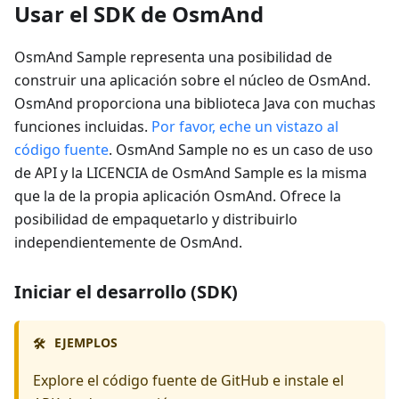
Usar el SDK de OsmAnd
OsmAnd Sample representa una posibilidad de
construir una aplicación sobre el núcleo de OsmAnd.
OsmAnd proporciona una biblioteca Java con muchas
funciones incluidas.
Por favor, eche un vistazo al
código fuente
. OsmAnd Sample no es un caso de uso
de API y la LICENCIA de OsmAnd Sample es la misma
que la de la propia aplicación OsmAnd. Ofrece la
posibilidad de empaquetarlo y distribuirlo
independientemente de OsmAnd.
Iniciar el desarrollo (SDK)
EJEMPLOS
🛠️
Explore el código fuente de GitHub e instale el