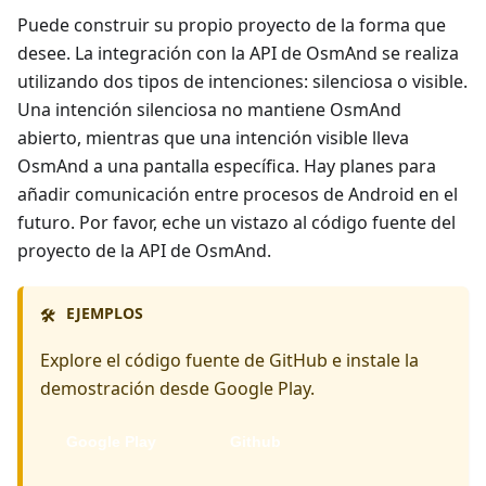
Puede construir su propio proyecto de la forma que
desee. La integración con la API de OsmAnd se realiza
utilizando dos tipos de intenciones: silenciosa o visible.
Una intención silenciosa no mantiene OsmAnd
abierto, mientras que una intención visible lleva
OsmAnd a una pantalla específica. Hay planes para
añadir comunicación entre procesos de Android en el
futuro. Por favor, eche un vistazo al código fuente del
proyecto de la API de OsmAnd.
EJEMPLOS
🛠️
Explore el código fuente de GitHub e instale la
demostración desde Google Play.
Google Play
Github