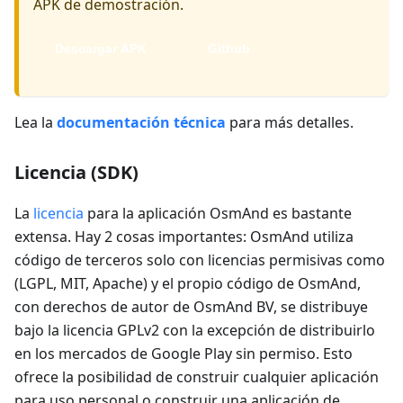
APK de demostración.
Descargar APK
Github
Lea la
documentación técnica
para más detalles.
Licencia (SDK)
La
licencia
para la aplicación OsmAnd es bastante
extensa. Hay 2 cosas importantes: OsmAnd utiliza
código de terceros solo con licencias permisivas como
(LGPL, MIT, Apache) y el propio código de OsmAnd,
con derechos de autor de OsmAnd BV, se distribuye
bajo la licencia GPLv2 con la excepción de distribuirlo
en los mercados de Google Play sin permiso. Esto
ofrece la posibilidad de construir cualquier aplicación
para uso personal o construir una aplicación de