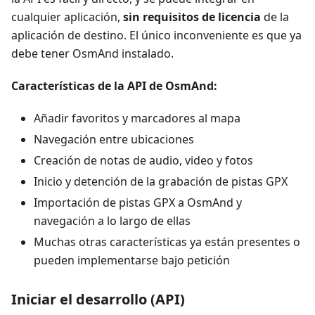
cualquier aplicación,
sin requisitos de licencia
de la
aplicación de destino. El único inconveniente es que ya
debe tener OsmAnd instalado.
Características de la API de OsmAnd:
Añadir favoritos y marcadores al mapa
Navegación entre ubicaciones
Creación de notas de audio, video y fotos
Inicio y detención de la grabación de pistas GPX
Importación de pistas GPX a OsmAnd y
navegación a lo largo de ellas
Muchas otras características ya están presentes o
pueden implementarse bajo petición
Iniciar el desarrollo (API)