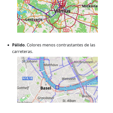
Pálido
. Colores menos contrastantes de las
carreteras.