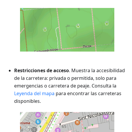
Restricciones de acceso
. Muestra la accesibilidad
de la carretera: privada o permitida, solo para
emergencias o carretera de peaje. Consulta la
Leyenda del mapa
para encontrar las carreteras
disponibles.