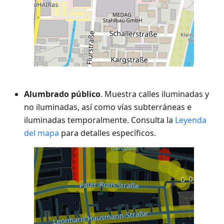
Alumbrado público
. Muestra calles iluminadas y
no iluminadas, así como vías subterráneas e
iluminadas temporalmente. Consulta la
Leyenda
del mapa
para detalles específicos.