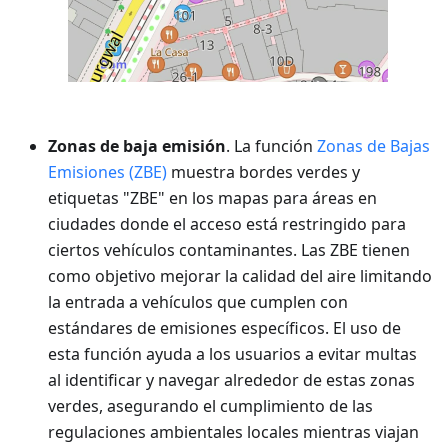
Zonas de baja emisión
. La función
Zonas de Bajas
Emisiones (ZBE)
muestra bordes verdes y
etiquetas "ZBE" en los mapas para áreas en
ciudades donde el acceso está restringido para
ciertos vehículos contaminantes. Las ZBE tienen
como objetivo mejorar la calidad del aire limitando
la entrada a vehículos que cumplen con
estándares de emisiones específicos. El uso de
esta función ayuda a los usuarios a evitar multas
al identificar y navegar alrededor de estas zonas
verdes, asegurando el cumplimiento de las
regulaciones ambientales locales mientras viajan