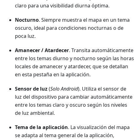
claro para una visibilidad diurna óptima.
Nocturno
. Siempre muestra el mapa en un tema
oscuro, ideal para condiciones nocturnas o de
poca luz.
Amanecer / Atardecer
. Transita automáticamente
entre los temas diurno y nocturno según las horas
locales de amanecer y atardecer, que se detallan
en esta pestaña en la aplicación.
Sensor de luz
(
Solo Android
). Utiliza el sensor de
luz del dispositivo para cambiar automáticamente
entre los temas claro y oscuro según los niveles
de luz ambiental.
Tema de la aplicación
. La visualización del mapa
se adapta al tema general de la aplicación,