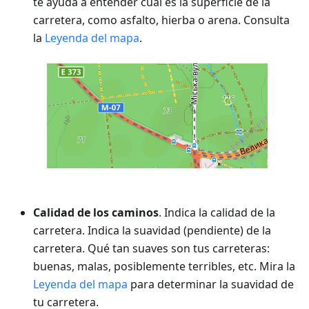
te ayuda a entender cuál es la superficie de la
carretera, como asfalto, hierba o arena. Consulta
la
Leyenda del mapa
.
Calidad de los caminos
. Indica la calidad de la
carretera. Indica la suavidad (pendiente) de la
carretera. Qué tan suaves son tus carreteras:
buenas, malas, posiblemente terribles, etc. Mira la
Leyenda del mapa
para determinar la suavidad de
tu carretera.