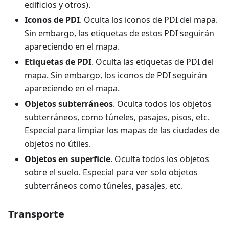
edificios y otros).
Iconos de PDI
. Oculta los iconos de PDI del mapa.
Sin embargo, las etiquetas de estos PDI seguirán
apareciendo en el mapa.
Etiquetas de PDI
. Oculta las etiquetas de PDI del
mapa. Sin embargo, los iconos de PDI seguirán
apareciendo en el mapa.
Objetos subterráneos
. Oculta todos los objetos
subterráneos, como túneles, pasajes, pisos, etc.
Especial para limpiar los mapas de las ciudades de
objetos no útiles.
Objetos en superficie
. Oculta todos los objetos
sobre el suelo. Especial para ver solo objetos
subterráneos como túneles, pasajes, etc.
Transporte