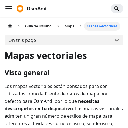
OsmAnd
Guía de usuario
Mapa
Mapas vectoriales
On this page
Mapas vectoriales
Vista general
Los mapas vectoriales están pensados para ser
utilizados como la fuente de datos de mapa por
defecto para OsmAnd, por lo que
necesitas
descargarlos en tu dispositivo
. Los mapas vectoriales
admiten un gran número de estilos de mapa para
diferentes actividades como ciclismo, senderismo,