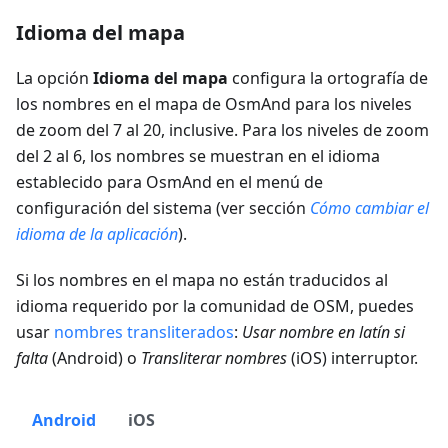
Idioma del mapa
La opción
Idioma del mapa
configura la ortografía de
los nombres en el mapa de OsmAnd para los niveles
de zoom del 7 al 20, inclusive. Para los niveles de zoom
del 2 al 6, los nombres se muestran en el idioma
establecido para OsmAnd en el menú de
configuración del sistema (ver sección
Cómo cambiar el
idioma de la aplicación
).
Si los nombres en el mapa no están traducidos al
idioma requerido por la comunidad de OSM, puedes
usar
nombres transliterados
:
Usar nombre en latín si
falta
(Android) o
Transliterar nombres
(iOS) interruptor.
Android
iOS