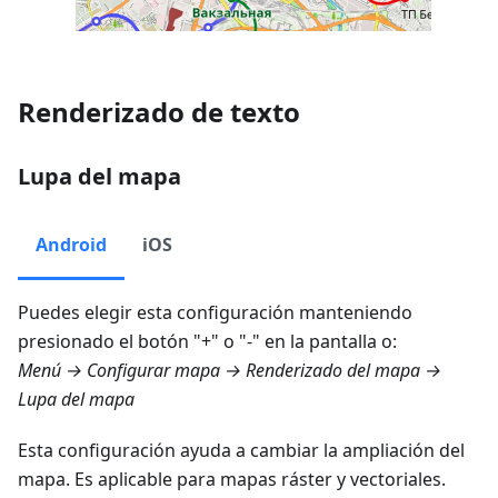
Renderizado de texto
Lupa del mapa
Android
iOS
Puedes elegir esta configuración manteniendo
presionado el botón "+" o "-" en la pantalla o:
Menú → Configurar mapa → Renderizado del mapa →
Lupa del mapa
Esta configuración ayuda a cambiar la ampliación del
mapa. Es aplicable para mapas ráster y vectoriales.