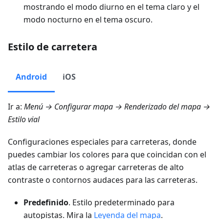
mostrando el modo diurno en el tema claro y el
modo nocturno en el tema oscuro.
Estilo de carretera
Android
iOS
Ir a:
Menú → Configurar mapa → Renderizado del mapa →
Estilo vial
Configuraciones especiales para carreteras, donde
puedes cambiar los colores para que coincidan con el
atlas de carreteras o agregar carreteras de alto
contraste o contornos audaces para las carreteras.
Predefinido
. Estilo predeterminado para
autopistas. Mira la
Leyenda del mapa
.