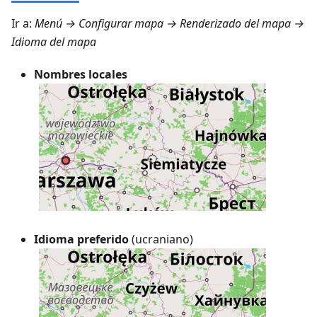
Ir a:
Menú → Configurar mapa → Renderizado del mapa →
Idioma del mapa
Nombres locales
Idioma preferido
(ucraniano)