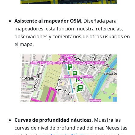
Asistente al mapeador OSM
. Diseñada para
mapeadores, esta función muestra referencias,
observaciones y comentarios de otros usuarios en
el mapa.
Curvas de profundidad náuticas
. Muestra las
curvas de nivel de profundidad del mar. Necesitas