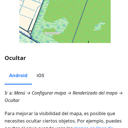
Ocultar
Android
iOS
Ir a:
Menú → Configurar mapa → Renderizado del mapa →
Ocultar
Para mejorar la visibilidad del mapa, es posible que
necesites ocultar ciertos objetos. Por ejemplo, puedes