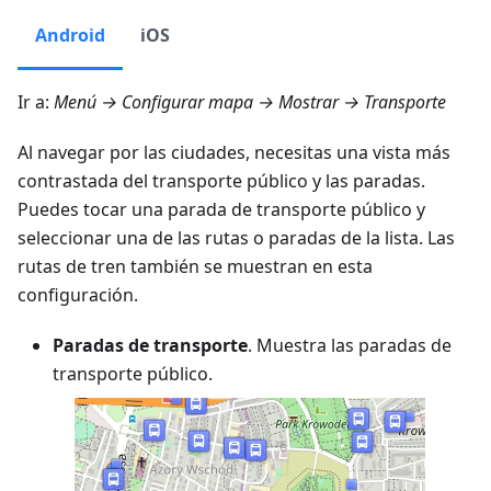
Android
iOS
Ir a:
Menú → Configurar mapa → Mostrar → Transporte
Al navegar por las ciudades, necesitas una vista más
contrastada del transporte público y las paradas.
Puedes tocar una parada de transporte público y
seleccionar una de las rutas o paradas de la lista. Las
rutas de tren también se muestran en esta
configuración.
Paradas de transporte
. Muestra las paradas de
transporte público.