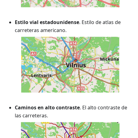
Estilo vial estadounidense
. Estilo de atlas de
carreteras americano.
Caminos en alto contraste
. El alto contraste de
las carreteras.