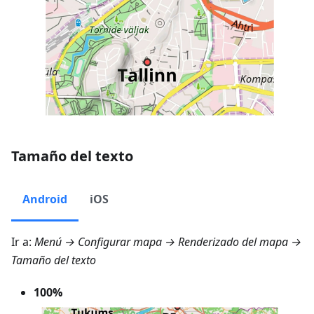
Tamaño del texto
Android
iOS
Ir a:
Menú → Configurar mapa → Renderizado del mapa →
Tamaño del texto
100%