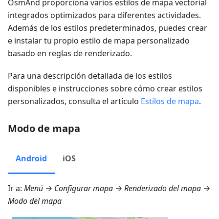
OsmAnd proporciona varios estilos de mapa vectorial
integrados optimizados para diferentes actividades.
Además de los estilos predeterminados, puedes crear
e instalar tu propio estilo de mapa personalizado
basado en reglas de renderizado.
Para una descripción detallada de los estilos
disponibles e instrucciones sobre cómo crear estilos
personalizados, consulta el artículo
Estilos de mapa
.
Modo de mapa
Android
iOS
Ir a:
Menú → Configurar mapa → Renderizado del mapa →
Modo del mapa