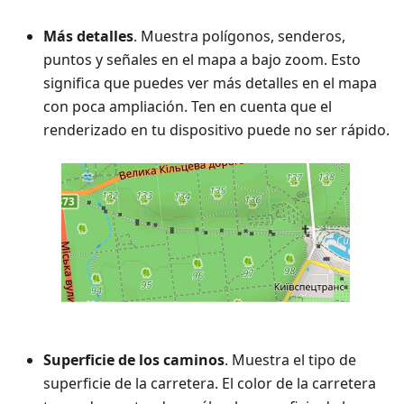
Más detalles
. Muestra polígonos, senderos,
puntos y señales en el mapa a bajo zoom. Esto
significa que puedes ver más detalles en el mapa
con poca ampliación. Ten en cuenta que el
renderizado en tu dispositivo puede no ser rápido.
Superficie de los caminos
. Muestra el tipo de
superficie de la carretera. El color de la carretera