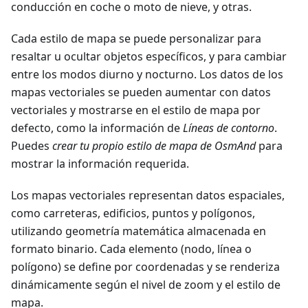
conducción en coche o moto de nieve, y otras.
Cada estilo de mapa se puede personalizar para
resaltar u ocultar objetos específicos, y para cambiar
entre los modos diurno y nocturno. Los datos de los
mapas vectoriales se pueden aumentar con datos
vectoriales y mostrarse en el estilo de mapa por
defecto, como la información de
Líneas de contorno
.
Puedes
crear tu propio estilo de mapa de OsmAnd
para
mostrar la información requerida.
Los mapas vectoriales representan datos espaciales,
como carreteras, edificios, puntos y polígonos,
utilizando geometría matemática almacenada en
formato binario. Cada elemento (nodo, línea o
polígono) se define por coordenadas y se renderiza
dinámicamente según el nivel de zoom y el estilo de
mapa.