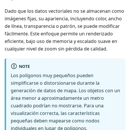
Dado que los datos vectoriales no se almacenan como
imágenes fijas, su apariencia, incluyendo color, ancho
de línea, transparencia o patrón, se puede modificar
fácilmente. Este enfoque permite un renderizado
eficiente, bajo uso de memoria y escalado suave en
cualquier nivel de zoom sin pérdida de calidad.
NOTE
Los polígonos muy pequeños pueden
simplificarse o distorsionarse durante la
generación de datos de mapa. Los objetos con un
área menor a aproximadamente un metro
cuadrado podrían no mostrarse. Para una
visualización correcta, las características
pequeñas deben mapearse como nodos
individuales en lugar de polígonos.