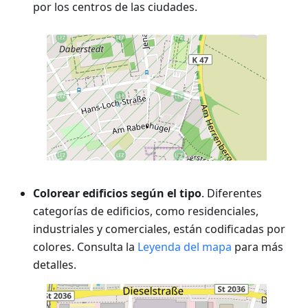
por los centros de las ciudades.
Colorear edificios según el tipo
. Diferentes
categorías de edificios, como residenciales,
industriales y comerciales, están codificadas por
colores. Consulta la
Leyenda del mapa
para más
detalles.