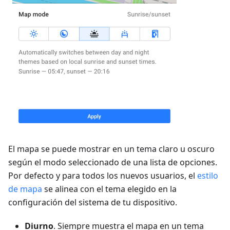
El mapa se puede mostrar en un tema claro u oscuro
según el modo seleccionado de una lista de opciones.
Por defecto y para todos los nuevos usuarios, el
estilo
de mapa
se alinea con el tema elegido en la
configuración del sistema de tu dispositivo.
Diurno
. Siempre muestra el mapa en un tema