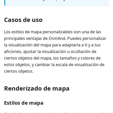
Casos de uso
Los estilos de mapa personalizables son una de las
principales ventajas de OsmAnd. Puedes personalizar
la visualización del mapa para adaptarla a ti y a tus
aficiones, ajustar la visualización u ocultación de
ciertos objetos del mapa, los tamaños y colores de
estos objetos, y cambiar la escala de visualización de
ciertos objetos.
Renderizado de mapa
Estilos de mapa