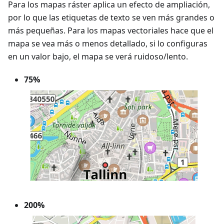
Para los mapas ráster aplica un efecto de ampliación,
por lo que las etiquetas de texto se ven más grandes o
más pequeñas. Para los mapas vectoriales hace que el
mapa se vea más o menos detallado, si lo configuras
en un valor bajo, el mapa se verá ruidoso/lento.
75%
200%