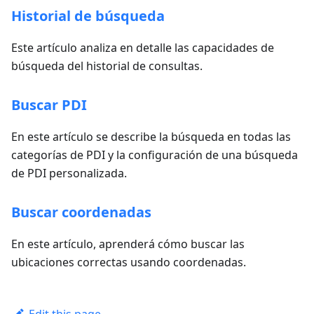
Historial de búsqueda
Este artículo analiza en detalle las capacidades de
búsqueda del historial de consultas.
Buscar PDI
En este artículo se describe la búsqueda en todas las
categorías de PDI y la configuración de una búsqueda
de PDI personalizada.
Buscar coordenadas
En este artículo, aprenderá cómo buscar las
ubicaciones correctas usando coordenadas.