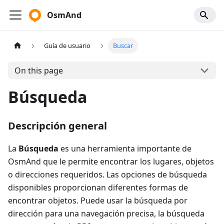
OsmAnd
Guía de usuario
Buscar
On this page
Búsqueda
Descripción general
La
Búsqueda
es una herramienta importante de
OsmAnd que le permite encontrar los lugares, objetos
o direcciones requeridos. Las opciones de búsqueda
disponibles proporcionan diferentes formas de
encontrar objetos. Puede usar la búsqueda por
dirección para una navegación precisa, la búsqueda