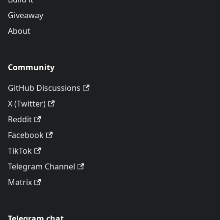
Giveaway
About
Community
GitHub Discussions
X (Twitter)
Reddit
Facebook
TikTok
Telegram Channel
Matrix
Telegram chat