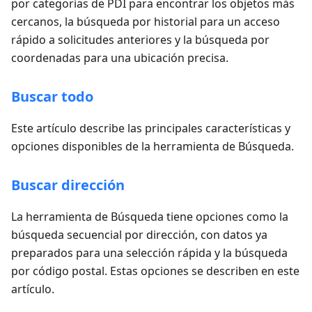
por categorías de PDI para encontrar los objetos más
cercanos, la búsqueda por historial para un acceso
rápido a solicitudes anteriores y la búsqueda por
coordenadas para una ubicación precisa.
Buscar todo
Este artículo describe las principales características y
opciones disponibles de la herramienta de Búsqueda.
Buscar dirección
La herramienta de Búsqueda tiene opciones como la
búsqueda secuencial por dirección, con datos ya
preparados para una selección rápida y la búsqueda
por código postal. Estas opciones se describen en este
artículo.