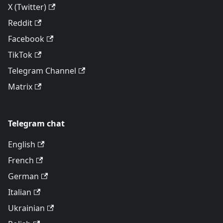
X (Twitter)
Reddit
Facebook
TikTok
Telegram Channel
Matrix
Telegram chat
English
French
German
Italian
Ukrainian