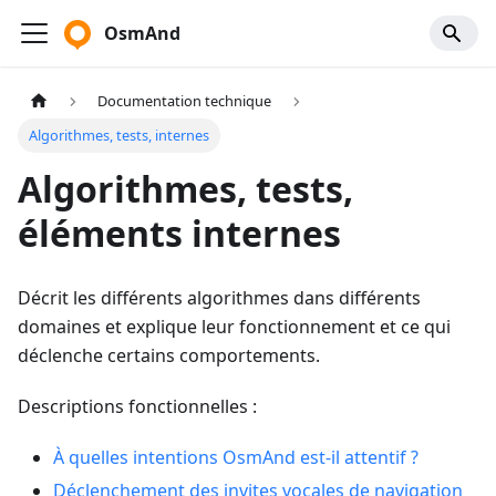
OsmAnd
Documentation technique
Algorithmes, tests, internes
Algorithmes, tests,
éléments internes
Décrit les différents algorithmes dans différents
domaines et explique leur fonctionnement et ce qui
déclenche certains comportements.
Descriptions fonctionnelles :
À quelles intentions OsmAnd est-il attentif ?
Déclenchement des invites vocales de navigation