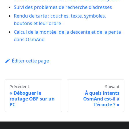
Suivi des problèmes de recherche d'adresses
Rendu de carte : couches, texte, symboles,
boutons et leur ordre
Calcul de la montée, de la descente et de la pente
dans OsmAnd
Éditer cette page
Précédent
Suivant
Déboguer le
À quels intents
routage OBF sur un
OsmAnd est-il à
PC
l'écoute ?