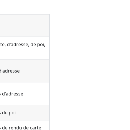
e, d'adresse, de poi,
d'adresse
 d'adresse
 de poi
 de rendu de carte