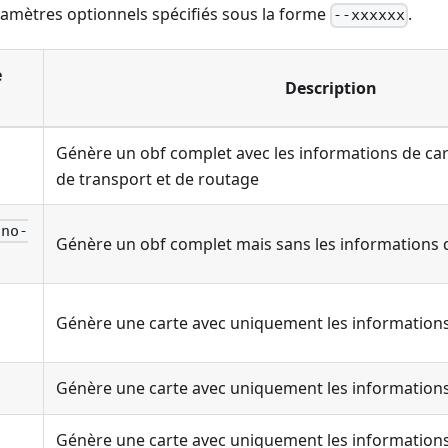
mètres optionnels spécifiés sous la forme
.
--xxxxxx
e
Description
Génère un obf complet avec les informations de cart
de transport et de routage
-no-
Génère un obf complet mais sans les informations 
Génère une carte avec uniquement les informations
Génère une carte avec uniquement les informations
Génère une carte avec uniquement les informations