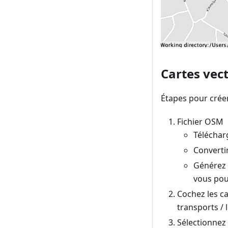
Cartes vect
Étapes pour créer
Fichier OSM
Téléchar
Converti
Générez
vous pou
Cochez les ca
transports /
Sélectionnez