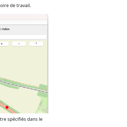
oire de travail.
re spécifiés dans le