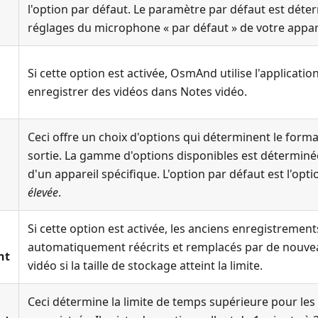
l'option par défaut. Le paramètre par défaut est déte
réglages du microphone « par défaut » de votre appare
Si cette option est activée, OsmAnd utilise l'applicati
enregistrer des vidéos dans
Notes vidéo
.
Ceci offre un choix d'options qui déterminent le forma
sortie. La gamme d'options disponibles est déterminé
d'un appareil spécifique. L'option par défaut est l'opt
élevée
.
Si cette option est activée, les anciens enregistremen
automatiquement réécrits et remplacés par de nouve
nt
vidéo si la taille de stockage atteint la limite.
Ceci détermine la limite de temps supérieure pour les 