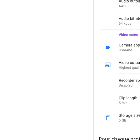
Pour chaque prof