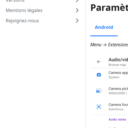
Versions
Paramèt
Mentions légales
Rejoignez-nous
Android
Menu → Extension