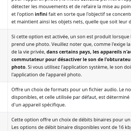
détecter les mouvements et de refaire la mise au poi
et l'option
infini
fait en sorte que l'objectif se concen
et maintient ainsi les objets nets, quelle que soit leur 
Si cette option est activée, un son est produit lorsque
prend une photo. Veuillez noter que, comme l'exige la 
de la vie privée,
dans certains pays, les appareils n'
commutateur pour désactiver le son de l'obturateur
photo
. Si vous utilisez l'application système, le son d
l'application de l'appareil photo.
Offre un choix de formats pour un fichier audio. Le 
disponibles, et celle utilisée par défaut, est détermin
d'un appareil spécifique.
Cette option offre un choix de débits binaires pour un 
Les options de débit binaire disponibles vont de 16 k