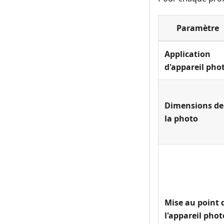
Paramètre
Application
d'appareil pho
Dimensions de
la photo
Mise au point 
l'appareil phot