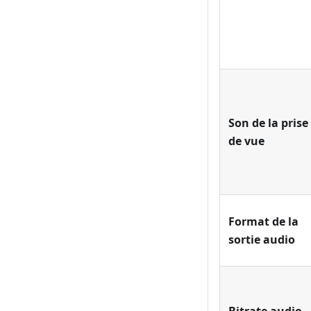
Son de la prise
de vue
Format de la
sortie audio