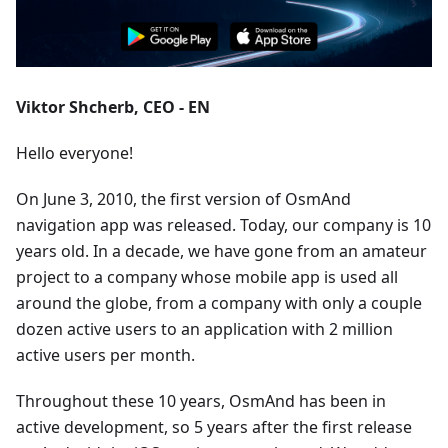
Viktor Shcherb, CEO - EN
Hello everyone!
On June 3, 2010, the first version of OsmAnd
navigation app was released. Today, our company is 10
years old. In a decade, we have gone from an amateur
project to a company whose mobile app is used all
around the globe, from a company with only a couple
dozen active users to an application with 2 million
active users per month.
Throughout these 10 years, OsmAnd has been in
active development, so 5 years after the first release