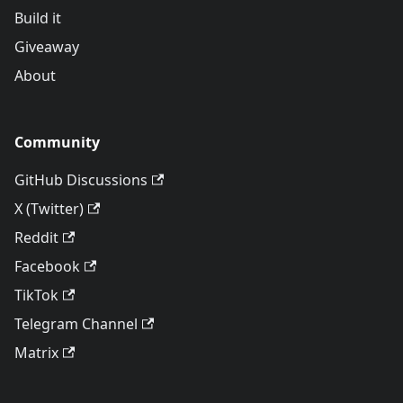
Build it
Giveaway
About
Community
GitHub Discussions
X (Twitter)
Reddit
Facebook
TikTok
Telegram Channel
Matrix