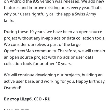
on Android the iOS version was released. We add new
features and improve existing ones every year. That's
why our users rightfully call the app a Swiss Army
knife.
During these 10 years, we have been an open source
project without any in-app ads or data collection tools.
We consider ourselves a part of the large
OpenStreetMap community. Therefore, we will remain
an open source project with no ads or user data
collection tools for another 10 years.
We will continue developing our projects, building an
active user base, and working for you. Happy Birthday,
OsmAnd!
Виктор Щерб, CEO - RU