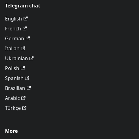
Telegram chat
English
French
German
Italian
Ukrainian
Polish
Spanish
Brazilian
Arabic
Türkçe
More