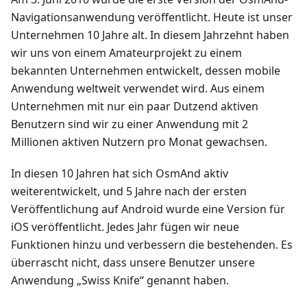
Navigationsanwendung veröffentlicht. Heute ist unser
Unternehmen 10 Jahre alt. In diesem Jahrzehnt haben
wir uns von einem Amateurprojekt zu einem
bekannten Unternehmen entwickelt, dessen mobile
Anwendung weltweit verwendet wird. Aus einem
Unternehmen mit nur ein paar Dutzend aktiven
Benutzern sind wir zu einer Anwendung mit 2
Millionen aktiven Nutzern pro Monat gewachsen.
In diesen 10 Jahren hat sich OsmAnd aktiv
weiterentwickelt, und 5 Jahre nach der ersten
Veröffentlichung auf Android wurde eine Version für
iOS veröffentlicht. Jedes Jahr fügen wir neue
Funktionen hinzu und verbessern die bestehenden. Es
überrascht nicht, dass unsere Benutzer unsere
Anwendung „Swiss Knife“ genannt haben.