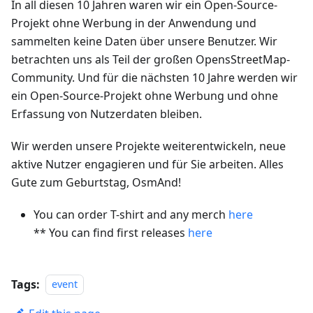
In all diesen 10 Jahren waren wir ein Open-Source-
Projekt ohne Werbung in der Anwendung und
sammelten keine Daten über unsere Benutzer. Wir
betrachten uns als Teil der großen OpensStreetMap-
Community. Und für die nächsten 10 Jahre werden wir
ein Open-Source-Projekt ohne Werbung und ohne
Erfassung von Nutzerdaten bleiben.
Wir werden unsere Projekte weiterentwickeln, neue
aktive Nutzer engagieren und für Sie arbeiten. Alles
Gute zum Geburtstag, OsmAnd!
You can order T-shirt and any merch
here
** You can find first releases
here
Tags:
event