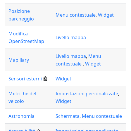
Posizione
Menu contestuale
,
Widget
parcheggio
Modifica
Livello mappa
OpenStreetMap
Livello mappa
,
Menu
Mapillary
contestuale
,
Widget
Sensori esterni
🤖
Widget
Metriche del
Impostazioni personalizzate
,
veicolo
Widget
Astronomia
Schermata
,
Menu contestuale