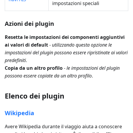
impostazioni speciali
Azioni dei plugin
Resetta le impostazioni dei componenti aggiuntivi
ai valori di default
-
utilizzando questa opzione le
impostazioni del plugin possono essere ripristinate ai valori
predefiniti
.
Copia da un altro profilo
-
le impostazioni del plugin
possono essere copiate da un altro profilo
.
Elenco dei plugin
Wikipedia
Avere Wikipedia durante il viaggio aiuta a conoscere