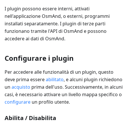
I plugin possono essere interni, attivati
nell'applicazione OsmAnd, o esterni, programmi
installati separatamente. I plugin di terze parti
funzionano tramite l'API di OsmAnd e possono
accedere ai dati di OsmAnd.
Configurare i plugin
Per accedere alle funzionalità di un plugin, questo
deve prima essere
abilitato
, e alcuni plugin richiedono
un
acquisto
prima dell'uso. Successivamente, in alcuni
casi, è necessario attivare un livello mappa specifico o
configurare
un profilo utente.
Abilita / Disabilita