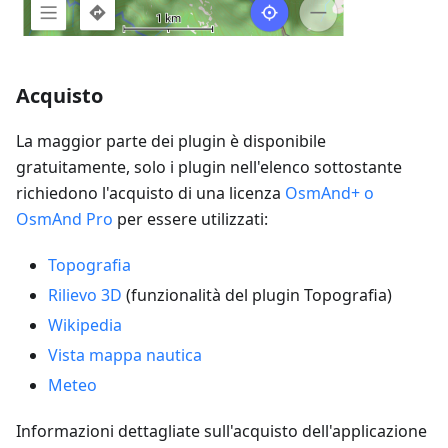
Acquisto
La maggior parte dei plugin è disponibile
gratuitamente, solo i plugin nell'elenco sottostante
richiedono l'acquisto di una licenza
OsmAnd+ o
OsmAnd Pro
per essere utilizzati:
Topografia
Rilievo 3D
(funzionalità del plugin Topografia)
Wikipedia
Vista mappa nautica
Meteo
Informazioni dettagliate sull'acquisto dell'applicazione