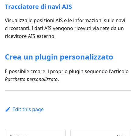
Tracciatore di navi AIS
Visualizza le posizioni AIS e le informazioni sulle navi
circostanti. I dati AIS vengono ricevuti via rete da un
ricevitore AIS esterno.
Crea un plugin personalizzato
È possibile creare il proprio plugin seguendo l'articolo
Pacchetto personalizzato
.
Edit this page