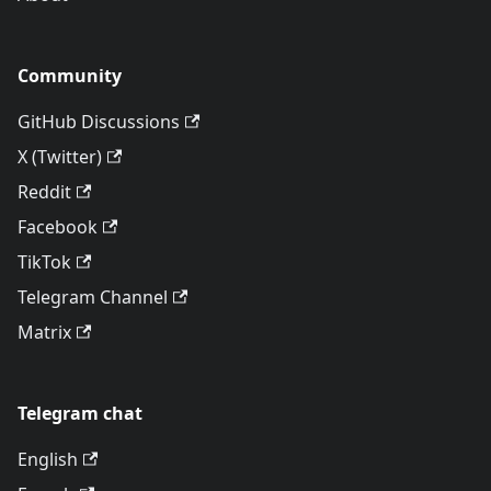
Community
GitHub Discussions
X (Twitter)
Reddit
Facebook
TikTok
Telegram Channel
Matrix
Telegram chat
English