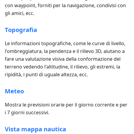
con waypoint, forniti per la navigazione, condivisi con
gli amici, ecc.
Topografia
Le informazioni topografiche, come le curve di livello,
l'ombreggiatura, la pendenza e il rilievo 3D, aiutano a
fare una valutazione visiva della conformazione del
terreno vedendo l'altitudine, il rilievo, gli estremi, la
ripidità, i punti di uguale altezza, ecc.
Meteo
Mostra le previsioni orarie per il giorno corrente e per
i 7 giorni successivi.
Vista mappa nautica