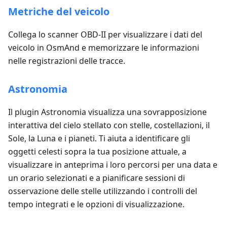
Metriche del veicolo
Collega lo scanner OBD-II per visualizzare i dati del
veicolo in OsmAnd e memorizzare le informazioni
nelle registrazioni delle tracce.
Astronomia
Il plugin Astronomia visualizza una sovrapposizione
interattiva del cielo stellato con stelle, costellazioni, il
Sole, la Luna e i pianeti. Ti aiuta a identificare gli
oggetti celesti sopra la tua posizione attuale, a
visualizzare in anteprima i loro percorsi per una data e
un orario selezionati e a pianificare sessioni di
osservazione delle stelle utilizzando i controlli del
tempo integrati e le opzioni di visualizzazione.