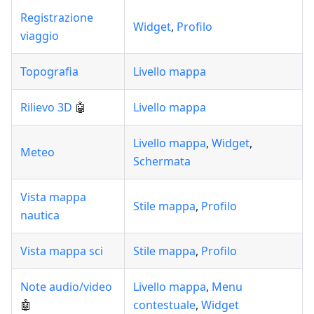
Registrazione
Widget
,
Profilo
viaggio
Topografia
Livello mappa
Rilievo 3D
🤖
Livello mappa
Livello mappa
,
Widget
,
Meteo
Schermata
Vista mappa
Stile mappa
,
Profilo
nautica
Vista mappa sci
Stile mappa
,
Profilo
Note audio/video
Livello mappa
,
Menu
🤖
contestuale
,
Widget