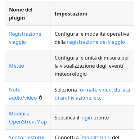
Nome del
Impostazioni
plugin
Registrazione
Configura le modalità operative
viaggio
della
registrazione del viaggio
Configura le unità di misura per
Meteo
la visualizzazione degli eventi
meteorologici
Note
Seleziona
formato video, durata
audio/video
🤖
di archiviazione, ecc.
Modifica
Specifica il
login
utente
OpenStreetMap
Sensori esterni
Connetti a
Impostazioni
del