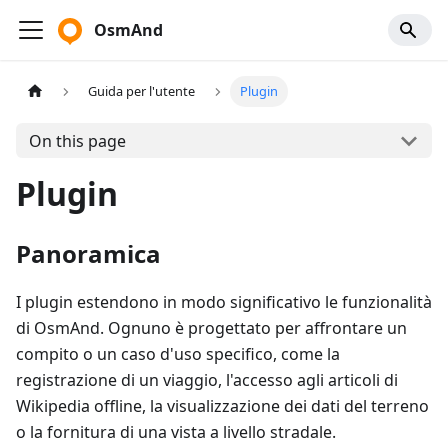
OsmAnd
Guida per l'utente
Plugin
On this page
Plugin
Panoramica
I plugin estendono in modo significativo le funzionalità
di OsmAnd. Ognuno è progettato per affrontare un
compito o un caso d'uso specifico, come la
registrazione di un viaggio, l'accesso agli articoli di
Wikipedia offline, la visualizzazione dei dati del terreno
o la fornitura di una vista a livello stradale.