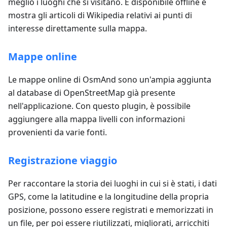
meglio i luoghi che si visitano. È disponibile offline e
mostra gli articoli di Wikipedia relativi ai punti di
interesse direttamente sulla mappa.
Mappe online
Le mappe online di OsmAnd sono un'ampia aggiunta
al database di OpenStreetMap già presente
nell'applicazione. Con questo plugin, è possibile
aggiungere alla mappa livelli con informazioni
provenienti da varie fonti.
Registrazione viaggio
Per raccontare la storia dei luoghi in cui si è stati, i dati
GPS, come la latitudine e la longitudine della propria
posizione, possono essere registrati e memorizzati in
un file, per poi essere riutilizzati, migliorati, arricchiti