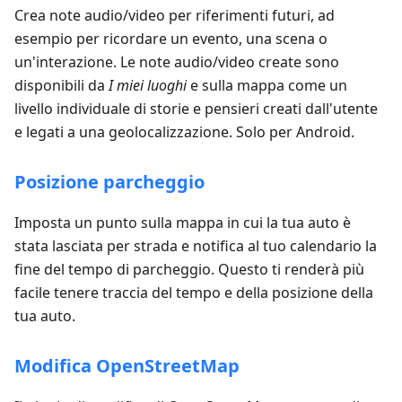
Crea note audio/video per riferimenti futuri, ad
esempio per ricordare un evento, una scena o
un'interazione. Le note audio/video create sono
disponibili da
I miei luoghi
e sulla mappa come un
livello individuale di storie e pensieri creati dall'utente
e legati a una geolocalizzazione. Solo per Android.
Posizione parcheggio
Imposta un punto sulla mappa in cui la tua auto è
stata lasciata per strada e notifica al tuo calendario la
fine del tempo di parcheggio. Questo ti renderà più
facile tenere traccia del tempo e della posizione della
tua auto.
Modifica OpenStreetMap