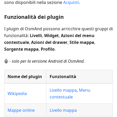
sono disponibili nella sezione
Acquisti
.
Funzionalità dei plugin
I plugin di OsmAnd possono arricchire questi gruppi di
funzionalità:
Livelli
,
Widget
,
Azioni del menu
contestuale
,
Azioni del drawer
,
Stile mappa
,
Sorgente mappa
,
Profilo
.
🤖
- solo per la versione Android di OsmAnd.
Nome del plugin
Funzionalità
Livello mappa
,
Menu
Wikipedia
contestuale
Mappe online
Livello mappa