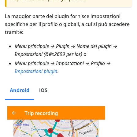
La maggior parte dei plugin fornisce impostazioni
specifiche per il profilo o globali, a cui si può accedere
tramite:
Menu principale → Plugin → Nome del plugin →
Impostazioni (&#x2699 per ios)
o
Menu principale → Impostazioni → Profilo →
Impostazioni plugin
.
Android
iOS