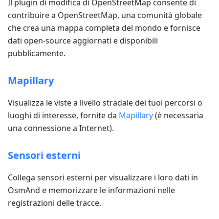
Il plugin di modifica di OpenStreetMap consente di
contribuire a OpenStreetMap, una comunità globale
che crea una mappa completa del mondo e fornisce
dati open-source aggiornati e disponibili
pubblicamente.
Mapillary
Visualizza le viste a livello stradale dei tuoi percorsi o
luoghi di interesse, fornite da
Mapillary
(è necessaria
una connessione a Internet).
Sensori esterni
Collega sensori esterni per visualizzare i loro dati in
OsmAnd e memorizzare le informazioni nelle
registrazioni delle tracce.