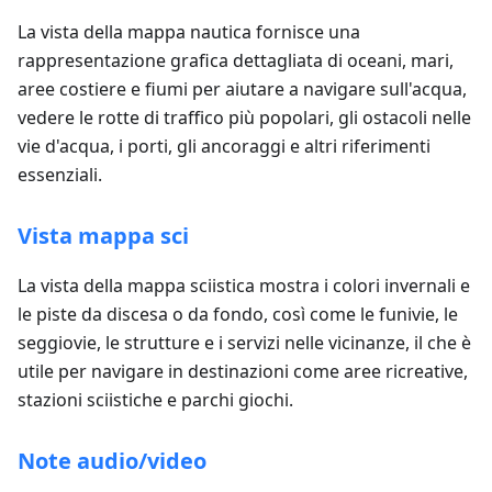
La vista della mappa nautica fornisce una
rappresentazione grafica dettagliata di oceani, mari,
aree costiere e fiumi per aiutare a navigare sull'acqua,
vedere le rotte di traffico più popolari, gli ostacoli nelle
vie d'acqua, i porti, gli ancoraggi e altri riferimenti
essenziali.
Vista mappa sci
La vista della mappa sciistica mostra i colori invernali e
le piste da discesa o da fondo, così come le funivie, le
seggiovie, le strutture e i servizi nelle vicinanze, il che è
utile per navigare in destinazioni come aree ricreative,
stazioni sciistiche e parchi giochi.
Note audio/video