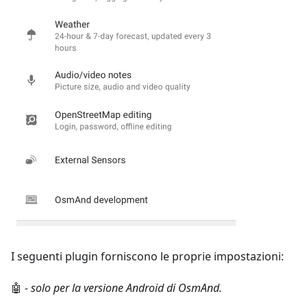
I seguenti plugin forniscono le proprie impostazioni:
🤖
- solo per la versione Android di OsmAnd.