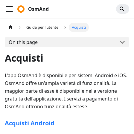
OsmAnd
Guida per l'utente
Acquisti
On this page
Acquisti
L'app OsmAnd è disponibile per sistemi Android e iOS.
OsmAnd offre un'ampia varietà di funzionalità. La
maggior parte di esse è disponibile nella versione
gratuita dell'applicazione. I servizi a pagamento di
OsmAnd offrono funzionalità estese.
Acquisti Android