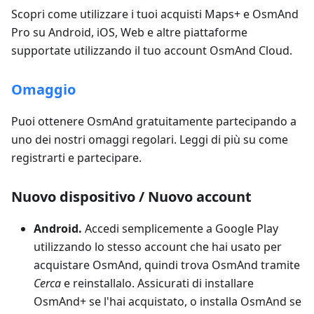
Scopri come utilizzare i tuoi acquisti Maps+ e OsmAnd
Pro su Android, iOS, Web e altre piattaforme
supportate utilizzando il tuo account OsmAnd Cloud.
Omaggio
Puoi ottenere OsmAnd gratuitamente partecipando a
uno dei nostri omaggi regolari. Leggi di più su come
registrarti e partecipare.
Nuovo dispositivo / Nuovo account
Android.
Accedi semplicemente a Google Play
utilizzando lo stesso account che hai usato per
acquistare OsmAnd, quindi trova OsmAnd tramite
Cerca
e reinstallalo. Assicurati di installare
OsmAnd+ se l'hai acquistato, o installa OsmAnd se