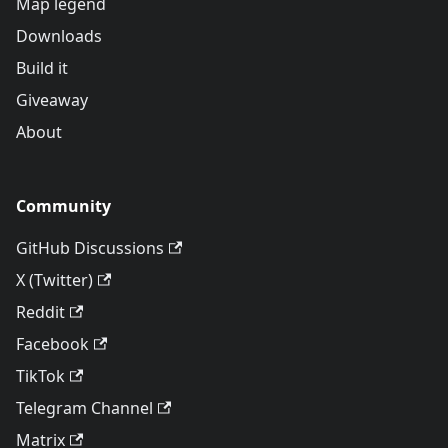
Map legend
Downloads
Build it
Giveaway
About
Community
GitHub Discussions
X (Twitter)
Reddit
Facebook
TikTok
Telegram Channel
Matrix