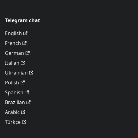
Telegram chat
English
French
German
Italian
Ukrainian
Polish
Spanish
Brazilian
Arabic
Türkçe