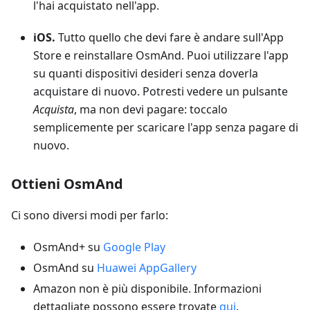
l'hai acquistato nell'app.
iOS.
Tutto quello che devi fare è andare sull'App
Store e reinstallare OsmAnd. Puoi utilizzare l'app
su quanti dispositivi desideri senza doverla
acquistare di nuovo. Potresti vedere un pulsante
Acquista
, ma non devi pagare: toccalo
semplicemente per scaricare l'app senza pagare di
nuovo.
Ottieni OsmAnd
Ci sono diversi modi per farlo:
OsmAnd+ su
Google Play
OsmAnd su
Huawei AppGallery
Amazon non è più disponibile. Informazioni
dettagliate possono essere trovate
qui
.