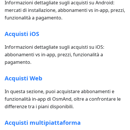
Informazioni dettagliate sugli acquisti su Android:
mercati di installazione, abbonamenti vs in-app, prezzi,
funzionalità a pagamento.
Acquisti iOS
Informazioni dettagliate sugli acquisti su iOS:
abbonamenti vs in-app, prezzi, funzionalità a
pagamento.
Acquisti Web
In questa sezione, puoi acquistare abbonamenti e
funzionalità in-app di OsmAnd, oltre a confrontare le
differenze tra i piani disponibili.
Acquisti multipiattaforma