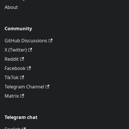
About
Community
GitHub Discussions
X (Twitter)
Reddit
Facebook
TikTok
Telegram Channel
Matrix
Telegram chat