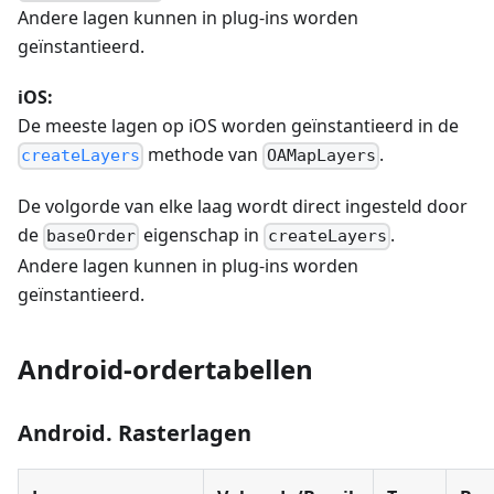
Andere lagen kunnen in plug-ins worden
geïnstantieerd.
iOS:
De meeste lagen op iOS worden geïnstantieerd in de
methode van
.
createLayers
OAMapLayers
De volgorde van elke laag wordt direct ingesteld door
de
eigenschap in
.
baseOrder
createLayers
Andere lagen kunnen in plug-ins worden
geïnstantieerd.
Android-ordertabellen
Android. Rasterlagen