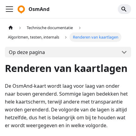
OsmAnd
Technische documentatie
Algoritmen, testen, internals
Renderen van kaartlagen
Op deze pagina
Renderen van kaartlagen
De OsmAnd-kaart wordt laag voor laag van onder
naar boven gerenderd. Sommige lagen bedekken het
hele kaartscherm, terwijl andere met transparantie
worden gerenderd. De volgorde van de lagen is altijd
hetzelfde, dus het is belangrijk om bij te houden wat
er wordt weergegeven en in welke volgorde.