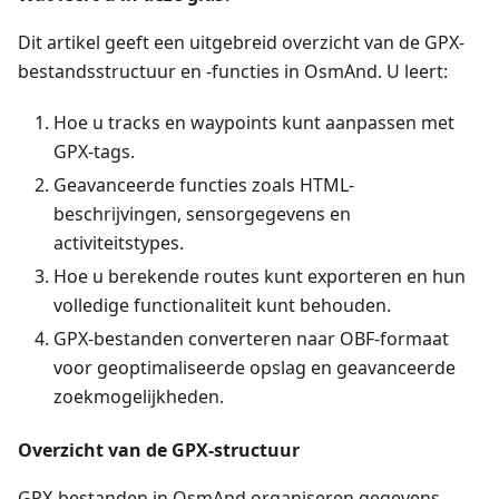
Dit artikel geeft een uitgebreid overzicht van de GPX-
bestandsstructuur en -functies in OsmAnd. U leert:
Hoe u tracks en waypoints kunt aanpassen met
GPX-tags.
Geavanceerde functies zoals HTML-
beschrijvingen, sensorgegevens en
activiteitstypes.
Hoe u berekende routes kunt exporteren en hun
volledige functionaliteit kunt behouden.
GPX-bestanden converteren naar OBF-formaat
voor geoptimaliseerde opslag en geavanceerde
zoekmogelijkheden.
Overzicht van de GPX-structuur
GPX-bestanden in OsmAnd organiseren gegevens