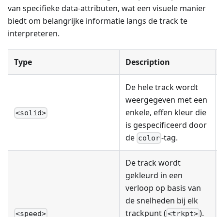
van specifieke data-attributen, wat een visuele manier
biedt om belangrijke informatie langs de track te
interpreteren.
Type
Description
De hele track wordt
weergegeven met een
enkele, effen kleur die
<solid>
is gespecificeerd door
de
-tag.
color
De track wordt
gekleurd in een
verloop op basis van
de snelheden bij elk
trackpunt (
).
<speed>
<trkpt>