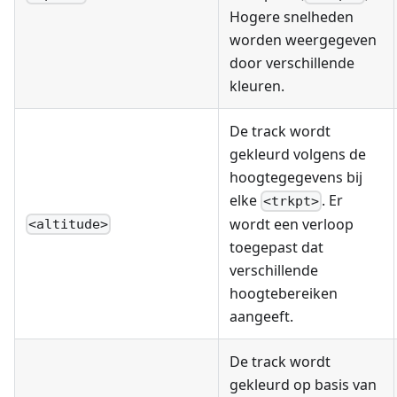
Hogere snelheden
worden weergegeven
door verschillende
kleuren.
De track wordt
gekleurd volgens de
hoogtegegevens bij
elke
. Er
<trkpt>
wordt een verloop
<altitude>
toegepast dat
verschillende
hoogtebereiken
aangeeft.
De track wordt
gekleurd op basis van