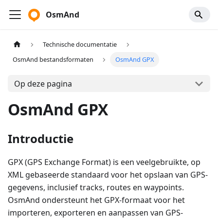
OsmAnd
Technische documentatie
OsmAnd bestandsformaten
OsmAnd GPX
Op deze pagina
OsmAnd GPX
Introductie
GPX (GPS Exchange Format) is een veelgebruikte, op
XML gebaseerde standaard voor het opslaan van GPS-
gegevens, inclusief tracks, routes en waypoints.
OsmAnd ondersteunt het GPX-formaat voor het
importeren, exporteren en aanpassen van GPS-