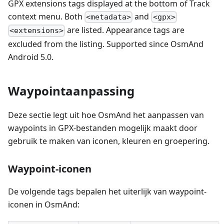
GPX extensions tags displayed at the bottom of Track
context menu. Both
and
<metadata>
<gpx>
are listed. Appearance tags are
<extensions>
excluded from the listing. Supported since OsmAnd
Android 5.0.
Waypointaanpassing
Deze sectie legt uit hoe OsmAnd het aanpassen van
waypoints in GPX-bestanden mogelijk maakt door
gebruik te maken van iconen, kleuren en groepering.
Waypoint-iconen
De volgende tags bepalen het uiterlijk van waypoint-
iconen in OsmAnd: