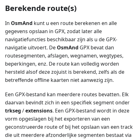
Berekende route(s)
In
OsmAnd
kunt u een route berekenen en alle
gegevens opslaan in GPX, zodat later alle
navigatiefuncties beschikbaar zijn als u de GPX-
navigatie uitvoert. De
OsmAnd
GPX bevat dan
routesegmenten, afslagen, wegnamen, wegtypes,
beperkingen, enz. De route kan volledig worden
hersteld alsof deze zojuist is berekend, zelfs als de
betreffende offline kaarten niet aanwezig zijn.
Een GPX-bestand kan meerdere routes bevatten. Elk
daarvan bevindt zich in een specifiek segment onder
trkseg
/
extensions
. Een GPX-bestand wordt in deze
vorm opgeslagen bij het exporteren van een
geconstrueerde route of bij het opslaan van een track
die uit meerdere afzonderlijke segmenten bestaat via