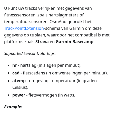
U kunt uw tracks verrijken met gegevens van
fitnesssensoren, zoals hartslagmeters of
temperatuursensoren. OsmAnd gebruikt het
TrackPointExtension
-schema van Garmin om deze
gegevens op te slaan, waardoor het compatibel is met
platforms zoals
Strava
en
Garmin Basecamp
.
Supported Sensor Data Tags:
hr
- hartslag (in slagen per minuut).
cad
- fietscadans (in omwentelingen per minuut).
atemp
- omgevingstemperatuur (in graden
Celsius).
power
- fietsvermogen (in watt).
Example: