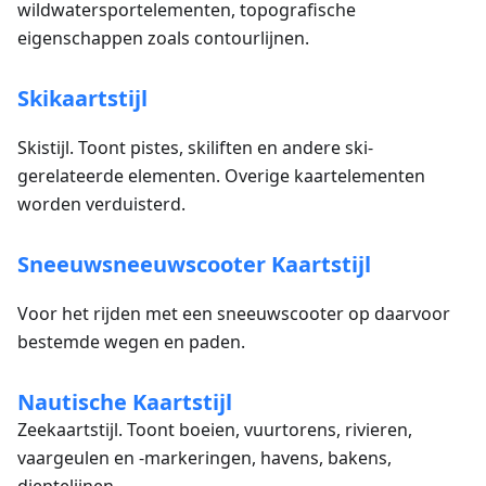
wildwatersportelementen, topografische
eigenschappen zoals contourlijnen.
Skikaartstijl
Skistijl. Toont pistes, skiliften en andere ski-
gerelateerde elementen. Overige kaartelementen
worden verduisterd.
Sneeuwsneeuwscooter Kaartstijl
Voor het rijden met een sneeuwscooter op daarvoor
bestemde wegen en paden.
Nautische Kaartstijl
Zeekaartstijl. Toont boeien, vuurtorens, rivieren,
vaargeulen en -markeringen, havens, bakens,