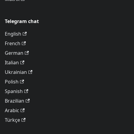
Telegram chat
English
French
German
Italian
Ukrainian
Polish
Spanish
Brazilian
Arabic
Türkçe