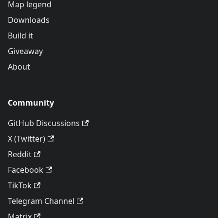
Map legend
Downloads
Build it
Giveaway
About
Community
GitHub Discussions
X (Twitter)
Reddit
Facebook
TikTok
Telegram Channel
Matrix