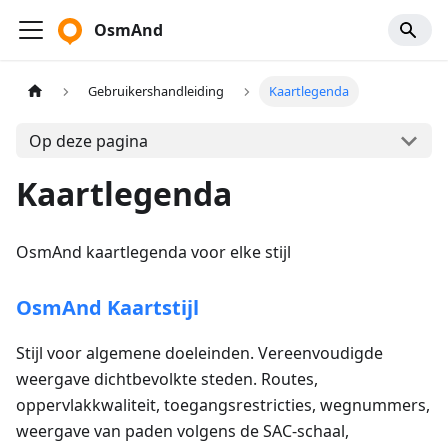
OsmAnd
Gebruikershandleiding
Kaartlegenda
Op deze pagina
Kaartlegenda
OsmAnd kaartlegenda voor elke stijl
OsmAnd Kaartstijl
Stijl voor algemene doeleinden. Vereenvoudigde
weergave dichtbevolkte steden. Routes,
oppervlakkwaliteit, toegangsrestricties, wegnummers,
weergave van paden volgens de SAC-schaal,