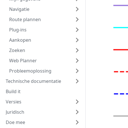
Navigatie
Route plannen
Plug-ins
Aankopen
Zoeken
Web Planner
Probleemoplossing
Technische documentatie
Build it
Versies
Juridisch
Doe mee