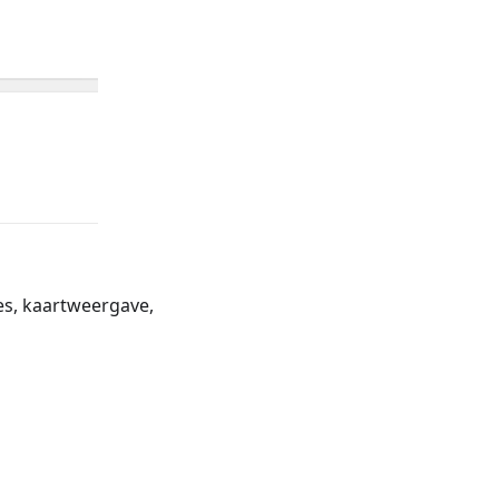
ies, kaartweergave,