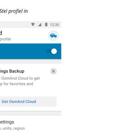
el profiel in