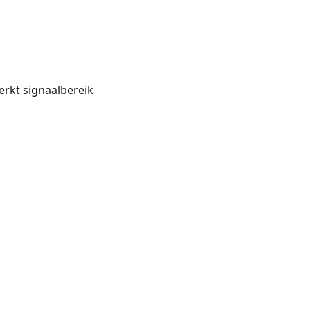
rkt signaalbereik