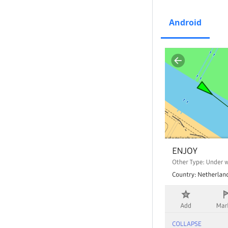
Android