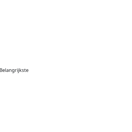
 Belangrijkste