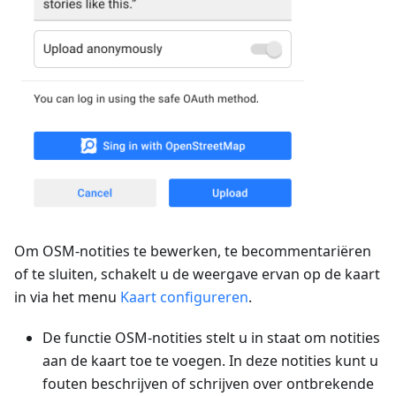
Om OSM-notities te bewerken, te becommentariëren
of te sluiten, schakelt u de weergave ervan op de kaart
in via het menu
Kaart configureren
.
De functie OSM-notities stelt u in staat om notities
aan de kaart toe te voegen. In deze notities kunt u
fouten beschrijven of schrijven over ontbrekende