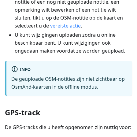
notitie of een nog niet geüploade notitie, een
opmerking wilt bewerken of een notitie wilt
sluiten, tikt u op de OSM-notitie op de kaart en
selecteert u de
vereiste actie
.
U kunt wijzigingen uploaden zodra u online
beschikbaar bent. U kunt wijzigingen ook
ongedaan maken voordat ze worden geüpload.
INFO
De geüploade OSM-notities zijn niet zichtbaar op
OsmAnd-kaarten in de offline modus.
GPS-track
De GPS-tracks die u heeft opgenomen zijn nuttig voor: