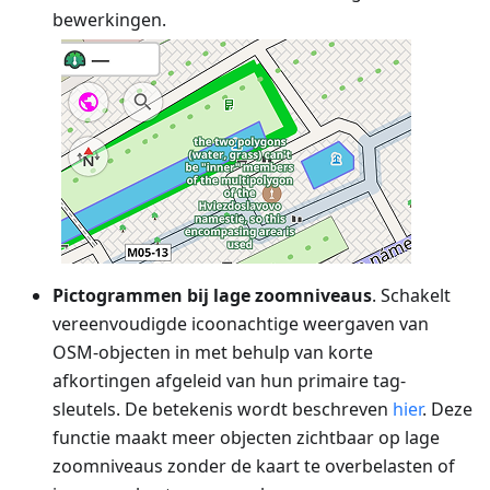
bewerkingen.
Pictogrammen bij lage zoomniveaus
. Schakelt
vereenvoudigde icoonachtige weergaven van
OSM-objecten in met behulp van korte
afkortingen afgeleid van hun primaire tag-
sleutels. De betekenis wordt beschreven
hier
. Deze
functie maakt meer objecten zichtbaar op lage
zoomniveaus zonder de kaart te overbelasten of