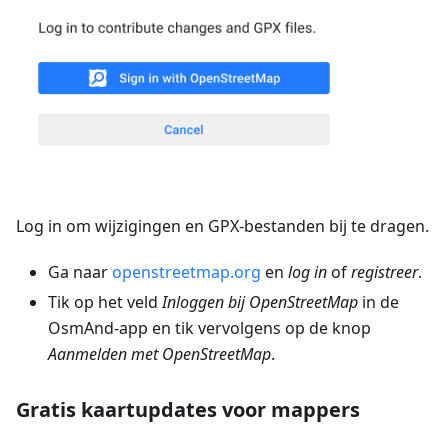
Log in om wijzigingen en GPX-bestanden bij te dragen.
Ga naar
openstreetmap.org
en
log in
of
registreer
.
Tik op het veld
Inloggen bij OpenStreetMap
in de
OsmAnd-app en tik vervolgens op de knop
Aanmelden met OpenStreetMap
.
Gratis kaartupdates voor mappers