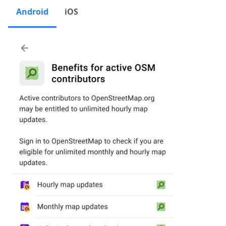
Android
iOS