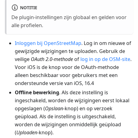
NOTITIE
De plugin-instellingen zijn globaal en gelden voor
alle profielen.
Inloggen bij OpenStreetMap
. Log in om nieuwe of
gewijzigde wijzigingen te uploaden. Gebruik de
veilige
OAuth 2.0-methode
of
log in op de OSM-site
.
Voor iOS is de knop voor de OAuth-methode
alleen beschikbaar voor gebruikers met een
ondersteunde versie van iOS, 16.4
Offline bewerking
. Als deze instelling is
ingeschakeld, worden de wijzigingen eerst lokaal
opgeslagen (
Opslaan
-knop) en op verzoek
geüpload. Als de instelling is uitgeschakeld,
worden de wijzigingen onmiddellijk geüpload
(
Uploaden
-knop).