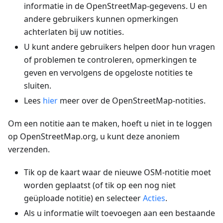
informatie in de OpenStreetMap-gegevens. U en
andere gebruikers kunnen opmerkingen
achterlaten bij uw notities.
U kunt andere gebruikers helpen door hun vragen
of problemen te controleren, opmerkingen te
geven en vervolgens de opgeloste notities te
sluiten.
Lees
hier
meer over de OpenStreetMap-notities.
Om een notitie aan te maken, hoeft u niet in te loggen
op OpenStreetMap.org, u kunt deze anoniem
verzenden.
Tik op de kaart waar de nieuwe OSM-notitie moet
worden geplaatst (of tik op een nog niet
geüploade notitie) en selecteer
Acties
.
Als u informatie wilt toevoegen aan een bestaande