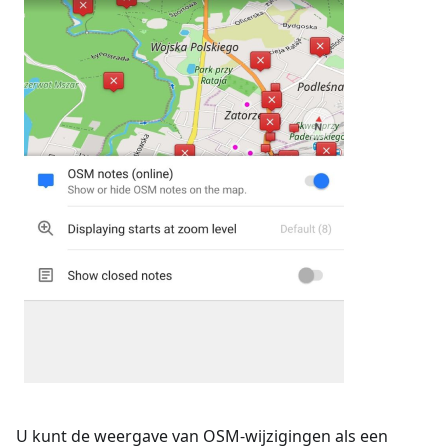
U kunt de weergave van OSM-wijzigingen als een