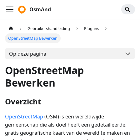
OsmAnd
Gebruikershandleiding
Plug-ins
OpenStreetMap Bewerken
Op deze pagina
OpenStreetMap
Bewerken
Overzicht
OpenStreetMap
(OSM) is een wereldwijde
gemeenschap die als doel heeft een gedetailleerde,
gratis geografische kaart van de wereld te maken en