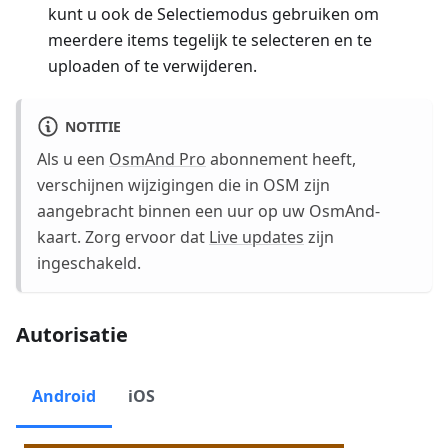
kunt u ook de Selectiemodus gebruiken om
meerdere items tegelijk te selecteren en te
uploaden of te verwijderen.
NOTITIE
Als u een
OsmAnd Pro
abonnement heeft,
verschijnen wijzigingen die in OSM zijn
aangebracht binnen een uur op uw OsmAnd-
kaart. Zorg ervoor dat
Live updates
zijn
ingeschakeld.
Autorisatie
Android
iOS