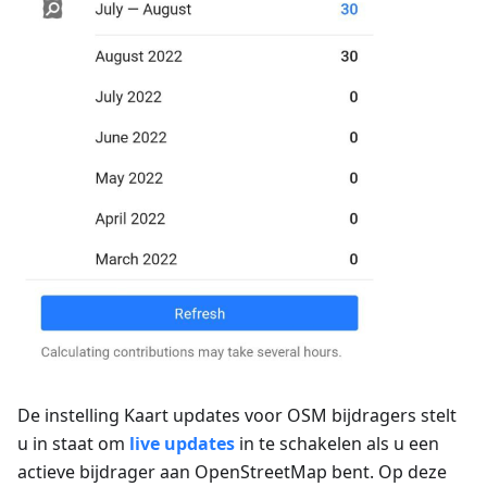
De instelling
Kaart updates voor OSM bijdragers
stelt
u in staat om
live updates
in te schakelen als u een
actieve bijdrager aan OpenStreetMap bent. Op deze