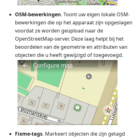
OSM-bewerkingen
. Toont uw eigen lokale OSM-
bewerkingen die op het apparaat zijn opgeslagen
voordat ze worden geüpload naar de
OpenStreetMap-server. Deze laag helpt bij het
beoordelen van de geometrie en attributen van
objecten die u heeft gewijzigd of toegevoegd.
Fixme-tags
. Markeert objecten die zijn getagd