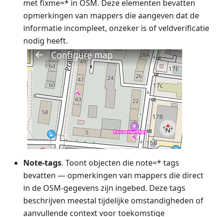
met fixme=* in OSM. Deze elementen bevatten
opmerkingen van mappers die aangeven dat de
informatie incompleet, onzeker is of veldverificatie
nodig heeft.
Note-tags
. Toont objecten die note=* tags
bevatten — opmerkingen van mappers die direct
in de OSM-gegevens zijn ingebed. Deze tags
beschrijven meestal tijdelijke omstandigheden of
aanvullende context voor toekomstige