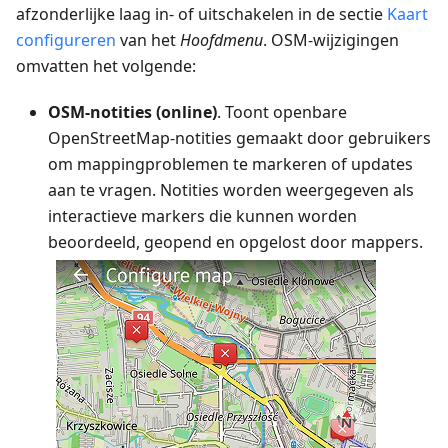
afzonderlijke laag in- of uitschakelen in de sectie
Kaart
configureren
van het
Hoofdmenu
. OSM-wijzigingen
omvatten het volgende:
OSM-notities (online)
. Toont openbare
OpenStreetMap-notities gemaakt door gebruikers
om mappingproblemen te markeren of updates
aan te vragen. Notities worden weergegeven als
interactieve markers die kunnen worden
beoordeeld, geopend en opgelost door mappers.