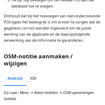
database toe te voegen.
Onthoud dat bij het toevoegen van niet-ondersteunde
POI-types het belangrijk is om ervoor te zorgen dat de
gegevens correct worden ingevoerd om de juiste
werking van de applicatie en de daaropvolgende
verwerking van de informatie te garanderen.
OSM-notitie aanmaken /
wijzigen
Android
iOS
Ga naar:
Menu → Kaart instellen → OSM-opmerkingen
(online)