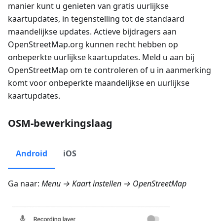
manier kunt u genieten van gratis uurlijkse
kaartupdates, in tegenstelling tot de standaard
maandelijkse updates. Actieve bijdragers aan
OpenStreetMap.org kunnen recht hebben op
onbeperkte uurlijkse kaartupdates. Meld u aan bij
OpenStreetMap om te controleren of u in aanmerking
komt voor onbeperkte maandelijkse en uurlijkse
kaartupdates.
OSM-bewerkingslaag
Android
iOS
Ga naar:
Menu → Kaart instellen → OpenStreetMap