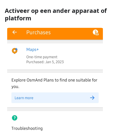
Activeer op een ander apparaat of
platform