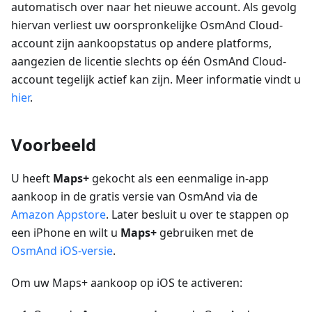
automatisch over naar het nieuwe account. Als gevolg
hiervan verliest uw oorspronkelijke OsmAnd Cloud-
account zijn aankoopstatus op andere platforms,
aangezien de licentie slechts op één OsmAnd Cloud-
account tegelijk actief kan zijn. Meer informatie vindt u
hier
.
Voorbeeld
U heeft
Maps+
gekocht als een eenmalige in-app
aankoop in de gratis versie van OsmAnd via de
Amazon Appstore
. Later besluit u over te stappen op
een iPhone en wilt u
Maps+
gebruiken met de
OsmAnd iOS-versie
.
Om uw Maps+ aankoop op iOS te activeren: