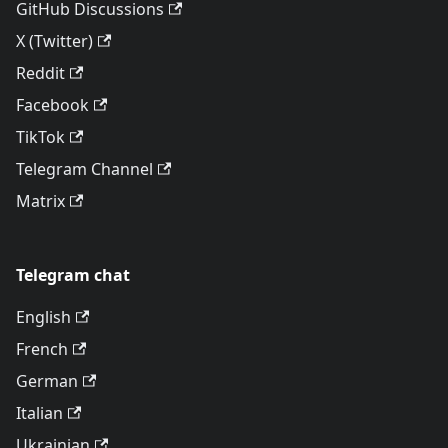
GitHub Discussions
X (Twitter)
Reddit
Facebook
TikTok
Telegram Channel
Matrix
Telegram chat
English
French
German
Italian
Ukrainian