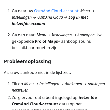
Ga naar uw
OsmAnd Cloud-account
:
Menu →
Instellingen → OsmAnd Cloud →
Log in met
hetzelfde account
Ga dan naar:
Menu → Instellingen → Aankopen
Uw
gekoppelde
Pro of Maps+
aankoop zou nu
beschikbaar moeten zijn.
Probleemoplossing
Als u uw aankoop niet in de lijst ziet:
Tik op
Menu → Instellingen → Aankopen → Aankopen
herstellen
Zorg ervoor dat u bent ingelogd op
hetzelfde
OsmAnd Cloud-account
dat u op het