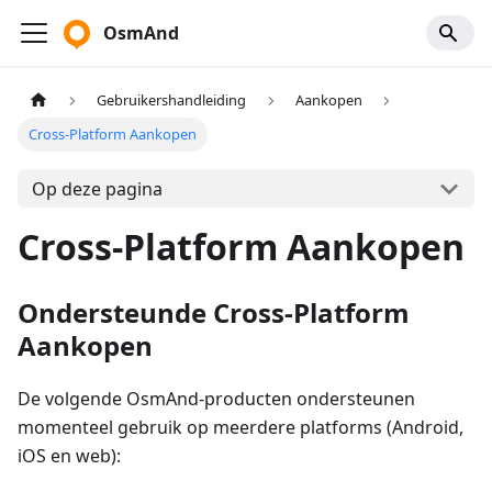
OsmAnd
Gebruikershandleiding
Aankopen
Cross-Platform Aankopen
Op deze pagina
Cross-Platform Aankopen
Ondersteunde Cross-Platform
Aankopen
De volgende OsmAnd-producten ondersteunen
momenteel gebruik op meerdere platforms (Android,
iOS en web):