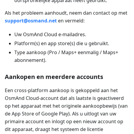
oorspronkelijke apparaat heeft gebruikt.
Als het probleem aanhoudt, neem dan contact op met
support@osmand.net
en vermeld:
Uw OsmAnd Cloud e-mailadres.
Platform(s) en app store(s) die u gebruikt.
Type aankoop (Pro / Maps+ eenmalig / Maps+
abonnement).
Aankopen en meerdere accounts
Een cross-platform aankoop is gekoppeld aan het
OsmAnd Cloud-account dat als laatste is geactiveerd
op het apparaat met het originele aankoopbewijs (van
de App Store of Google Play). Als u uitlogt van uw
primaire account en inlogt op een nieuw account op
dit apparaat, draagt het systeem de licentie