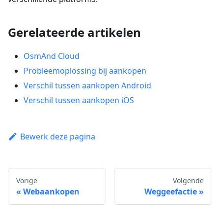
Gerelateerde artikelen
OsmAnd Cloud
Probleemoplossing bij aankopen
Verschil tussen aankopen Android
Verschil tussen aankopen iOS
Bewerk deze pagina
Vorige
Volgende
Webaankopen
Weggeefactie