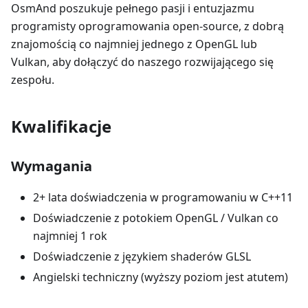
OsmAnd poszukuje pełnego pasji i entuzjazmu
programisty oprogramowania open-source, z dobrą
znajomością co najmniej jednego z OpenGL lub
Vulkan, aby dołączyć do naszego rozwijającego się
zespołu.
Kwalifikacje
Wymagania
2+ lata doświadczenia w programowaniu w C++11
Doświadczenie z potokiem OpenGL / Vulkan co
najmniej 1 rok
Doświadczenie z językiem shaderów GLSL
Angielski techniczny (wyższy poziom jest atutem)