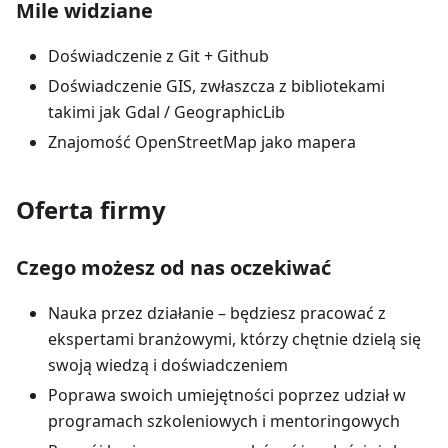
Mile widziane
Doświadczenie z Git + Github
Doświadczenie GIS, zwłaszcza z bibliotekami
takimi jak Gdal / GeographicLib
Znajomość OpenStreetMap jako mapera
Oferta firmy
Czego możesz od nas oczekiwać
Nauka przez działanie – będziesz pracować z
ekspertami branżowymi, którzy chętnie dzielą się
swoją wiedzą i doświadczeniem
Poprawa swoich umiejętności poprzez udział w
programach szkoleniowych i mentoringowych