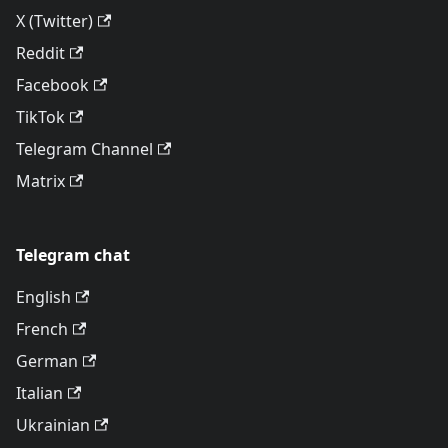
X (Twitter)
Reddit
Facebook
TikTok
Telegram Channel
Matrix
Telegram chat
English
French
German
Italian
Ukrainian