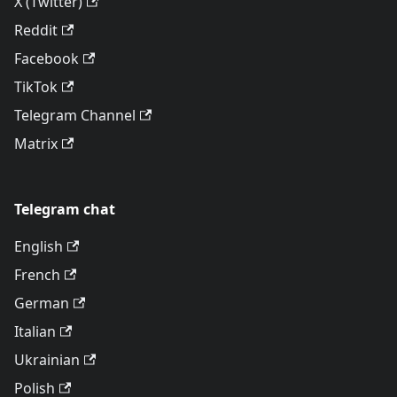
X (Twitter)
Reddit
Facebook
TikTok
Telegram Channel
Matrix
Telegram chat
English
French
German
Italian
Ukrainian
Polish