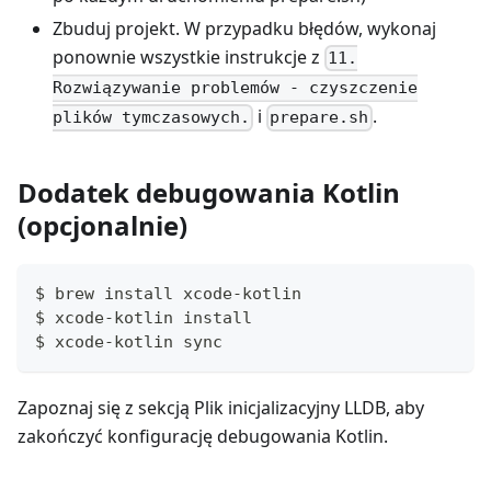
Zbuduj projekt. W przypadku błędów, wykonaj
ponownie wszystkie instrukcje z
11.
Rozwiązywanie problemów - czyszczenie
i
.
plików tymczasowych.
prepare.sh
Dodatek debugowania Kotlin
(opcjonalnie)
$ brew install xcode-kotlin
$ xcode-kotlin install
$ xcode-kotlin sync
Zapoznaj się z sekcją Plik inicjalizacyjny LLDB, aby
zakończyć konfigurację debugowania Kotlin.