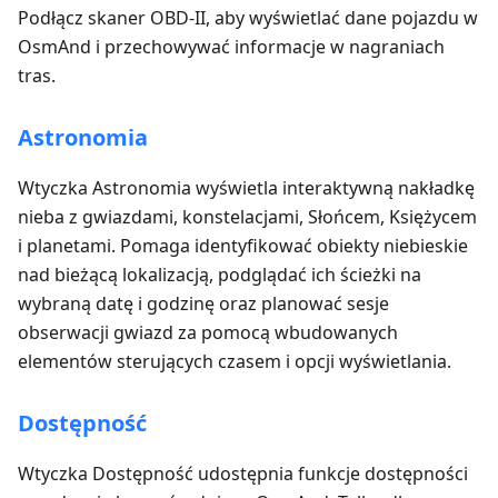
Podłącz skaner OBD-II, aby wyświetlać dane pojazdu w
OsmAnd i przechowywać informacje w nagraniach
tras.
Astronomia
Wtyczka Astronomia wyświetla interaktywną nakładkę
nieba z gwiazdami, konstelacjami, Słońcem, Księżycem
i planetami. Pomaga identyfikować obiekty niebieskie
nad bieżącą lokalizacją, podglądać ich ścieżki na
wybraną datę i godzinę oraz planować sesje
obserwacji gwiazd za pomocą wbudowanych
elementów sterujących czasem i opcji wyświetlania.
Dostępność
Wtyczka Dostępność udostępnia funkcje dostępności