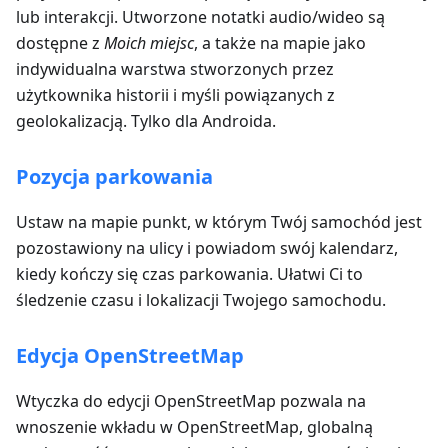
lub interakcji. Utworzone notatki audio/wideo są
dostępne z
Moich miejsc
, a także na mapie jako
indywidualna warstwa stworzonych przez
użytkownika historii i myśli powiązanych z
geolokalizacją. Tylko dla Androida.
Pozycja parkowania
Ustaw na mapie punkt, w którym Twój samochód jest
pozostawiony na ulicy i powiadom swój kalendarz,
kiedy kończy się czas parkowania. Ułatwi Ci to
śledzenie czasu i lokalizacji Twojego samochodu.
Edycja OpenStreetMap
Wtyczka do edycji OpenStreetMap pozwala na
wnoszenie wkładu w OpenStreetMap, globalną