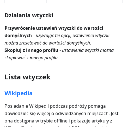
Działania wtyczki
Przywrócenie ustawień wtyczki do wartości
domyślnych
-
używając tej opcji, ustawienia wtyczki
można zresetować do wartości domyślnych
.
Skopiuj z innego profilu
-
ustawienia wtyczki można
skopiować z innego profilu
.
Lista wtyczek
Wikipedia
Posiadanie Wikipedii podczas podróży pomaga
dowiedzieć się więcej o odwiedzanych miejscach. Jest
ona dostępna w trybie offline i pokazuje artykuły z