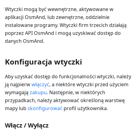
Wtyczki mogą być wewnętrzne, aktywowane w
aplikacji OsmAnd, lub zewnętrzne, oddzielnie
instalowane programy. Wtyczki firm trzecich działają
poprzez API OsmAnd i mogą uzyskiwać dostęp do
danych OsmAnd.
Konfiguracja wtyczki
Aby uzyskać dostęp do funkcjonalności wtyczki, należy
ją najpierw
włączyć
, a niektóre wtyczki przed użyciem
wymagają
zakupu
. Następnie, w niektórych
przypadkach, należy aktywować określoną warstwę
mapy lub
skonfigurować
profil użytkownika.
Włącz / Wyłącz