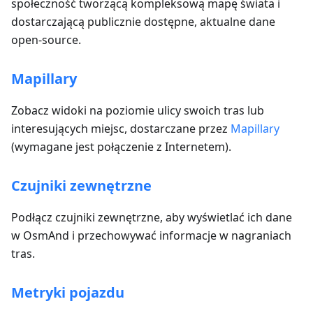
społeczność tworzącą kompleksową mapę świata i
dostarczającą publicznie dostępne, aktualne dane
open-source.
Mapillary
Zobacz widoki na poziomie ulicy swoich tras lub
interesujących miejsc, dostarczane przez
Mapillary
(wymagane jest połączenie z Internetem).
Czujniki zewnętrzne
Podłącz czujniki zewnętrzne, aby wyświetlać ich dane
w OsmAnd i przechowywać informacje w nagraniach
tras.
Metryki pojazdu