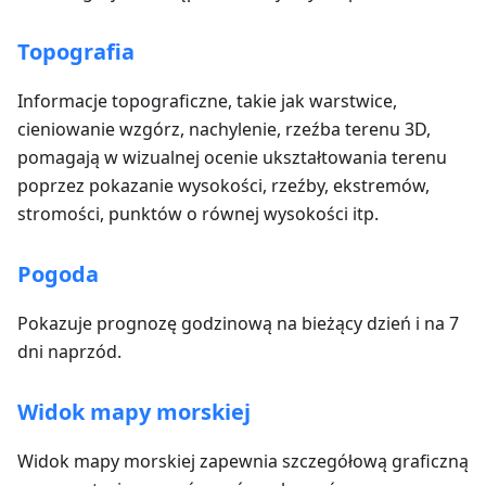
Topografia
Informacje topograficzne, takie jak warstwice,
cieniowanie wzgórz, nachylenie, rzeźba terenu 3D,
pomagają w wizualnej ocenie ukształtowania terenu
poprzez pokazanie wysokości, rzeźby, ekstremów,
stromości, punktów o równej wysokości itp.
Pogoda
Pokazuje prognozę godzinową na bieżący dzień i na 7
dni naprzód.
Widok mapy morskiej
Widok mapy morskiej zapewnia szczegółową graficzną