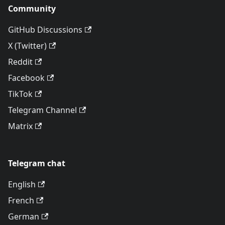
Community
GitHub Discussions
X (Twitter)
Reddit
Facebook
TikTok
Telegram Channel
Matrix
Telegram chat
English
French
German