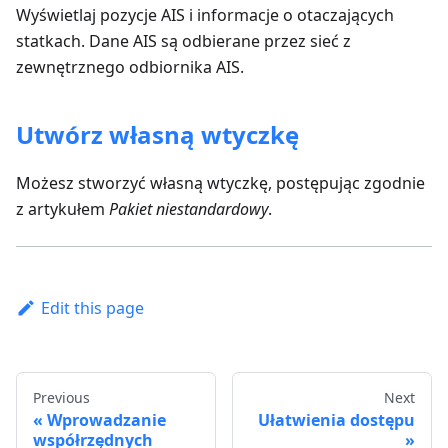
Wyświetlaj pozycje AIS i informacje o otaczających
statkach. Dane AIS są odbierane przez sieć z
zewnętrznego odbiornika AIS.
Utwórz własną wtyczkę
Możesz stworzyć własną wtyczkę, postępując zgodnie
z artykułem
Pakiet niestandardowy
.
Edit this page
Previous
Next
Wprowadzanie
Ułatwienia dostępu
współrzędnych