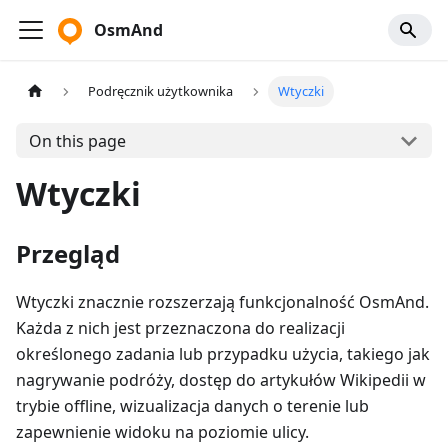
OsmAnd
Podręcznik użytkownika
Wtyczki
On this page
Wtyczki
Przegląd
Wtyczki znacznie rozszerzają funkcjonalność OsmAnd.
Każda z nich jest przeznaczona do realizacji
określonego zadania lub przypadku użycia, takiego jak
nagrywanie podróży, dostęp do artykułów Wikipedii w
trybie offline, wizualizacja danych o terenie lub
zapewnienie widoku na poziomie ulicy.