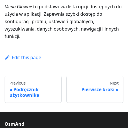
Menu Główne
to podstawowa lista opcji dostępnych do
użycia w aplikacji. Zapewnia szybki dostęp do
konfiguracji profilu, ustawień globalnych,
wyszukiwania, danych osobowych, nawigacji i innych
funkcji.
Edit this page
Previous
Next
Podręcznik
Pierwsze kroki
użytkownika
OsmAnd