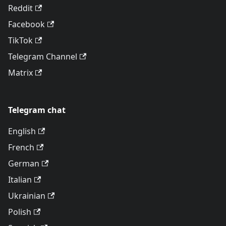
Reddit
Facebook
TikTok
Telegram Channel
Matrix
Telegram chat
English
French
German
Italian
Ukrainian
Polish