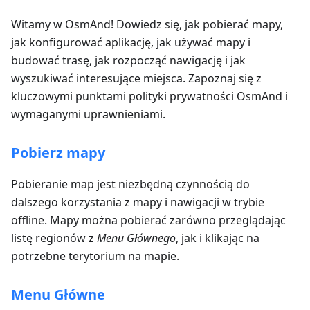
Witamy w OsmAnd! Dowiedz się, jak pobierać mapy,
jak konfigurować aplikację, jak używać mapy i
budować trasę, jak rozpocząć nawigację i jak
wyszukiwać interesujące miejsca. Zapoznaj się z
kluczowymi punktami polityki prywatności OsmAnd i
wymaganymi uprawnieniami.
Pobierz mapy
Pobieranie map jest niezbędną czynnością do
dalszego korzystania z mapy i nawigacji w trybie
offline. Mapy można pobierać zarówno przeglądając
listę regionów z
Menu Głównego
, jak i klikając na
potrzebne terytorium na mapie.
Menu Główne