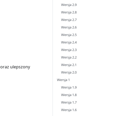
Wersja 2.9
Wersja 2.8
Wersja 2.7
Wersja 2.6
Wersja 2.5
Wersja 2.4
Wersja 2.3
Wersja 2.2
Wersja 2.1
 oraz ulepszony
Wersja 2.0
Wersja 1
Wersja 1.9
Wersja 1.8
Wersja 1.7
Wersja 1.6