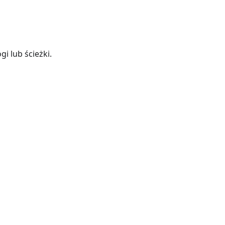
i lub ścieżki.