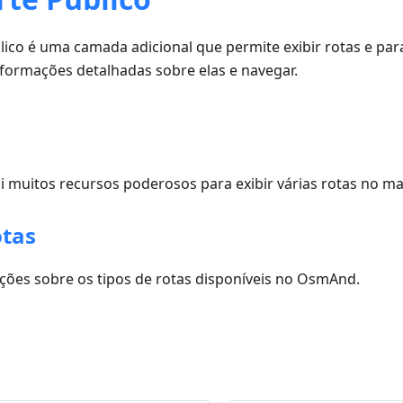
lico é uma camada adicional que permite exibir rotas e pa
nformações detalhadas sobre elas e navegar.
muitos recursos poderosos para exibir várias rotas no ma
otas
ções sobre os tipos de rotas disponíveis no OsmAnd.