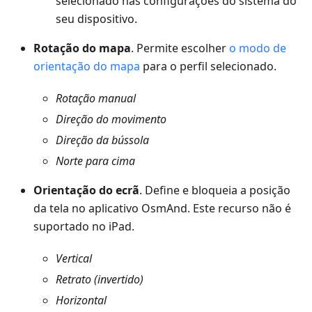
selecionado nas configurações do sistema do
seu dispositivo.
Rotação do mapa
. Permite escolher
o modo de
orientação do mapa
para o perfil selecionado.
Rotação manual
Direção do movimento
Direção da bússola
Norte para cima
Orientação do ecrã
. Define e bloqueia a posição
da tela no aplicativo OsmAnd. Este recurso não é
suportado no iPad.
Vertical
Retrato (invertido)
Horizontal