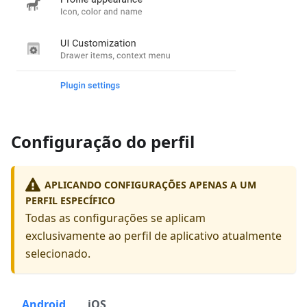
Configuração do perfil
APLICANDO CONFIGURAÇÕES APENAS A UM
PERFIL ESPECÍFICO
Todas as configurações se aplicam
exclusivamente ao perfil de aplicativo atualmente
selecionado.
Android
iOS