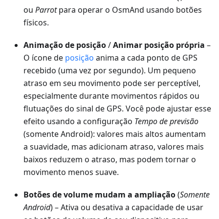
ou
Parrot
para operar o OsmAnd usando botões
físicos.
Animação de posição
/
Animar posição própria
–
O ícone de
posição
anima a cada ponto de GPS
recebido (uma vez por segundo). Um pequeno
atraso em seu movimento pode ser perceptível,
especialmente durante movimentos rápidos ou
flutuações do sinal de GPS. Você pode ajustar esse
efeito usando a configuração
Tempo de previsão
(somente Android): valores mais altos aumentam
a suavidade, mas adicionam atraso, valores mais
baixos reduzem o atraso, mas podem tornar o
movimento menos suave.
Botões de volume mudam a ampliação
(
Somente
Android
) – Ativa ou desativa a capacidade de usar