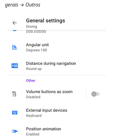
gerais → Outros