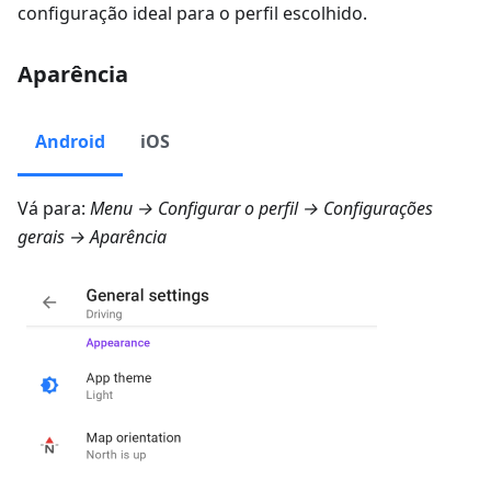
configuração ideal para o perfil escolhido.
Aparência
Android
iOS
Vá para:
Menu → Configurar o perfil → Configurações
gerais → Aparência