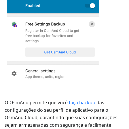
O OsmAnd permite que você
faça backup
das
configurações do seu perfil de aplicativo para o
OsmAnd Cloud, garantindo que suas configurações
sejam armazenadas com segurança e facilmente