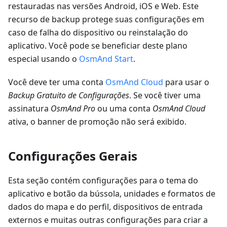
restauradas nas versões Android, iOS e Web. Este
recurso de backup protege suas configurações em
caso de falha do dispositivo ou reinstalação do
aplicativo. Você pode se beneficiar deste plano
especial usando o
OsmAnd Start
.
Você deve ter uma conta
OsmAnd Cloud
para usar o
Backup Gratuito de Configurações
. Se você tiver uma
assinatura
OsmAnd Pro
ou uma conta
OsmAnd Cloud
ativa, o banner de promoção não será exibido.
Configurações Gerais
Esta seção contém configurações para o tema do
aplicativo e botão da bússola, unidades e formatos de
dados do mapa e do perfil, dispositivos de entrada
externos e muitas outras configurações para criar a