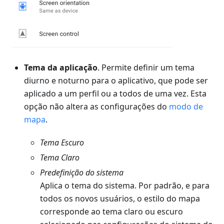
Tema da aplicação
. Permite definir um tema
diurno e noturno para o aplicativo, que pode ser
aplicado a um perfil ou a todos de uma vez. Esta
opção não altera as configurações do
modo de
mapa
.
Tema
Escuro
Tema
Claro
Predefinição do sistema
Aplica o tema do sistema. Por padrão, e para
todos os novos usuários, o estilo do mapa
corresponde ao tema claro ou escuro