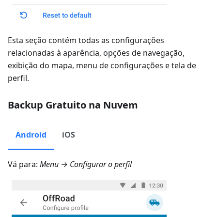
Esta seção contém todas as configurações
relacionadas à aparência, opções de navegação,
exibição do mapa, menu de configurações e tela de
perfil.
Backup Gratuito na Nuvem
Android
iOS
Vá para:
Menu → Configurar o perfil