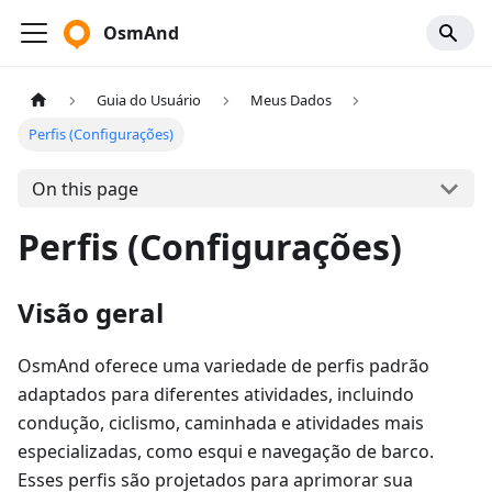
OsmAnd
Guia do Usuário
Meus Dados
Perfis (Configurações)
On this page
Perfis (Configurações)
Visão geral
OsmAnd oferece uma variedade de perfis padrão
adaptados para diferentes atividades, incluindo
condução, ciclismo, caminhada e atividades mais
especializadas, como esqui e navegação de barco.
Esses perfis são projetados para aprimorar sua