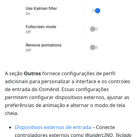
A seção
Outros
fornece configurações de perfil
adicionais para personalizar a interface e os controles
de entrada do OsmAnd. Essas configurações
permitem configurar dispositivos externos, ajustar as
preferências de animação e alternar o modo de tela
cheia.
Dispositivos externos de entrada
– Conecte
controladores externos como
WunderLINQ
,
Teclado