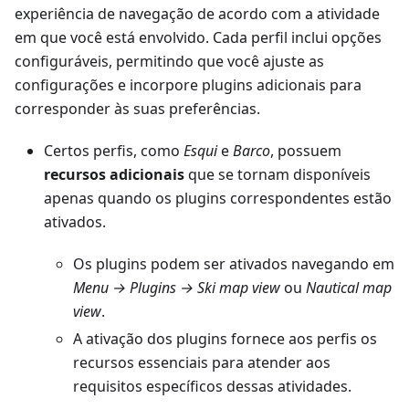
experiência de navegação de acordo com a atividade
em que você está envolvido. Cada perfil inclui opções
configuráveis, permitindo que você ajuste as
configurações e incorpore plugins adicionais para
corresponder às suas preferências.
Certos perfis, como
Esqui
e
Barco
, possuem
recursos adicionais
que se tornam disponíveis
apenas quando os plugins correspondentes estão
ativados.
Os plugins podem ser ativados navegando em
Menu → Plugins → Ski map view
ou
Nautical map
view
.
A ativação dos plugins fornece aos perfis os
recursos essenciais para atender aos
requisitos específicos dessas atividades.