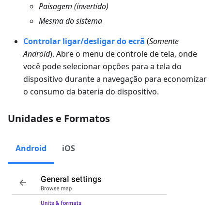
Paisagem (invertido)
Mesma do sistema
Controlar ligar/desligar do ecrã
(
Somente
Android
). Abre o menu de controle de tela, onde
você pode selecionar opções para a tela do
dispositivo durante a navegação para economizar
o consumo da bateria do dispositivo.
Unidades e Formatos
Android
iOS