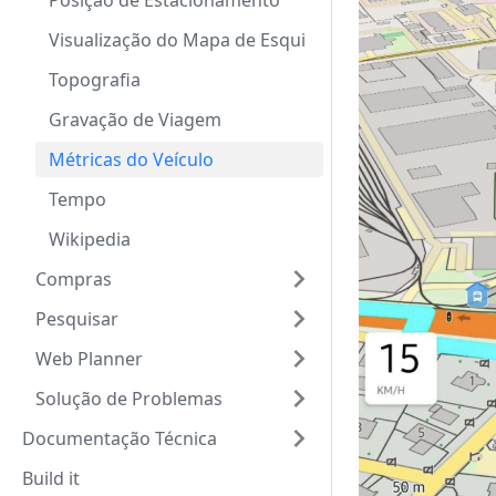
Posição de Estacionamento
Visualização do Mapa de Esqui
Topografia
Gravação de Viagem
Métricas do Veículo
Tempo
Wikipedia
Compras
Pesquisar
Web Planner
Solução de Problemas
Documentação Técnica
Build it