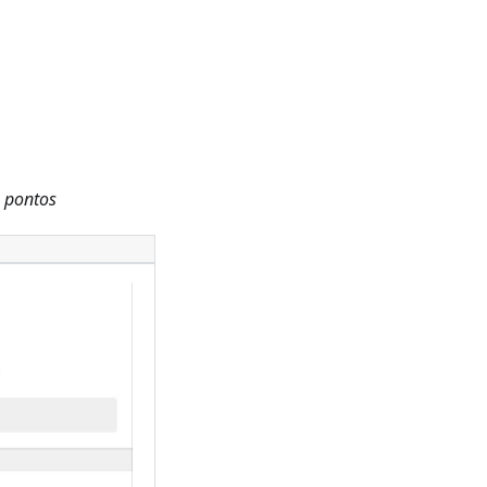
 pontos