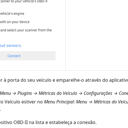
 à porta do seu veículo e emparelhe-o através do aplicativ
Menu → Plugins → Métricas do Veículo → Configurações → Cone
do Veículo estiver no
Menu Principal
:
Menu → Métricas do Veíc
.
sitivo OBD-II na lista e estabeleça a conexão.