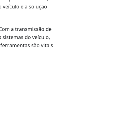
 veículo e a solução
 Com a transmissão de
 sistemas do veículo,
ferramentas são vitais