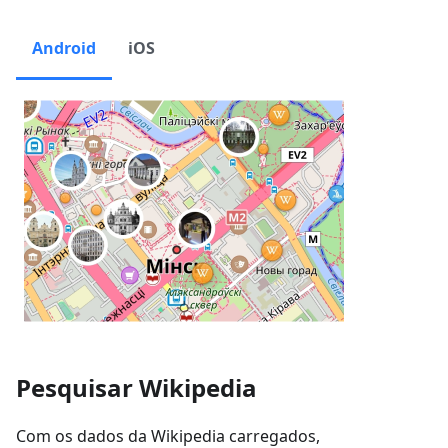
Android
iOS
Pesquisar Wikipedia
Com os dados da Wikipedia carregados,