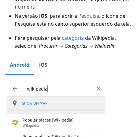
no menu.
Na versão
iOS
, para abrir a
Pesquisa
, o ícone de
Pesquisa está no canto superior esquerdo da tela.
Para pesquisar pela
categoria
da Wikipedia,
selecione:
Procurar → Categorias → Wikipédia
Android
iOS