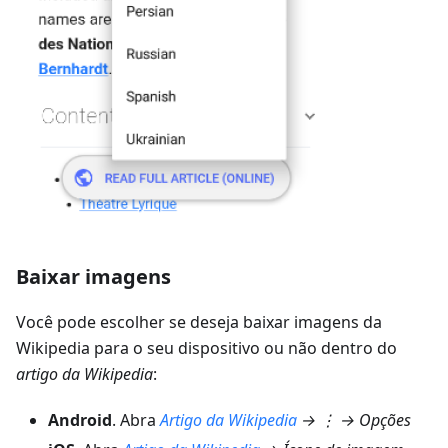
Baixar imagens
Você pode escolher se deseja baixar imagens da
Wikipedia para o seu dispositivo ou não dentro do
artigo da Wikipedia
:
Android
. Abra
Artigo da Wikipedia
→ ⋮ → Opções