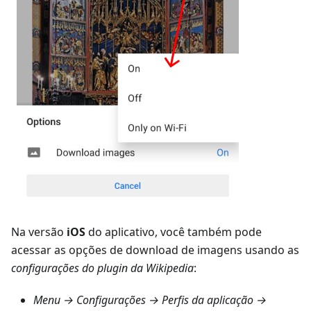
Na versão
iOS
do aplicativo, você também pode
acessar as opções de download de imagens usando as
configurações do plugin da Wikipedia
:
Menu → Configurações → Perfis da aplicação →