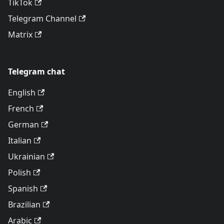
TikTok
Telegram Channel
Matrix
Telegram chat
English
French
German
Italian
Ukrainian
Polish
Spanish
Brazilian
Arabic