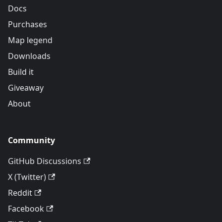
Docs
Purchases
Map legend
Downloads
Build it
Giveaway
About
Community
GitHub Discussions
X (Twitter)
Reddit
Facebook