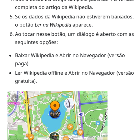
completa do artigo da Wikipedia.
Se os dados da Wikipedia não estiverem baixados,
o botão
Ler na Wikipedia
aparece.
Ao tocar nesse botão, um diálogo é aberto com as
seguintes opções:
Baixar Wikipedia e Abrir no Navegador (versão
paga).
Ler Wikipedia offline e Abrir no Navegador (versão
gratuita).