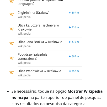
Se necessário, toque na opção
Mostrar Wikipedia
no mapa
na parte superior do painel de pesquisa
e os resultados da pesquisa da categoria