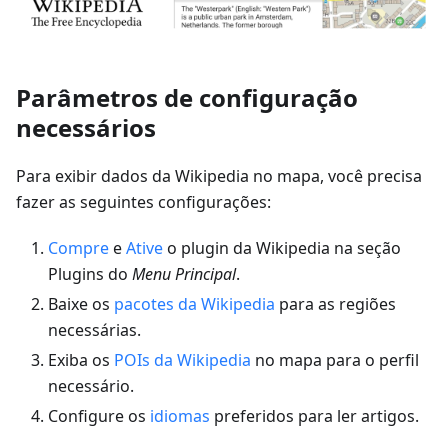
Parâmetros de configuração
necessários
Para exibir dados da Wikipedia no mapa, você precisa
fazer as seguintes configurações:
Compre
e
Ative
o plugin da Wikipedia na seção
Plugins do
Menu Principal
.
Baixe os
pacotes da Wikipedia
para as regiões
necessárias.
Exiba os
POIs da Wikipedia
no mapa para o perfil
necessário.
Configure os
idiomas
preferidos para ler artigos.