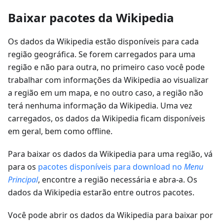
Baixar pacotes da Wikipedia
Os dados da Wikipedia estão disponíveis para cada
região geográfica. Se forem carregados para uma
região e não para outra, no primeiro caso você pode
trabalhar com informações da Wikipedia ao visualizar
a região em um mapa, e no outro caso, a região não
terá nenhuma informação da Wikipedia. Uma vez
carregados, os dados da Wikipedia ficam disponíveis
em geral, bem como offline.
Para baixar os dados da Wikipedia para uma região, vá
para os
pacotes disponíveis para download no
Menu
Principal
, encontre a região necessária e abra-a. Os
dados da Wikipedia estarão entre outros pacotes.
Você pode abrir os dados da Wikipedia para baixar por