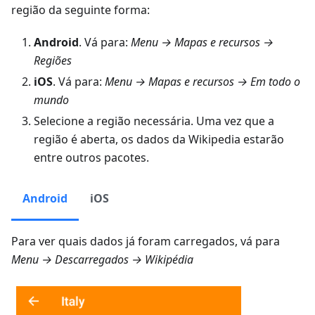
região da seguinte forma:
Android
. Vá para:
Menu → Mapas e recursos →
Regiões
iOS
. Vá para:
Menu → Mapas e recursos → Em todo o
mundo
Selecione a região necessária. Uma vez que a
região é aberta, os dados da Wikipedia estarão
entre outros pacotes.
Android
iOS
Para ver quais dados já foram carregados, vá para
Menu → Descarregados → Wikipédia