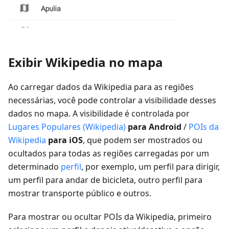
Exibir Wikipedia no mapa
Ao carregar dados da Wikipedia para as regiões
necessárias, você pode controlar a visibilidade desses
dados no mapa. A visibilidade é controlada por
Lugares Populares (Wikipedia)
para Android
/
POIs da
Wikipedia
para iOS
, que podem ser mostrados ou
ocultados para todas as regiões carregadas por um
determinado
perfil
, por exemplo, um perfil para dirigir,
um perfil para andar de bicicleta, outro perfil para
mostrar transporte público e outros.
Para mostrar ou ocultar POIs da Wikipedia, primeiro