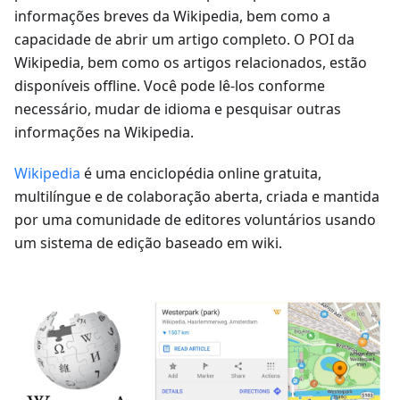
informações breves da Wikipedia, bem como a
capacidade de abrir um artigo completo. O POI da
Wikipedia, bem como os artigos relacionados, estão
disponíveis offline. Você pode lê-los conforme
necessário, mudar de idioma e pesquisar outras
informações na Wikipedia.
Wikipedia
é uma enciclopédia online gratuita,
multilíngue e de colaboração aberta, criada e mantida
por uma comunidade de editores voluntários usando
um sistema de edição baseado em wiki.