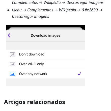
Complementos → Wikipédia → Descarregar imagens
Menu → Complementos → Wikipédia
→ &#x2699 →
Descarregar imagens
Artigos relacionados