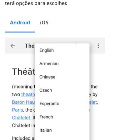
terá opções para escolher.
Android
iOS