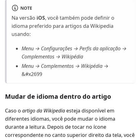
NOTE
Na versão
iOS
, você também pode definir o
idioma preferido para artigos da Wikipedia
usando:
Menu → Configurações → Perfis da aplicação →
Complementos → Wikipédia
Menu → Complementos → Wikipédia
→
&#x2699
Mudar de idioma dentro do artigo
Caso o
artigo da Wikipedia
esteja disponível em
diferentes idiomas, você pode mudar o idioma
durante a leitura. Depois de tocar no ícone
correspondente no canto superior direito da tela, você