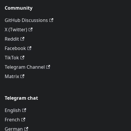
Community
GitHub Discussions
X (Twitter)
Reddit
Facebook
TikTok
Telegram Channel
Matrix
Telegram chat
English
French
German