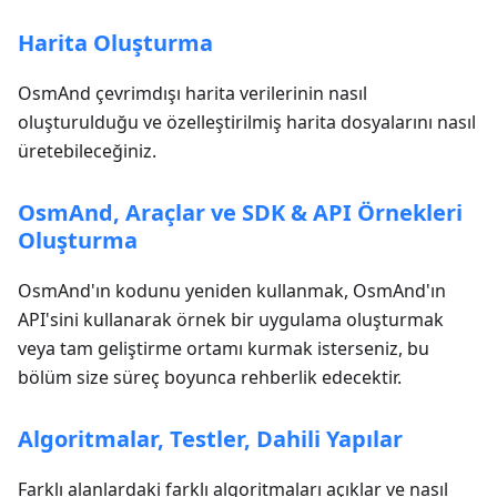
Harita Oluşturma
OsmAnd çevrimdışı harita verilerinin nasıl
oluşturulduğu ve özelleştirilmiş harita dosyalarını nasıl
üretebileceğiniz.
OsmAnd, Araçlar ve SDK & API Örnekleri
Oluşturma
OsmAnd'ın kodunu yeniden kullanmak, OsmAnd'ın
API'sini kullanarak örnek bir uygulama oluşturmak
veya tam geliştirme ortamı kurmak isterseniz, bu
bölüm size süreç boyunca rehberlik edecektir.
Algoritmalar, Testler, Dahili Yapılar
Farklı alanlardaki farklı algoritmaları açıklar ve nasıl