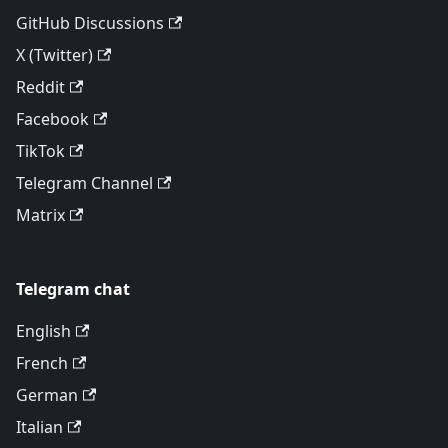
GitHub Discussions
X (Twitter)
Reddit
Facebook
TikTok
Telegram Channel
Matrix
Telegram chat
English
French
German
Italian