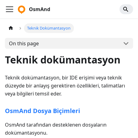
OsmAnd
Teknik Dokümantasyon
On this page
Teknik dokümantasyon
Teknik dokümantasyon, bir IDE erişimi veya teknik
düzeyde bir anlayış gerektiren özellikleri, talimatları
veya bilgileri temsil eder.
OsmAnd Dosya Biçimleri
OsmAnd tarafından desteklenen dosyaların
dokümantasyonu.