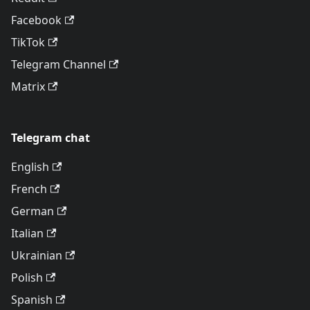
Facebook
TikTok
Telegram Channel
Matrix
Telegram chat
English
French
German
Italian
Ukrainian
Polish
Spanish