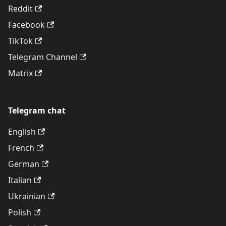
Reddit
Facebook
TikTok
Telegram Channel
Matrix
Telegram chat
English
French
German
Italian
Ukrainian
Polish