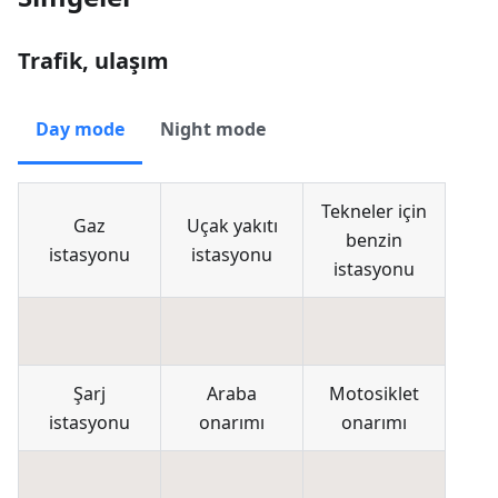
Trafik, ulaşım
Day mode
Night mode
Tekneler için
Gaz
Uçak yakıtı
benzin
istasyonu
istasyonu
istasyonu
Şarj
Araba
Motosiklet
istasyonu
onarımı
onarımı