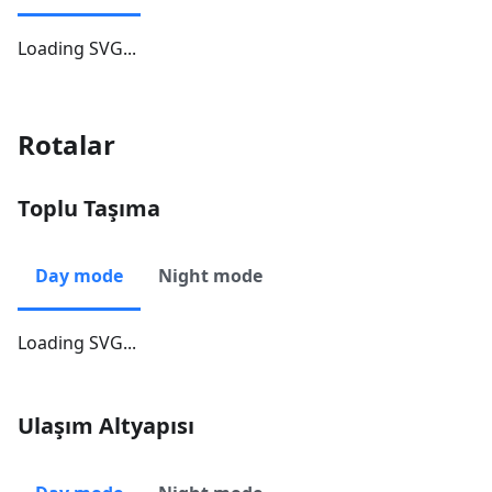
Loading SVG...
Rotalar
Toplu Taşıma
Day mode
Night mode
Loading SVG...
Ulaşım Altyapısı