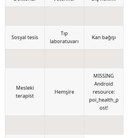
Tıp
Sosyal tesis
Kan bağışı
laboratuvarı
MISSING
Android
Mesleki
Hemşire
resource:
terapist
poi_health_p
ost!