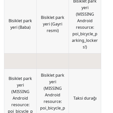
Bisiklet park
yeri
(
MISSING
Bisiklet park
Bisiklet park
Android
yeri
(
Gayri
yeri
(
Baba
)
resource:
resmi
)
poi_bicycle_p
arking_locker
s!
)
Bisiklet park
Bisiklet park
yeri
yeri
(
MISSING
(
MISSING
Android
Android
Taksi durağı
resource:
resource:
poi_bicycle_p
poi_bicycle_p