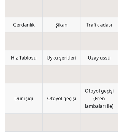
Gerdanlık
Şikan
Trafik adası
Hız Tablosu
Uyku şeritleri
Uzay üssü
Otoyol geçişi
Dur ışığı
Otoyol geçişi
(
Fren
lambaları ile
)