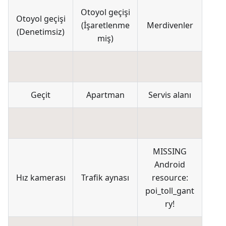
Otoyol geçişi
Otoyol geçişi
(
İşaretlenme
Merdivenler
(
Denetimsiz
)
miş
)
Geçit
Apartman
Servis alanı
MISSING
Android
Hız kamerası
Trafik aynası
resource:
poi_toll_gant
ry!