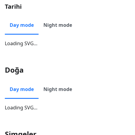
Tarihi
Day mode
Night mode
Loading SVG...
Doğa
Day mode
Night mode
Loading SVG...
Simgeler