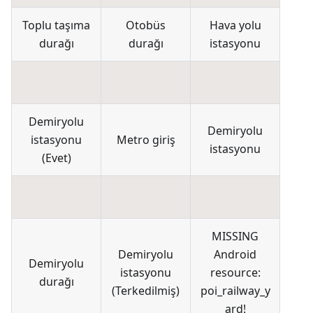
Toplu taşıma
Otobüs
Hava yolu
durağı
durağı
istasyonu
Demiryolu
Demiryolu
istasyonu
Metro giriş
istasyonu
(
Evet
)
MISSING
Demiryolu
Android
Demiryolu
istasyonu
resource:
durağı
(
Terkedilmiş
)
poi_railway_y
ard!