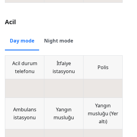
Acil
Day mode
Night mode
Acil durum
İtfaiye
Polis
telefonu
istasyonu
Yangın
Ambulans
Yangın
musluğu
(
Yer
istasyonu
musluğu
altı
)