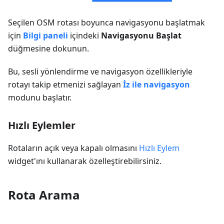
Seçilen OSM rotası boyunca navigasyonu başlatmak
için
Bilgi paneli
içindeki
Navigasyonu Başlat
düğmesine dokunun.
Bu, sesli yönlendirme ve navigasyon özellikleriyle
rotayı takip etmenizi sağlayan
İz ile navigasyon
modunu başlatır.
Hızlı Eylemler
Rotaların açık veya kapalı olmasını
Hızlı Eylem
widget'ını kullanarak özelleştirebilirsiniz.
Rota Arama