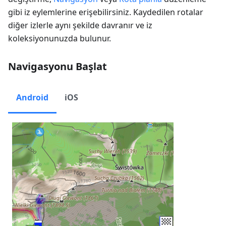
gibi iz eylemlerine erişebilirsiniz. Kaydedilen rotalar
diğer izlerle aynı şekilde davranır ve iz
koleksiyonunuzda bulunur.
Navigasyonu Başlat
Android
iOS