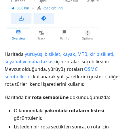
Haritada
yürüyüş, bisiklet, kayak, MTB, kir bisikleti,
seyahat ve daha fazlası
için rotaları seçebilirsiniz.
Mevcut olduğunda, yürüyüş rotaları
OSMC
sembollerini
kullanarak yol işaretlerini gösterir; diğer
rota türleri kendi işaretlerini kullanır.
Haritada bir
rota sembolüne
dokunduğunuzda:
O konumdaki
yakındaki rotaların listesi
görüntülenir.
Listeden bir rota seçtikten sonra, o rota için