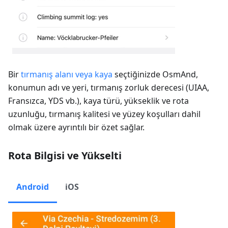
Bir
tırmanış alanı veya kaya
seçtiğinizde OsmAnd,
konumun adı ve yeri, tırmanış zorluk derecesi (UIAA,
Fransızca, YDS vb.), kaya türü, yükseklik ve rota
uzunluğu, tırmanış kalitesi ve yüzey koşulları dahil
olmak üzere ayrıntılı bir özet sağlar.
Rota Bilgisi ve Yükselti
Android
iOS