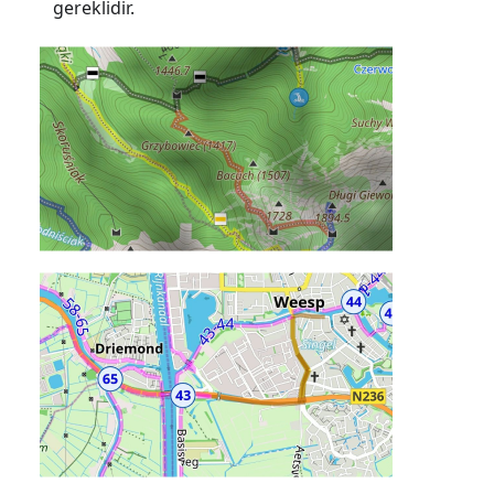
gereklidir.