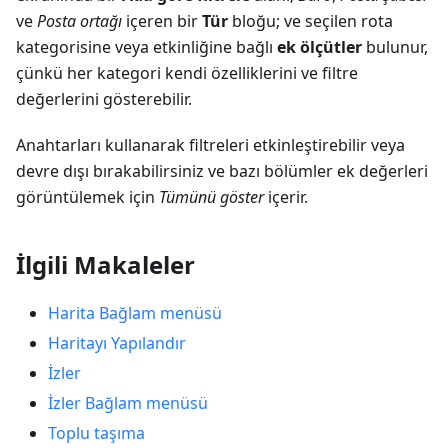
ve
Posta ortağı
içeren bir
Tür
bloğu; ve seçilen rota
kategorisine veya etkinliğine bağlı
ek ölçütler
bulunur,
çünkü her kategori kendi özelliklerini ve filtre
değerlerini gösterebilir.
Anahtarları kullanarak filtreleri etkinleştirebilir veya
devre dışı bırakabilirsiniz ve bazı bölümler ek değerleri
görüntülemek için
Tümünü göster
içerir.
İlgili Makaleler
Harita Bağlam menüsü
Haritayı Yapılandır
İzler
İzler Bağlam menüsü
Toplu taşıma