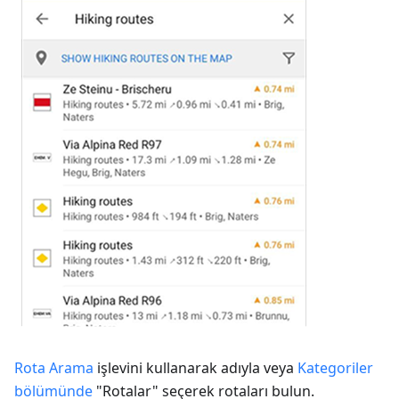
Rota Arama
işlevini kullanarak adıyla veya
Kategoriler
bölümünde
"Rotalar" seçerek rotaları bulun.