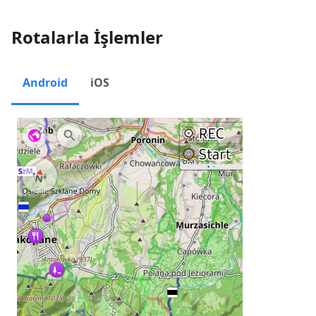
Rotalarla İşlemler
Android
iOS