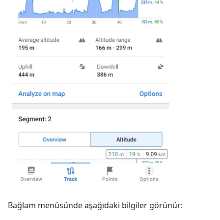
Bağlam menüsünde aşağıdaki bilgiler görünür: