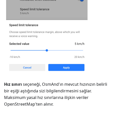
Hız sınırı
seçeneği, OsmAnd'ın mevcut hızınızın belirli
bir eşiği aştığında sizi bilgilendirmesini sağlar.
Maksimum yasal hız sınırlarına ilişkin veriler
OpenStreetMap'ten alınır.