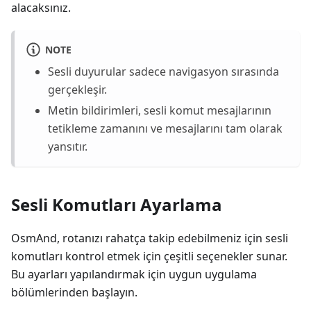
alacaksınız.
NOTE
Sesli duyurular sadece navigasyon sırasında
gerçekleşir.
Metin bildirimleri, sesli komut mesajlarının
tetikleme zamanını ve mesajlarını tam olarak
yansıtır.
Sesli Komutları Ayarlama
OsmAnd, rotanızı rahatça takip edebilmeniz için sesli
komutları kontrol etmek için çeşitli seçenekler sunar.
Bu ayarları yapılandırmak için uygun uygulama
bölümlerinden başlayın.