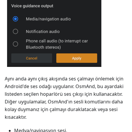
Aynı anda aynı çıkış akışında ses çalmayı önlemek için
Android'de ses odağı uygulanır. OsmAnd, bu ayardaki
listeden seçilen hoparlörü ses çıkışı için kullanacaktır.
Diğer uygulamalar, OsmAnd'ın sesli komutlarını daha
kolay duymanız için çalmayı duraklatacak veya sesi
kısacaktır.
Medya/navigasyon sesi.