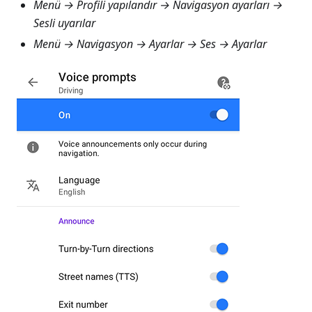
Menü → Profili yapılandır → Navigasyon ayarları →
Sesli uyarılar
Menü → Navigasyon → Ayarlar → Ses → Ayarlar