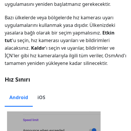
uygulamasını yeniden başlatmanız gerekecektir.
Bazı ülkelerde veya bölgelerde hız kamerası uyarı
uygulamalarını kullanmak yasa dışıdır. Ülkenizdeki
yasalara bağlı olarak bir seçim yapmalısınız.
Etkin
tut
'u seçin, hız kamerası uyarıları ve bildirimleri
alacaksınız.
Kaldır
'ı seçin ve uyarılar, bildirimler ve
İÇN'ler gibi hız kameralarıyla ilgili tüm veriler, OsmAnd'ı
tamamen yeniden yükleyene kadar silinecektir.
Hız Sınırı
Android
iOS