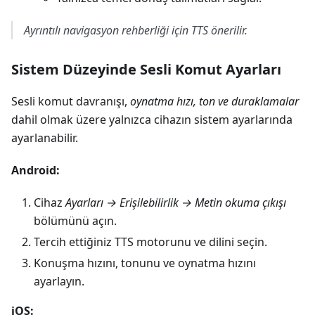
Ayrıntılı navigasyon rehberliği için TTS önerilir.
Sistem Düzeyinde Sesli Komut Ayarları
Sesli komut davranışı,
oynatma hızı, ton ve duraklamalar
dahil olmak üzere yalnızca cihazın sistem ayarlarında
ayarlanabilir.
Android:
Cihaz
Ayarları → Erişilebilirlik → Metin okuma çıkışı
bölümünü açın.
Tercih ettiğiniz TTS motorunu ve dilini seçin.
Konuşma hızını, tonunu ve oynatma hızını
ayarlayın.
iOS: