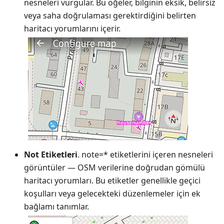
nesneleri vurgular. Bu öğeler, bilginin eksik, belirsiz
veya saha doğrulaması gerektirdiğini belirten
haritacı yorumlarını içerir.
Not Etiketleri
. note=* etiketlerini içeren nesneleri
görüntüler — OSM verilerine doğrudan gömülü
haritacı yorumları. Bu etiketler genellikle geçici
koşulları veya gelecekteki düzenlemeler için ek
bağlamı tanımlar.