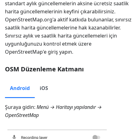
standart aylık güncellemelerin aksine ücretsiz saatlik
harita güncellemelerinin keyfini çıkarabilirsiniz.
OpenStreetMap.org'a aktif katkıda bulunanlar, sınırsız
saatlik harita güncellemelerine hak kazanabilirler.
Sınırsız aylık ve saatlik harita güncellemeleri için
uygunluğunuzu kontrol etmek üzere
OpenStreetMap'e giriş yapın.
OSM Düzenleme Katmanı
Android
iOS
Şuraya gidin:
Menü → Haritayı yapılandır →
OpenStreetMap