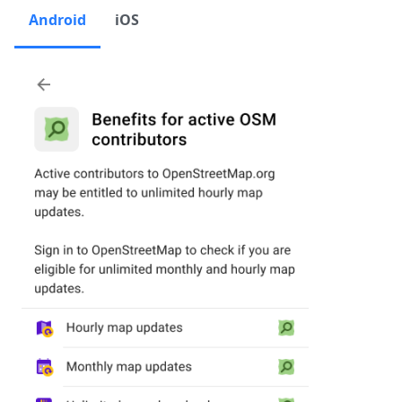
Android
iOS