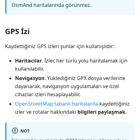
OsmAnd haritalarında görünmez.
GPS İzi
Kaydettiğiniz GPS izleri şunlar için kullanışlıdır:
Haritacılar
. İzler, her türlü yolu haritalamak için
kullanılabilir.
Navigasyon
. Yüklediğiniz GPX dosya verilerine
dayanarak, navigasyon uygulamaları ve özel
cihazlar izleri hesaplayabilir.
OpenStreetMap tabanlı haritalarda
kaydettiğiniz
izler ve rotalar hakkındaki
bilgileri paylaşmak
.
NOT