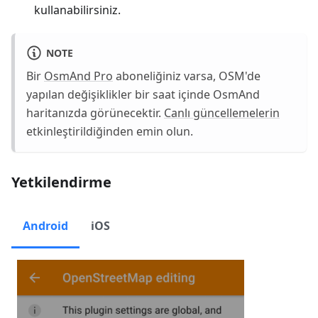
kullanabilirsiniz.
NOTE
Bir
OsmAnd Pro
aboneliğiniz varsa, OSM'de
yapılan değişiklikler bir saat içinde OsmAnd
haritanızda görünecektir.
Canlı güncellemelerin
etkinleştirildiğinden emin olun.
Yetkilendirme
Android
iOS