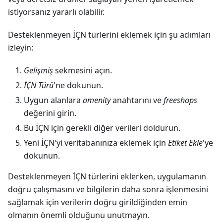
istiyorsanız yararlı olabilir.
Desteklenmeyen İÇN türlerini eklemek için şu adımları
izleyin:
Gelişmiş
sekmesini açın.
İÇN Türü
'ne dokunun.
Uygun alanlara
amenity
anahtarını ve
freeshops
değerini girin.
Bu İÇN için gerekli diğer verileri doldurun.
Yeni İÇN'yi veritabanınıza eklemek için
Etiket Ekle
'ye
dokunun.
Desteklenmeyen İÇN türlerini eklerken, uygulamanın
doğru çalışmasını ve bilgilerin daha sonra işlenmesini
sağlamak için verilerin doğru girildiğinden emin
olmanın önemli olduğunu unutmayın.