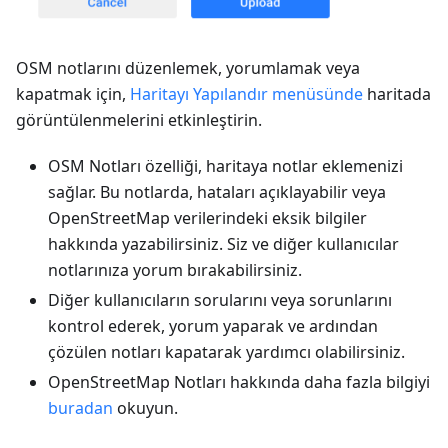
OSM notlarını düzenlemek, yorumlamak veya
kapatmak için,
Haritayı Yapılandır menüsünde
haritada
görüntülenmelerini etkinleştirin.
OSM Notları özelliği, haritaya notlar eklemenizi
sağlar. Bu notlarda, hataları açıklayabilir veya
OpenStreetMap verilerindeki eksik bilgiler
hakkında yazabilirsiniz. Siz ve diğer kullanıcılar
notlarınıza yorum bırakabilirsiniz.
Diğer kullanıcıların sorularını veya sorunlarını
kontrol ederek, yorum yaparak ve ardından
çözülen notları kapatarak yardımcı olabilirsiniz.
OpenStreetMap Notları hakkında daha fazla bilgiyi
buradan
okuyun.