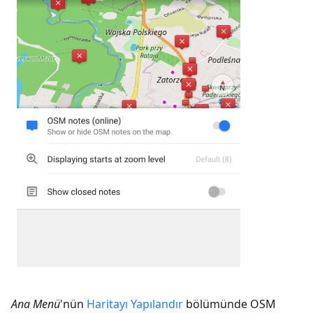
Ana Menü
'nün
Haritayı Yapılandır
bölümünde OSM