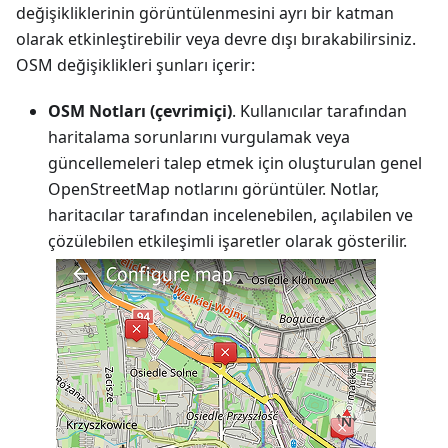
değişikliklerinin görüntülenmesini ayrı bir katman
olarak etkinleştirebilir veya devre dışı bırakabilirsiniz.
OSM değişiklikleri şunları içerir:
OSM Notları (çevrimiçi)
. Kullanıcılar tarafından
haritalama sorunlarını vurgulamak veya
güncellemeleri talep etmek için oluşturulan genel
OpenStreetMap notlarını görüntüler. Notlar,
haritacılar tarafından incelenebilen, açılabilen ve
çözülebilen etkileşimli işaretler olarak gösterilir.