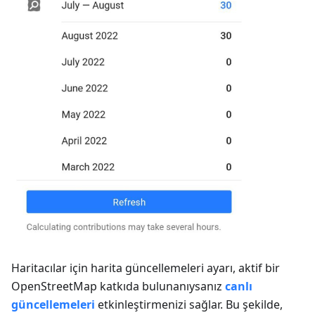
Haritacılar için harita güncellemeleri
ayarı, aktif bir
OpenStreetMap katkıda bulunanıysanız
canlı
güncellemeleri
etkinleştirmenizi sağlar. Bu şekilde,