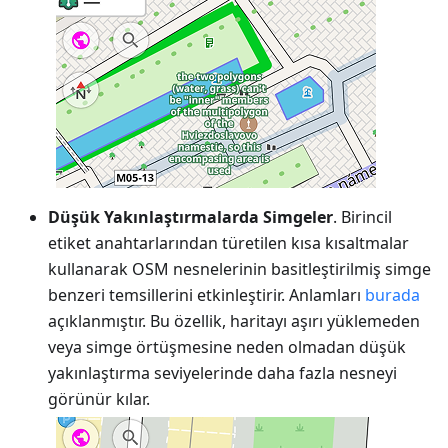
Düşük Yakınlaştırmalarda Simgeler
. Birincil
etiket anahtarlarından türetilen kısa kısaltmalar
kullanarak OSM nesnelerinin basitleştirilmiş simge
benzeri temsillerini etkinleştirir. Anlamları
burada
açıklanmıştır. Bu özellik, haritayı aşırı yüklemeden
veya simge örtüşmesine neden olmadan düşük
yakınlaştırma seviyelerinde daha fazla nesneyi
görünür kılar.