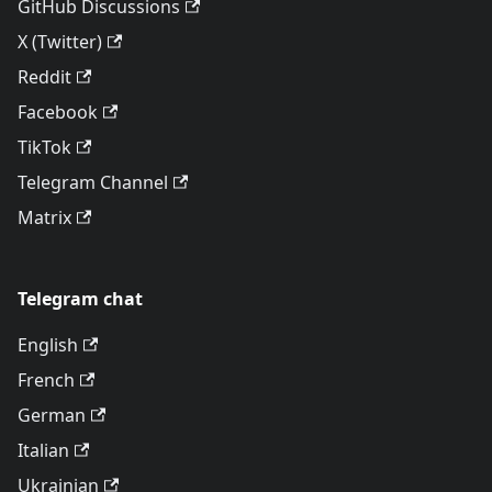
GitHub Discussions
X (Twitter)
Reddit
Facebook
TikTok
Telegram Channel
Matrix
Telegram chat
English
French
German
Italian
Ukrainian