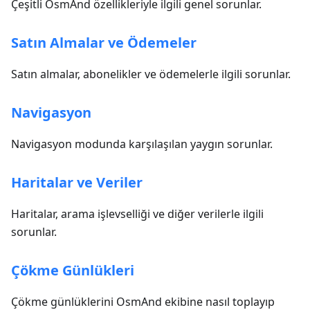
Çeşitli OsmAnd özellikleriyle ilgili genel sorunlar.
Satın Almalar ve Ödemeler
Satın almalar, abonelikler ve ödemelerle ilgili sorunlar.
Navigasyon
Navigasyon modunda karşılaşılan yaygın sorunlar.
Haritalar ve Veriler
Haritalar, arama işlevselliği ve diğer verilerle ilgili
sorunlar.
Çökme Günlükleri
Çökme günlüklerini OsmAnd ekibine nasıl toplayıp