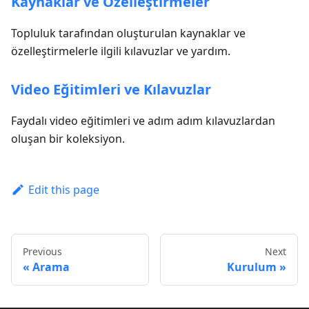
Kaynaklar ve Özelleştirmeler
Topluluk tarafından oluşturulan kaynaklar ve
özelleştirmelerle ilgili kılavuzlar ve yardım.
Video Eğitimleri ve Kılavuzlar
Faydalı video eğitimleri ve adım adım kılavuzlardan
oluşan bir koleksiyon.
Edit this page
Previous
Next
Arama
Kurulum