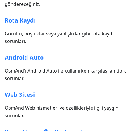
göndereceğiniz.
Rota Kaydı
Gürültü, boşluklar veya yanlışlıklar gibi rota kaydı
sorunları.
Android Auto
OsmAnd'ı Android Auto ile kullanırken karşılaşılan tipik
sorunlar.
Web Sitesi
OsmAnd Web hizmetleri ve özellikleriyle ilgili yaygın
sorunlar.