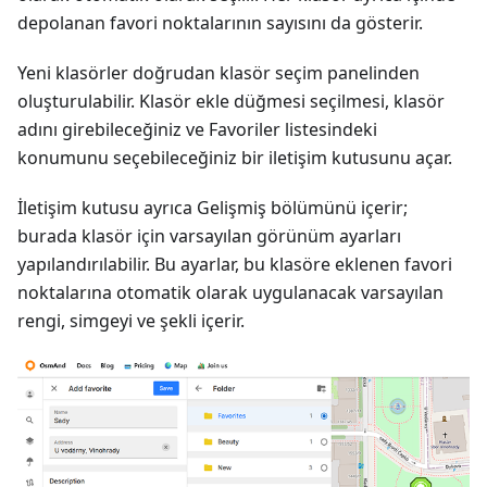
depolanan favori noktalarının sayısını da gösterir.
Yeni klasörler doğrudan klasör seçim panelinden
oluşturulabilir. Klasör ekle düğmesi seçilmesi, klasör
adını girebileceğiniz ve Favoriler listesindeki
konumunu seçebileceğiniz bir iletişim kutusunu açar.
İletişim kutusu ayrıca Gelişmiş bölümünü içerir;
burada klasör için varsayılan görünüm ayarları
yapılandırılabilir. Bu ayarlar, bu klasöre eklenen favori
noktalarına otomatik olarak uygulanacak varsayılan
rengi, simgeyi ve şekli içerir.