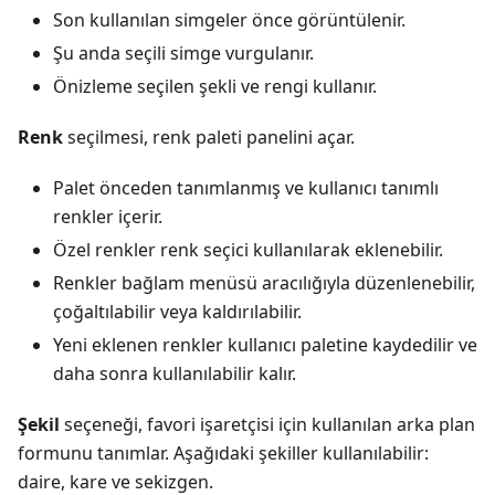
Son kullanılan simgeler önce görüntülenir.
Şu anda seçili simge vurgulanır.
Önizleme seçilen şekli ve rengi kullanır.
Renk
seçilmesi, renk paleti panelini açar.
Palet önceden tanımlanmış ve kullanıcı tanımlı
renkler içerir.
Özel renkler renk seçici kullanılarak eklenebilir.
Renkler bağlam menüsü aracılığıyla düzenlenebilir,
çoğaltılabilir veya kaldırılabilir.
Yeni eklenen renkler kullanıcı paletine kaydedilir ve
daha sonra kullanılabilir kalır.
Şekil
seçeneği, favori işaretçisi için kullanılan arka plan
formunu tanımlar. Aşağıdaki şekiller kullanılabilir:
daire, kare ve sekizgen.