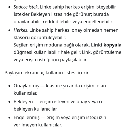
Sadece istek
. Linke sahip herkes erişim isteyebilir.
İstekler Bekleyen listesinde görünür; burada
onaylanabilir, reddedilebilir veya engellenebilir.
Herkes
. Linke sahip herkes, onay olmadan hemen
klasörü görüntüleyebilir.
Seçilen erişim moduna bağlı olarak,
Linki kopyala
düğmesi kullanılabilir hale gelir. Link, görüntüleme
veya erişim isteği için paylaşılabilir.
Paylaşım ekranı üç kullanıcı listesi içerir:
Onaylanmış — klasöre şu anda erişimi olan
kullanıcılar.
Bekleyen — erişim isteyen ve onay veya ret
bekleyen kullanıcılar.
Engellenmiş — erişim veya erişim isteği izin
verilmeyen kullanıcılar.