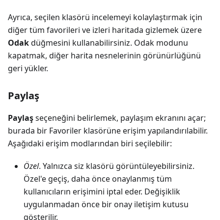
Ayrıca, seçilen klasörü incelemeyi kolaylaştırmak için
diğer tüm favorileri ve izleri haritada gizlemek üzere
Odak
düğmesini kullanabilirsiniz. Odak modunu
kapatmak, diğer harita nesnelerinin görünürlüğünü
geri yükler.
Paylaş
Paylaş
seçeneğini belirlemek, paylaşım ekranını açar;
burada bir Favoriler klasörüne erişim yapılandırılabilir.
Aşağıdaki erişim modlarından biri seçilebilir:
Özel
. Yalnızca siz klasörü görüntüleyebilirsiniz.
Özel'e geçiş, daha önce onaylanmış tüm
kullanıcıların erişimini iptal eder. Değişiklik
uygulanmadan önce bir onay iletişim kutusu
gösterilir.