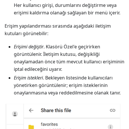
Her kullanıcı girişi, durumlarını değiştirme veya
erişimi kaldırma olanağı sağlayan bir menü içerir.
Erişim yapılandırması sırasında aşağıdaki iletişim
kutuları görünebilir:
Erişimi değiştir
. Klasörü Özel'e geçirirken
görüntülenir. İletişim kutusu, değişikliği
onaylamadan önce tüm mevcut kullanıcı erişiminin
iptal edileceğini uyarır.
Erişim istekleri
. Bekleyen listesinde kullanıcıları
yönetirken görüntülenir; erişim isteklerinin
onaylanmasına veya reddedilmesine olanak tanır.