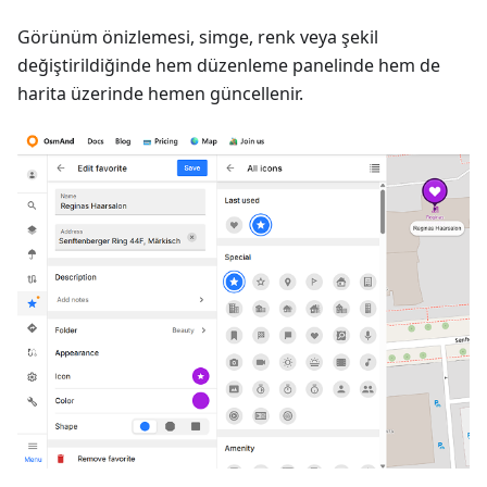
Görünüm önizlemesi, simge, renk veya şekil
değiştirildiğinde hem düzenleme panelinde hem de
harita üzerinde hemen güncellenir.