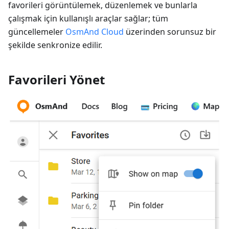
favorileri görüntülemek, düzenlemek ve bunlarla
çalışmak için kullanışlı araçlar sağlar; tüm
güncellemeler
OsmAnd Cloud
üzerinden sorunsuz bir
şekilde senkronize edilir.
Favorileri Yönet