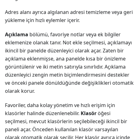
Adres alanı ayrıca algılanan adresi temizleme veya geri
yükleme için hızlı eylemler içerir.
Açıklama
bölümü, favoriye notlar veya ek bilgiler
eklemenize olanak tanır. Not ekle seçilmesi, açıklamayı
ikincil bir panelde düzenleyici olarak açar. Zaten bir
açıklama eklenmişse, ana panelde kısa bir önizleme
görüntülenir ve iki metin satırıyla sınırlıdır. Açıklama
düzenleyici zengin metin biçimlendirmesini destekler
ve önceki panele dönüldüğünde değişiklikleri otomatik
olarak korur.
Favoriler, daha kolay yönetim ve hızlı erişim için
klasörler halinde düzenlenebilir.
Klasör
öğesi
seçilmesi, mevcut klasörlerin seçilebileceği ikincil bir
paneli açar. Önceden kullanılan klasör varsayılan
olarak otomatik olarak seçilir. Her klasör ayrıca içinde