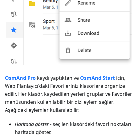
OsmAnd Pro
kaydı yaptıktan ve
OsmAnd Start
için,
Web Planlayıcı'daki Favorileriniz klasörlere organize
edilir. Her klasör, kaydedilen yerleri gruplar ve Favoriler
menüsünden kullanılabilir bir dizi eylem sağlar.
Aşağıdaki eylemler kullanılabilir:
Haritada göster
- seçilen klasördeki favori noktaları
haritada göster.