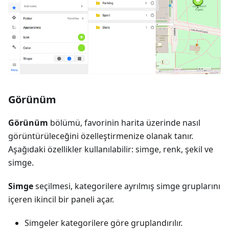
Görünüm
Görünüm
bölümü, favorinin harita üzerinde nasıl
görüntürüleceğini özelleştirmenize olanak tanır.
Aşağıdaki özellikler kullanılabilir: simge, renk, şekil ve
simge.
Simge
seçilmesi, kategorilere ayrılmış simge gruplarını
içeren ikincil bir paneli açar.
Simgeler kategorilere göre gruplandırılır.