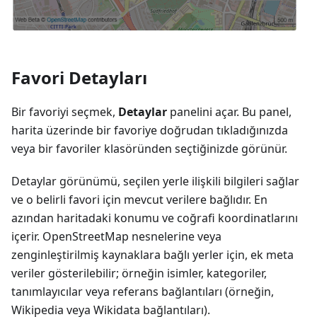
Favori Detayları
Bir favoriyi seçmek,
Detaylar
panelini açar. Bu panel,
harita üzerinde bir favoriye doğrudan tıkladığınızda
veya bir favoriler klasöründen seçtiğinizde görünür.
Detaylar görünümü, seçilen yerle ilişkili bilgileri sağlar
ve o belirli favori için mevcut verilere bağlıdır. En
azından haritadaki konumu ve coğrafi koordinatlarını
içerir. OpenStreetMap nesnelerine veya
zenginleştirilmiş kaynaklara bağlı yerler için, ek meta
veriler gösterilebilir; örneğin isimler, kategoriler,
tanımlayıcılar veya referans bağlantıları (örneğin,
Wikipedia veya Wikidata bağlantıları).