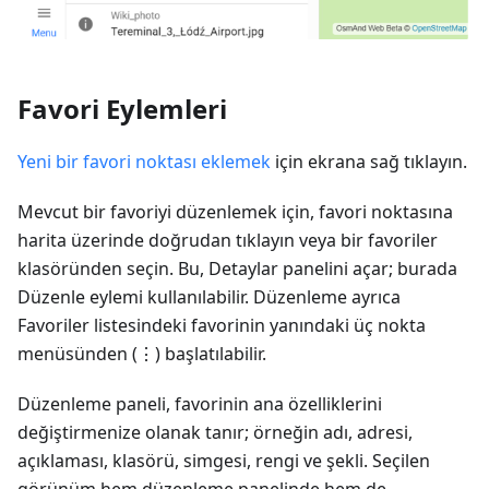
Favori Eylemleri
Yeni bir favori noktası eklemek
için ekrana sağ tıklayın.
Mevcut bir favoriyi düzenlemek için, favori noktasına
harita üzerinde doğrudan tıklayın veya bir favoriler
klasöründen seçin. Bu, Detaylar panelini açar; burada
Düzenle eylemi kullanılabilir. Düzenleme ayrıca
Favoriler listesindeki favorinin yanındaki üç nokta
menüsünden (⋮) başlatılabilir.
Düzenleme paneli, favorinin ana özelliklerini
değiştirmenize olanak tanır; örneğin adı, adresi,
açıklaması, klasörü, simgesi, rengi ve şekli. Seçilen
görünüm hem düzenleme panelinde hem de