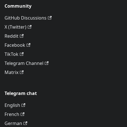
Community
GitHub Discussions
X (Twitter)
Reddit
Facebook
TikTok
Telegram Channel
Matrix
Telegram chat
English
French
German