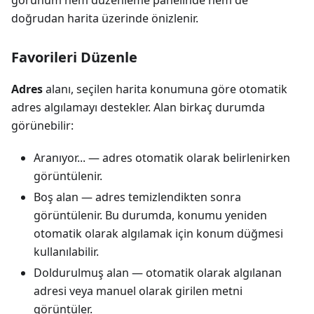
doğrudan harita üzerinde önizlenir.
Favorileri Düzenle
Adres
alanı, seçilen harita konumuna göre otomatik
adres algılamayı destekler. Alan birkaç durumda
görünebilir:
Aranıyor... — adres otomatik olarak belirlenirken
görüntülenir.
Boş alan — adres temizlendikten sonra
görüntülenir. Bu durumda, konumu yeniden
otomatik olarak algılamak için konum düğmesi
kullanılabilir.
Doldurulmuş alan — otomatik olarak algılanan
adresi veya manuel olarak girilen metni
görüntüler.