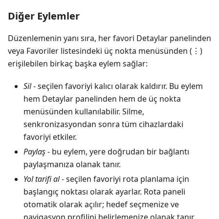
Diğer Eylemler
Düzenlemenin yanı sıra, her favori Detaylar panelinden
veya Favoriler listesindeki üç nokta menüsünden (⋮)
erişilebilen birkaç başka eylem sağlar:
Sil
- seçilen favoriyi kalıcı olarak kaldırır. Bu eylem
hem Detaylar panelinden hem de üç nokta
menüsünden kullanılabilir. Silme,
senkronizasyondan sonra tüm cihazlardaki
favoriyi etkiler.
Paylaş
- bu eylem, yere doğrudan bir bağlantı
paylaşmanıza olanak tanır.
Yol tarifi al
- seçilen favoriyi rota planlama için
başlangıç noktası olarak ayarlar. Rota paneli
otomatik olarak açılır; hedef seçmenize ve
navigasyon profilini belirlemenize olanak tanır.