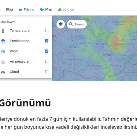
 Görünümü
leriye dönük en fazla 7 gün için kullanılabilir. Tahmin değerler
e her gün boyunca kısa vadeli değişiklikleri inceleyebilirsini