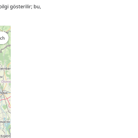
gi gösterilir; bu,