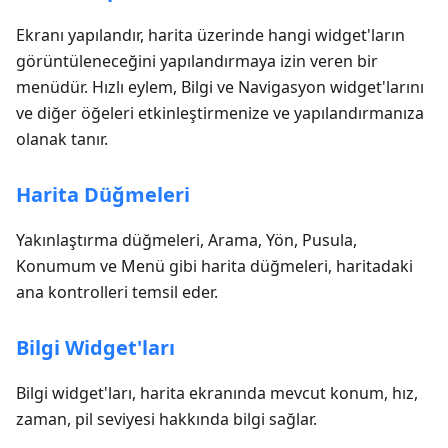
Ekranı yapılandır, harita üzerinde hangi widget'ların
görüntüleneceğini yapılandırmaya izin veren bir
menüdür. Hızlı eylem, Bilgi ve Navigasyon widget'larını
ve diğer öğeleri etkinleştirmenize ve yapılandırmanıza
olanak tanır.
Harita Düğmeleri
Yakınlaştırma düğmeleri, Arama, Yön, Pusula,
Konumum ve Menü gibi harita düğmeleri, haritadaki
ana kontrolleri temsil eder.
Bilgi Widget'ları
Bilgi widget'ları, harita ekranında mevcut konum, hız,
zaman, pil seviyesi hakkında bilgi sağlar.