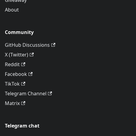
Giveaway
About
Community
GitHub Discussions
X (Twitter)
Reddit
Facebook
TikTok
Telegram Channel
Matrix
Telegram chat