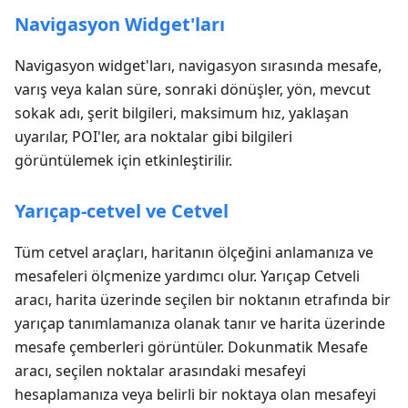
Navigasyon Widget'ları
Navigasyon widget'ları, navigasyon sırasında mesafe,
varış veya kalan süre, sonraki dönüşler, yön, mevcut
sokak adı, şerit bilgileri, maksimum hız, yaklaşan
uyarılar, POI'ler, ara noktalar gibi bilgileri
görüntülemek için etkinleştirilir.
Yarıçap-cetvel ve Cetvel
Tüm cetvel araçları, haritanın ölçeğini anlamanıza ve
mesafeleri ölçmenize yardımcı olur. Yarıçap Cetveli
aracı, harita üzerinde seçilen bir noktanın etrafında bir
yarıçap tanımlamanıza olanak tanır ve harita üzerinde
mesafe çemberleri görüntüler. Dokunmatik Mesafe
aracı, seçilen noktalar arasındaki mesafeyi
hesaplamanıza veya belirli bir noktaya olan mesafeyi