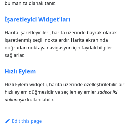
bulmanıza olanak tanır.
İşaretleyici Widget'ları
Harita işaretleyicileri, harita üzerinde bayrak olarak
işaretlenmiş seçili noktalardır. Harita ekranında
doğrudan noktaya navigasyon için faydalı bilgiler
sağlarlar.
Hızlı Eylem
Hızlı Eylem widget'ı, harita üzerinde özelleştirilebilir bir
hızlı eylem düğmesidir ve seçilen eylemler
sadece iki
dokunuşla
kullanılabilir.
Edit this page