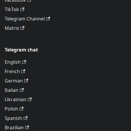
Facebook
TikTok
Telegram Channel
Matrix
Telegram chat
English
French
German
Italian
Ukrainian
Polish
Spanish
Brazilian