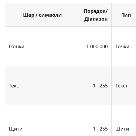
Порядок/
Шар / символи
Тип
Діапазон
Іконки
-1 000 000
Точки
Текст
1 - 255
Текст
Щити
1 - 255
Щити