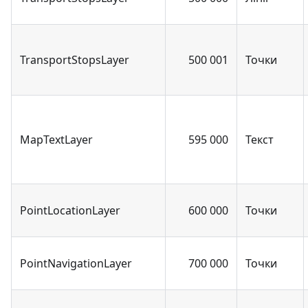
TransportStopsLayer
500 001
Точки
MapTextLayer
595 000
Текст
PointLocationLayer
600 000
Точки
PointNavigationLayer
700 000
Точки