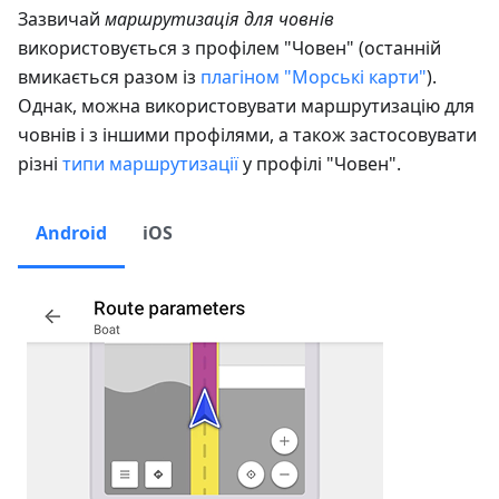
Зазвичай
маршрутизація для човнів
використовується з профілем "Човен" (останній
вмикається разом із
плагіном "Морські карти"
).
Однак, можна використовувати маршрутизацію для
човнів і з іншими профілями, а також застосовувати
різні
типи маршрутизації
у профілі "Човен".
Android
iOS