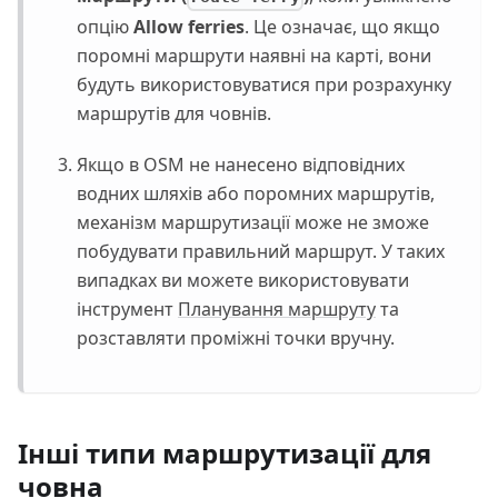
опцію
Allow ferries
. Це означає, що якщо
поромні маршрути наявні на карті, вони
будуть використовуватися при розрахунку
маршрутів для човнів.
Якщо в OSM не нанесено відповідних
водних шляхів або поромних маршрутів,
механізм маршрутизації може не зможе
побудувати правильний маршрут. У таких
випадках ви можете використовувати
інструмент
Планування маршруту
та
розставляти проміжні точки вручну.
Інші типи маршрутизації для
човна