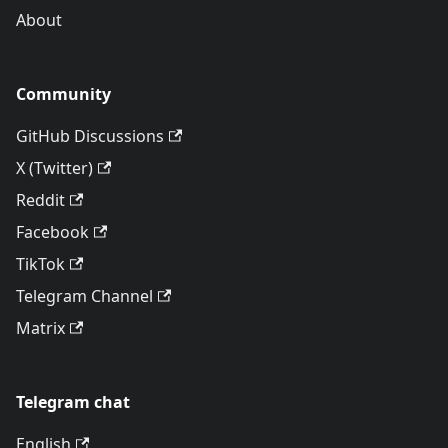
About
Community
GitHub Discussions
X (Twitter)
Reddit
Facebook
TikTok
Telegram Channel
Matrix
Telegram chat
English