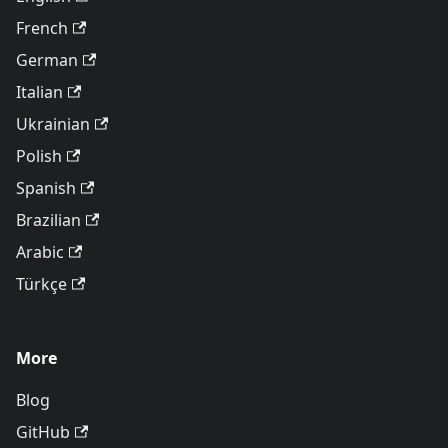
French
German
Italian
Ukrainian
Polish
Spanish
Brazilian
Arabic
Türkçe
More
Blog
GitHub