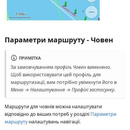
Параметри маршруту - Човен
ПРИМІТКА
За замовчуванням
профіль Човен
вимкнено.
Щоб використовувати цей профіль для
маршрутизації, вам потрібно увімкнути його в
Меню → Налаштування → Профілі застосунку
.
Маршрути для човнів можна налаштувати
відповідно до ваших потреб у розділі
Параметри
маршруту
налаштувань навігації.