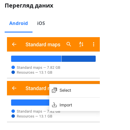
Перегляд даних
Android
iOS