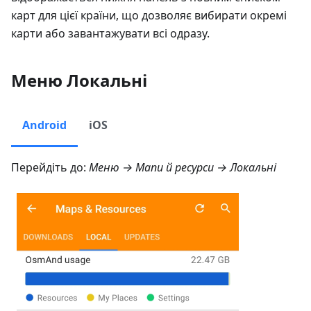
карт для цієї країни, що дозволяє вибирати окремі
карти або завантажувати всі одразу.
Меню Локальні
Android
iOS
Перейдіть до:
Меню → Мапи й ресурси → Локальні