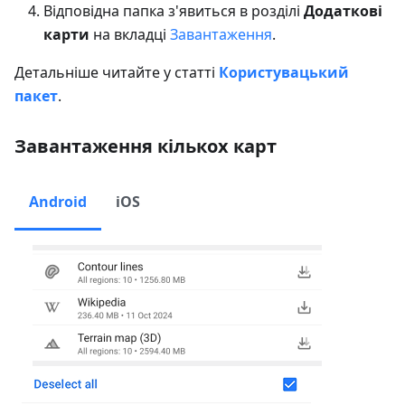
Відповідна папка з'явиться в розділі
Додаткові
карти
на вкладці
Завантаження
.
Детальніше читайте у статті
Користувацький
пакет
.
Завантаження кількох карт
Android
iOS