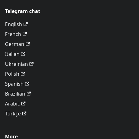
Telegram chat
English
French
German
Italian
Ukrainian
Polish
Spanish
Brazilian
Arabic
Türkçe
More