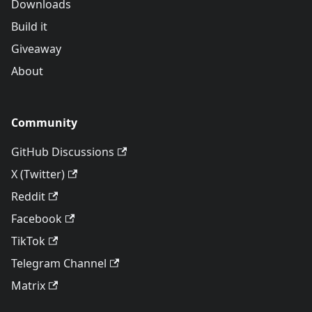
Downloads
Build it
Giveaway
About
Community
GitHub Discussions
X (Twitter)
Reddit
Facebook
TikTok
Telegram Channel
Matrix